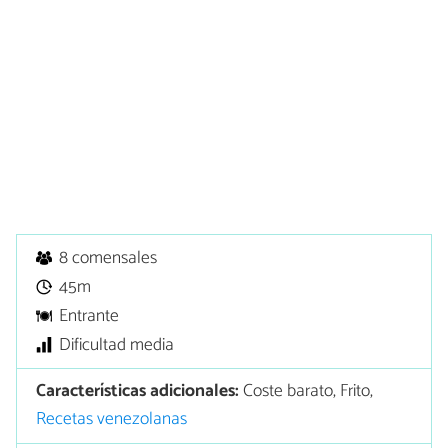
8 comensales
45m
Entrante
Dificultad media
Características adicionales:
Coste barato, Frito,
Recetas venezolanas