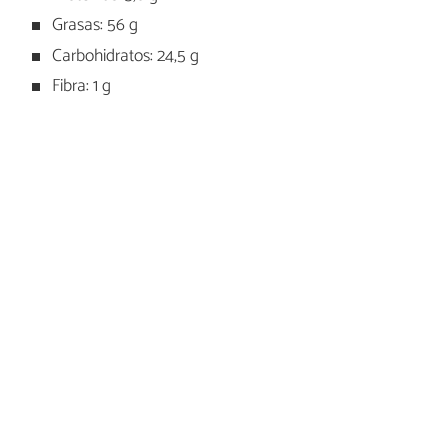
Grasas: 56 g
Carbohidratos: 24,5 g
Fibra: 1 g