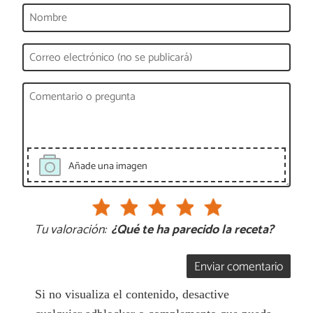
Añade una imagen
Tu valoración:
¿Qué te ha parecido la receta?
Enviar comentario
Si no visualiza el contenido, desactive