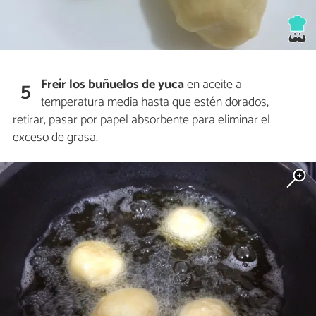
Freír los buñuelos de yuca
en aceite a
5
temperatura media hasta que estén dorados,
retirar, pasar por papel absorbente para eliminar el
exceso de grasa.