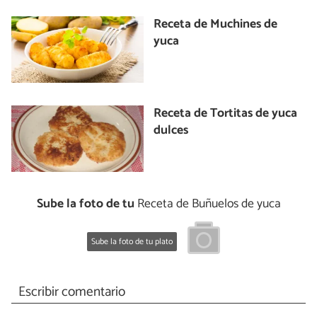
Receta de Muchines de
yuca
Receta de Tortitas de yuca
dulces
Sube la foto de tu
Receta de Buñuelos de yuca
Sube la foto de tu plato
Escribir comentario