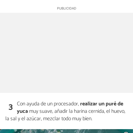
Con ayuda de un procesador,
realizar un puré de
3
yuca
muy suave, añadir la harina cernida, el huevo,
la sal y el azúcar, mezclar todo muy bien.