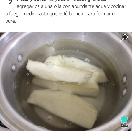
2
agregarlos a una olla con abundante agua y cocinar
a fuego medio hasta que esté blanda, para formar un
puré.