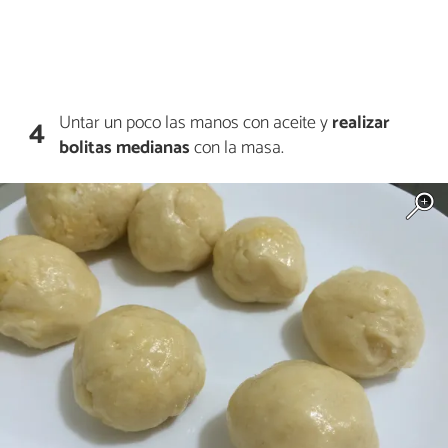
Untar un poco las manos con aceite y
realizar
4
bolitas medianas
con la masa.