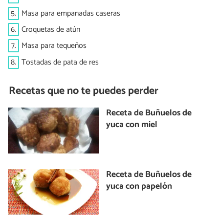
5.
Masa para empanadas caseras
6.
Croquetas de atún
7.
Masa para tequeños
8.
Tostadas de pata de res
Recetas que no te puedes perder
Receta de Buñuelos de
yuca con miel
Receta de Buñuelos de
yuca con papelón