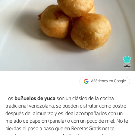
Añádenos en Google
Los
buñuelos de yuca
son un clásico de la cocina
tradicional venezolana, se pueden disfrutar como postre
después del almuerzo y es ideal acompañarlos con un
melado de papelón (panela) o con un poco de miel. No te
pierdas el paso a paso que en RecetasGratis.net te