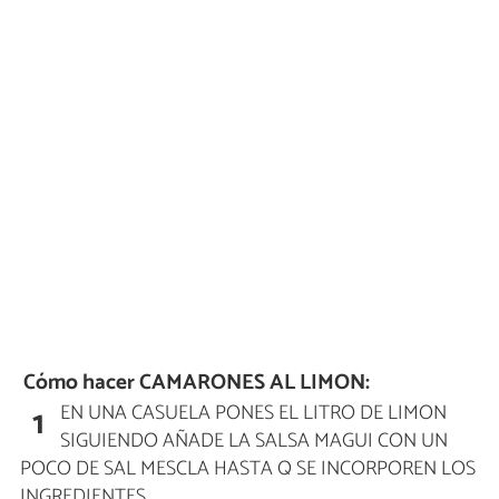
Cómo hacer CAMARONES AL LIMON:
EN UNA CASUELA PONES EL LITRO DE LIMON
1
SIGUIENDO AÑADE LA SALSA MAGUI CON UN
POCO DE SAL MESCLA HASTA Q SE INCORPOREN LOS
INGREDIENTES.