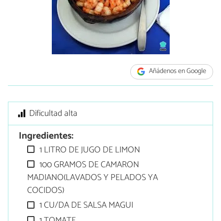
Añádenos en Google
Dificultad alta
Ingredientes:
1 LITRO DE JUGO DE LIMON
100 GRAMOS DE CAMARON
MADIANO(LAVADOS Y PELADOS YA
COCIDOS)
1 CU/DA DE SALSA MAGUI
1 TOMATE