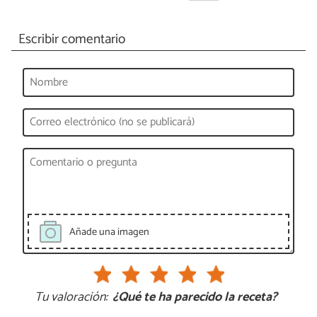
Escribir comentario
Añade una imagen
Tu valoración:
¿Qué te ha parecido la receta?