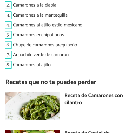
2.
Camarones a la diabla
3.
Camarones a la mantequilla
4.
Camarones al ajillo estilo mexicano
5.
Camarones enchipotlados
6.
Chupe de camarones arequipeño
7.
Aguachile verde de camarón
8.
Camarones al ajillo
Recetas que no te puedes perder
Receta de Camarones con
cilantro