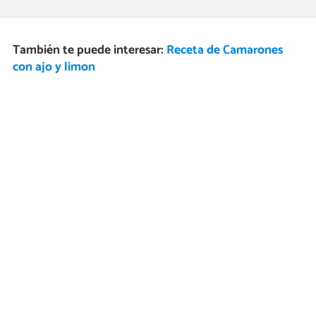
También te puede interesar:
Receta de Camarones
con ajo y limon