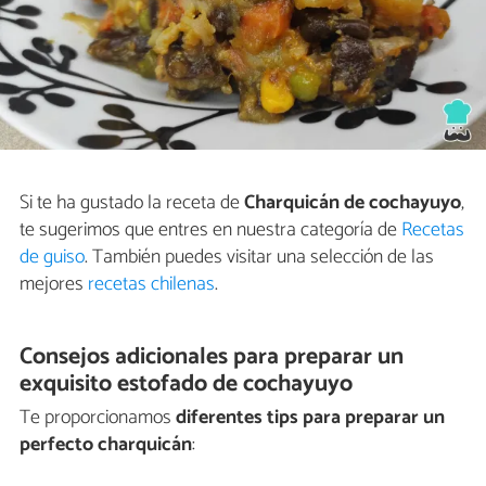
Si te ha gustado la receta de
Charquicán de cochayuyo
,
te sugerimos que entres en nuestra categoría de
Recetas
de guiso
. También puedes visitar una selección de las
mejores
recetas chilenas
.
Consejos adicionales para preparar un
exquisito estofado de cochayuyo
Te proporcionamos
diferentes tips para preparar un
perfecto charquicán
: