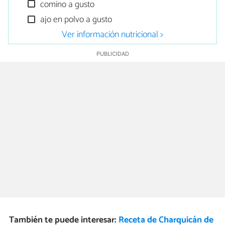
comino a gusto
ajo en polvo a gusto
Ver información nutricional >
También te puede interesar:
Receta de Charquicán de