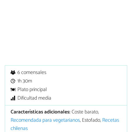
6 comensales
1h 30m
Plato principal
Dificultad media
Características adicionales:
Coste barato,
Recomendada para vegetarianos
, Estofado,
Recetas
chilenas