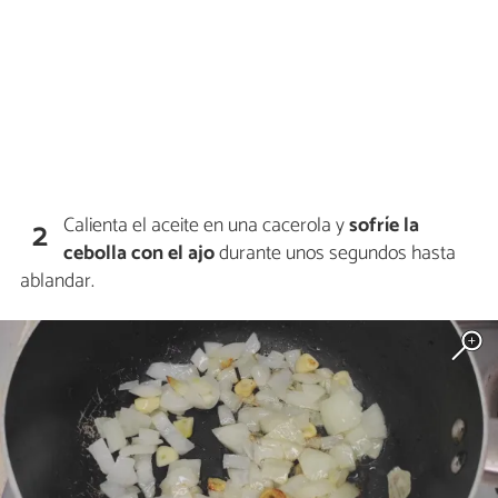
Calienta el aceite en una cacerola y
sofríe la
2
cebolla con el ajo
durante unos segundos hasta
ablandar.