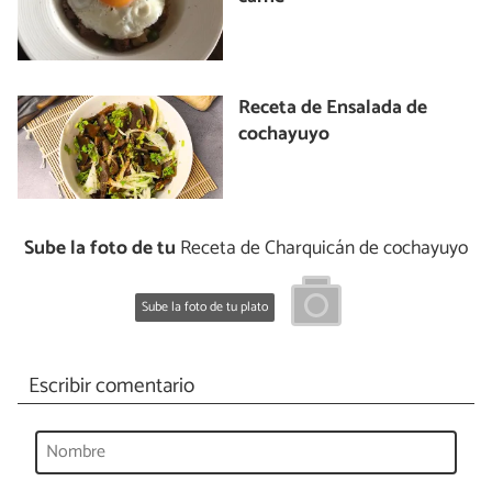
Receta de Ensalada de
cochayuyo
Sube la foto de tu
Receta de Charquicán de cochayuyo
Sube la foto de tu plato
Escribir comentario