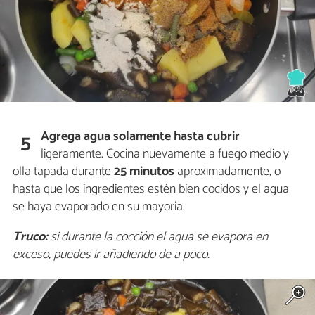
Agrega agua solamente hasta cubrir
5
ligeramente. Cocina nuevamente a fuego medio y
olla tapada durante
25 minutos
aproximadamente, o
hasta que los ingredientes estén bien cocidos y el agua
se haya evaporado en su mayoría.
Truco:
si durante la cocción el agua se evapora en
exceso, puedes ir añadiendo de a poco.