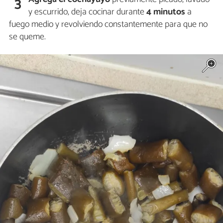
3
y escurrido, deja cocinar durante
4 minutos
a
fuego medio y revolviendo constantemente para que no
se queme.