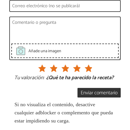
Añade una imagen
Tu valoración:
¿Qué te ha parecido la receta?
Enviar comentario
Si no visualiza el contenido, desactive
cualquier adblocker o complemento que pueda
estar impidiendo su carga.