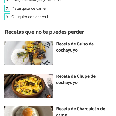
7.
Matasquita de carne
8.
Olluquito con charqui
Recetas que no te puedes perder
Receta de Guiso de
cochayuyo
Receta de Chupe de
cochayuyo
Receta de Charquicán de
carne