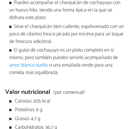
Puedes acompañar el charquicán de cochayuyo con
un huevo frito, siendo una forma típica en la que se
disfruta este plato.
Sirve el charquicán bien caliente, espolvoreado con un
poco de cilantro fresco picado por encima para un toque
de frescura adicional.
El guiso de cochayuyo es un plato completo en sí
mismo, pero también puedes servirlo acompañado de
arroz blanco suelto
o una ensalada verde para una
comida más equilibrada.
Valor nutricional
(por comensal)
Calorías: 205 kcal
Proteínas: 6 g
Grasas: 4,7 g
Carbohidratos: 36,7 g