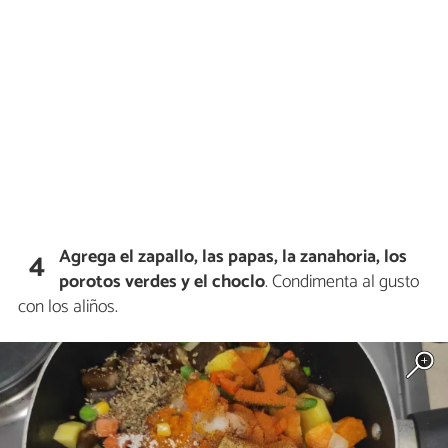
Agrega el zapallo, las papas, la zanahoria, los
4
porotos verdes y el choclo
. Condimenta al gusto
con los aliños.