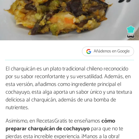
Añádenos en Google
El charquicán es un plato tradicional chileno reconocido
por su sabor reconfortante y su versatilidad. Además, en
esta versión, añadimos como ingrediente principal el
cochayuyo, esta alga aporta un sabor único y una textura
deliciosa al charquicán, además de una bomba de
nutrientes.
Asimismo, en RecetasGratis te enseñamos
cómo
preparar charquicán de cochayuyo
para que no te
pierdas esta increíble experiencia. ¡Manos a la obra!