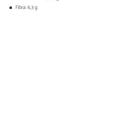
Fibra: 6,3 g