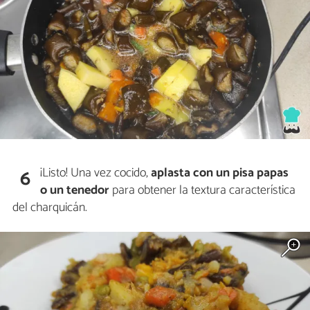
¡Listo! Una vez cocido,
aplasta con un pisa papas
6
o un tenedor
para obtener la textura característica
del charquicán.