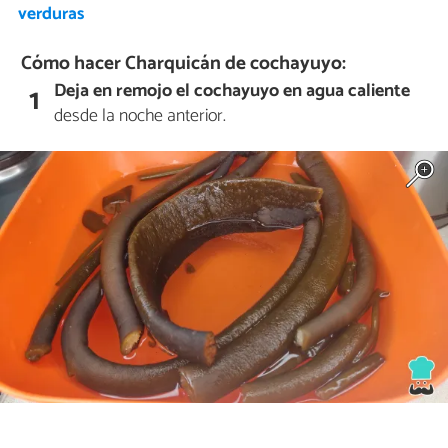
verduras
Cómo hacer Charquicán de cochayuyo:
Deja en remojo el cochayuyo en agua caliente
1
desde la noche anterior.