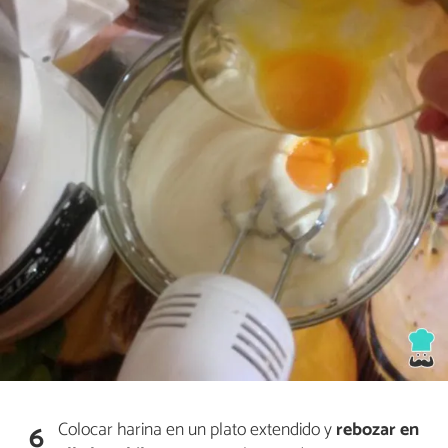
Colocar harina en un plato extendido y
rebozar en
6