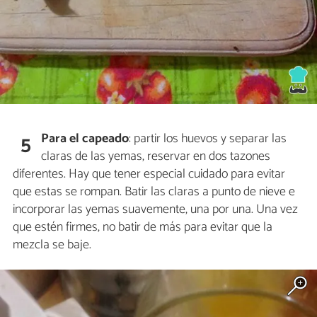
Para el capeado
: partir los huevos y separar las
5
claras de las yemas, reservar en dos tazones
diferentes. Hay que tener especial cuidado para evitar
que estas se rompan. Batir las claras a punto de nieve e
incorporar las yemas suavemente, una por una. Una vez
que estén firmes, no batir de más para evitar que la
mezcla se baje.