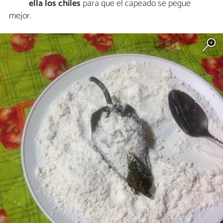
ella los chiles
para que el capeado se pegue
mejor.