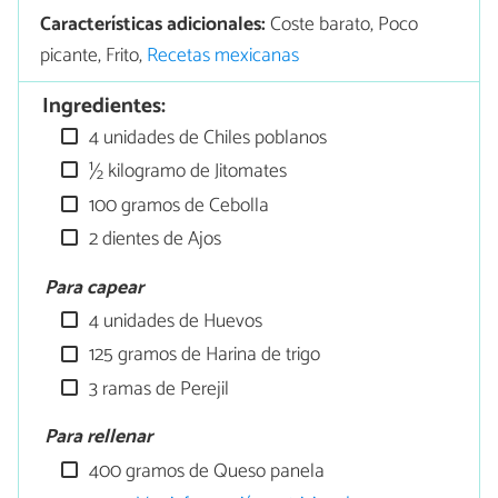
Características adicionales:
Coste barato, Poco
picante, Frito,
Recetas mexicanas
Ingredientes:
4 unidades de Chiles poblanos
½ kilogramo de Jitomates
100 gramos de Cebolla
2 dientes de Ajos
Para capear
4 unidades de Huevos
125 gramos de Harina de trigo
3 ramas de Perejil
Para rellenar
400 gramos de Queso panela