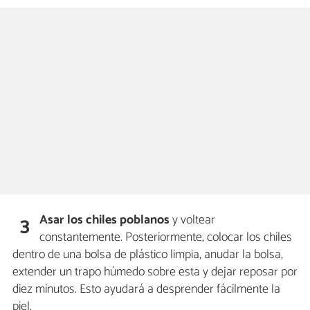
Asar los chiles poblanos
y voltear
3
constantemente. Posteriormente, colocar los chiles
dentro de una bolsa de plástico limpia, anudar la bolsa,
extender un trapo húmedo sobre esta y dejar reposar por
diez minutos. Esto ayudará a desprender fácilmente la
piel.