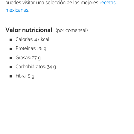
puedes visitar una selección de las mejores
recetas
mexicanas
.
Valor nutricional
(por comensal)
Calorías: 47 kcal
Proteínas: 26 g
Grasas: 27 g
Carbohidratos: 34 g
Fibra: 5 g