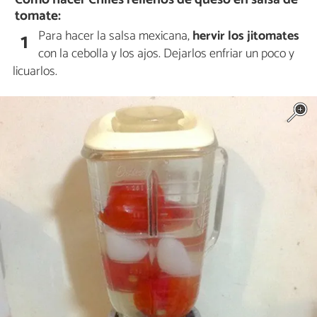
tomate:
Para hacer la salsa mexicana,
hervir los jitomates
1
con la cebolla y los ajos. Dejarlos enfriar un poco y
licuarlos.