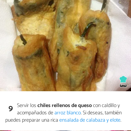
Servir los
chiles rellenos de queso
con caldillo y
9
acompañados de
arroz blanco
. Si deseas, también
puedes preparar una rica
ensalada de calabaza y elote
.