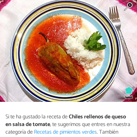
Si te ha gustado la receta de
Chiles rellenos de queso
en salsa de tomate
, te sugerimos que entres en nuestra
categoría de
Recetas de pimientos verdes
. También