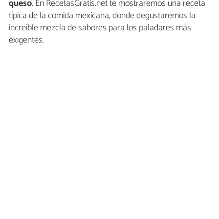
queso
. En RecetasGratis.net te mostraremos una receta
típica de la comida mexicana, donde degustaremos la
increíble mezcla de sabores para los paladares más
exigentes.