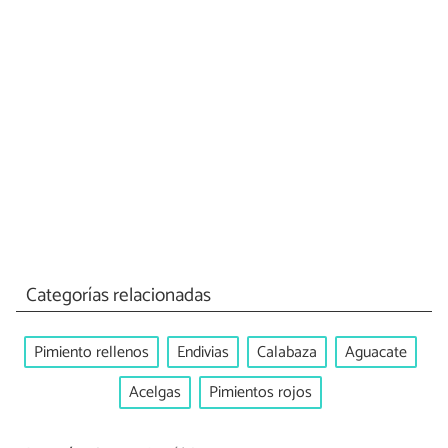
Categorías relacionadas
Pimiento rellenos
Endivias
Calabaza
Aguacate
Acelgas
Pimientos rojos