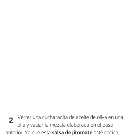
Verter una cucharadita de aceite de oliva en una
2
olla y vaciar la mezcla elaborada en el paso
anterior. Ya que esta
salsa de jitomate
esté cocida,