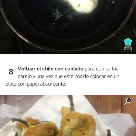
Voltear el chile con cuidado
para que se fría
8
parejo y una vez que esté cocido colocar en un
plato con papel absorbente.