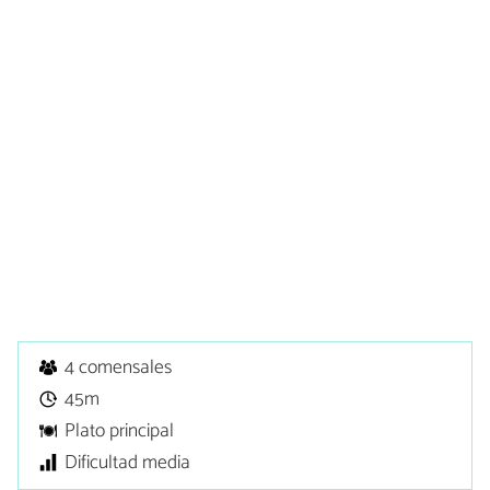
4 comensales
45m
Plato principal
Dificultad media