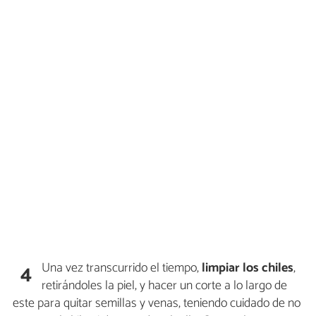
Una vez transcurrido el tiempo,
limpiar los chiles
,
4
retirándoles la piel, y hacer un corte a lo largo de
este para quitar semillas y venas, teniendo cuidado de no