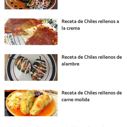
Receta de Chiles rellenos a
la crema
Receta de Chiles rellenos de
alambre
Receta de Chiles rellenos de
carne molida