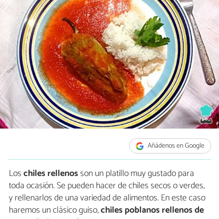
Añádenos en Google
Los
chiles rellenos
son un platillo muy gustado para
toda ocasión. Se pueden hacer de chiles secos o verdes,
y rellenarlos de una variedad de alimentos. En este caso
haremos un clásico guiso,
chiles poblanos rellenos de