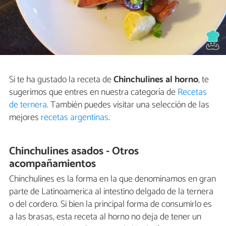
Si te ha gustado la receta de
Chinchulines al horno
, te
sugerimos que entres en nuestra categoría de
Recetas
de ternera
. También puedes visitar una selección de las
mejores
recetas argentinas
.
Chinchulines asados - Otros
acompañamientos
Chinchulines es la forma en la que denominamos en gran
parte de Latinoamerica al intestino delgado de la ternera
o del cordero. Si bien la principal forma de consumirlo es
a las brasas, esta receta al horno no deja de tener un