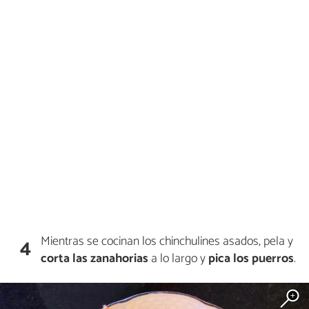
Mientras se cocinan los chinchulines asados, pela y
4
corta las zanahorias
a lo largo y
pica los puerros
.