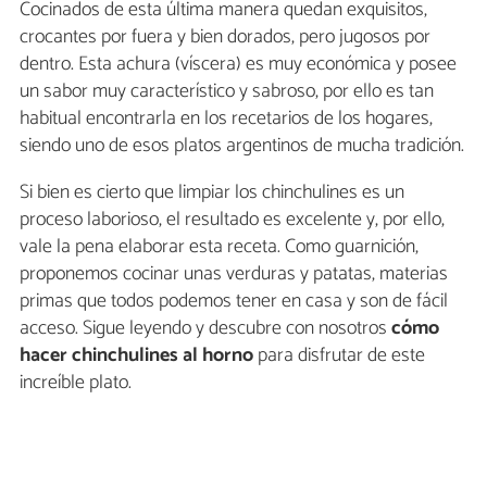
Cocinados de esta última manera quedan exquisitos,
crocantes por fuera y bien dorados, pero jugosos por
dentro. Esta achura (víscera) es muy económica y posee
un sabor muy característico y sabroso, por ello es tan
habitual encontrarla en los recetarios de los hogares,
siendo uno de esos platos argentinos de mucha tradición.
Si bien es cierto que limpiar los chinchulines es un
proceso laborioso, el resultado es excelente y, por ello,
vale la pena elaborar esta receta. Como guarnición,
proponemos cocinar unas verduras y patatas, materias
primas que todos podemos tener en casa y son de fácil
acceso. Sigue leyendo y descubre con nosotros
cómo
hacer chinchulines al horno
para disfrutar de este
increíble plato.