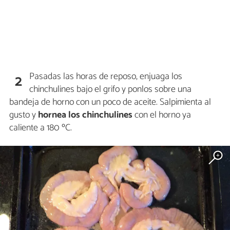
Pasadas las horas de reposo, enjuaga los
2
chinchulines bajo el grifo y ponlos sobre una
bandeja de horno con un poco de aceite. Salpimienta al
gusto y
hornea los chinchulines
con el horno ya
caliente a 180 ºC.