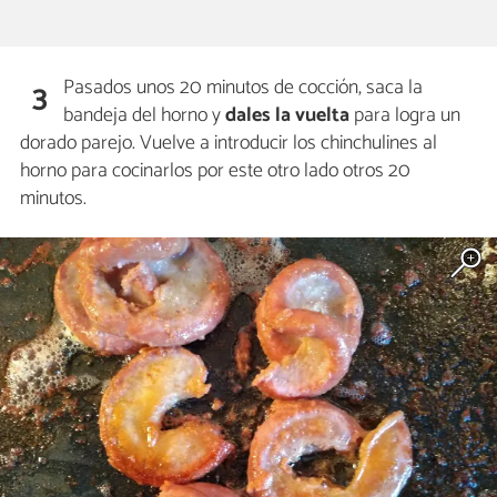
Pasados unos 20 minutos de cocción, saca la
3
bandeja del horno y
dales la vuelta
para logra un
dorado parejo. Vuelve a introducir los chinchulines al
horno para cocinarlos por este otro lado otros 20
minutos.