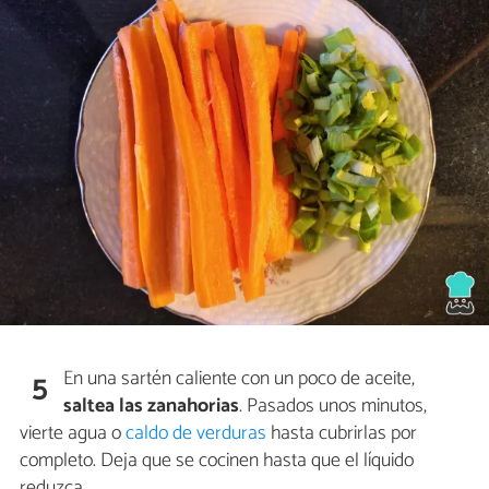
En una sartén caliente con un poco de aceite,
5
saltea las zanahorias
. Pasados unos minutos,
vierte agua o
caldo de verduras
hasta cubrirlas por
completo. Deja que se cocinen hasta que el líquido
reduzca.