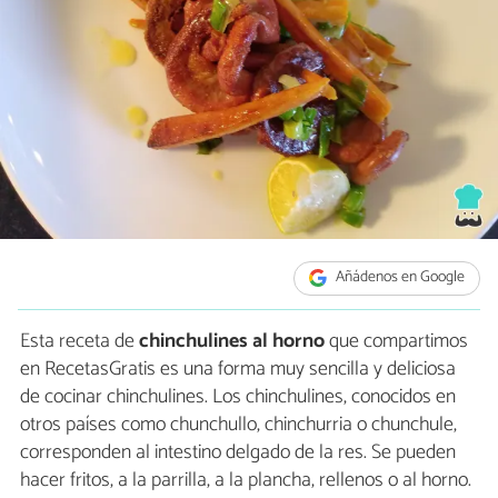
Añádenos en Google
Esta receta de
chinchulines al horno
que compartimos
en RecetasGratis es una forma muy sencilla y deliciosa
de cocinar chinchulines. Los chinchulines, conocidos en
otros países como chunchullo, chinchurria o chunchule,
corresponden al intestino delgado de la res. Se pueden
hacer fritos, a la parrilla, a la plancha, rellenos o al horno.