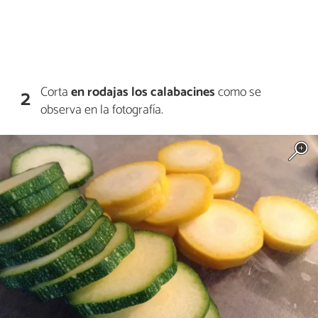
Corta
en rodajas los calabacines
como se
2
observa en la fotografía.