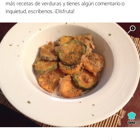
más recetas de verduras y tienes algún comentario o
inquietud, escríbenos. ¡Disfruta!