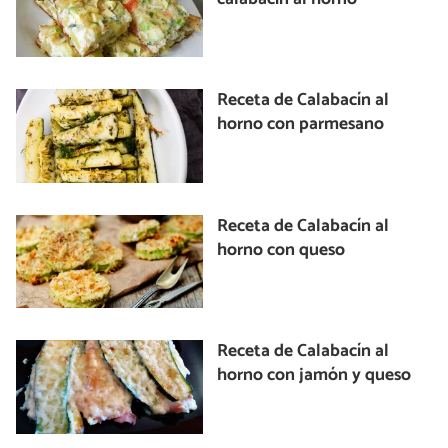
Receta de Calabacín al
horno con parmesano
Receta de Calabacín al
horno con queso
Receta de Calabacín al
horno con jamón y queso