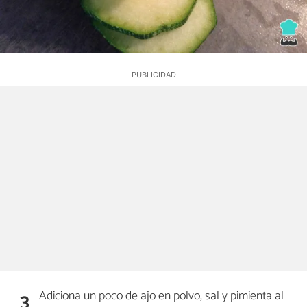
Adiciona un poco de ajo en polvo, sal y pimienta al
3