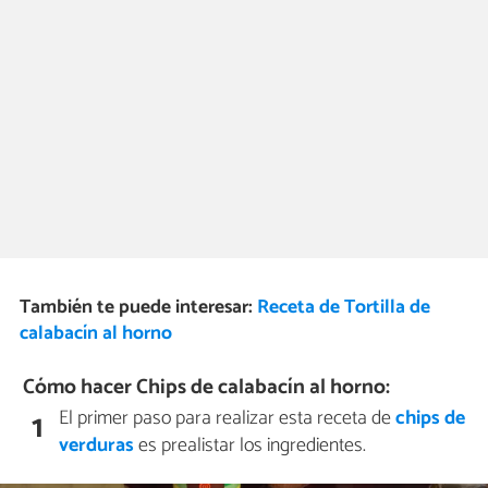
También te puede interesar:
Receta de Tortilla de
calabacín al horno
Cómo hacer Chips de calabacín al horno:
El primer paso para realizar esta receta de
chips de
1
verduras
es prealistar los ingredientes.