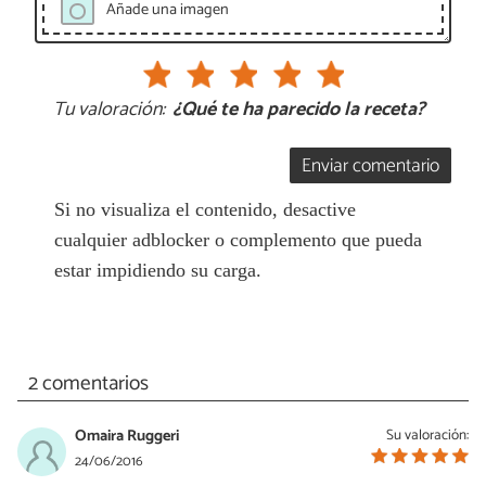
Añade una imagen
Tu valoración:
¿Qué te ha parecido la receta?
Enviar comentario
Si no visualiza el contenido, desactive
cualquier adblocker o complemento que pueda
estar impidiendo su carga.
2 comentarios
Omaira Ruggeri
Su valoración:
24/06/2016