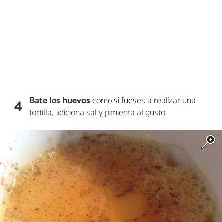
Bate los huevos
como si fueses a realizar una
4
tortilla, adiciona sal y pimienta al gusto.