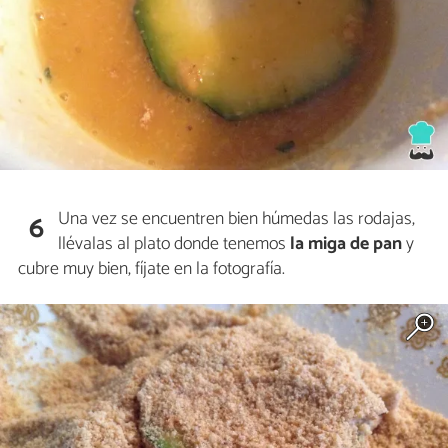
Una vez se encuentren bien húmedas las rodajas,
6
llévalas al plato donde tenemos
la
miga de pan
y
cubre muy bien, fíjate en la fotografía.