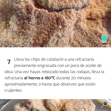
Lleva los chips de calabacín a una refractaria
7
previamente engrasada con un poco de aceite de
oliva. Una vez hayas rebozado todas las rodajas, lleva la
refractaria
al horno a 180ºC
durante 20 minutos
aproximadamente, o hasta que observes que están
crujientes.