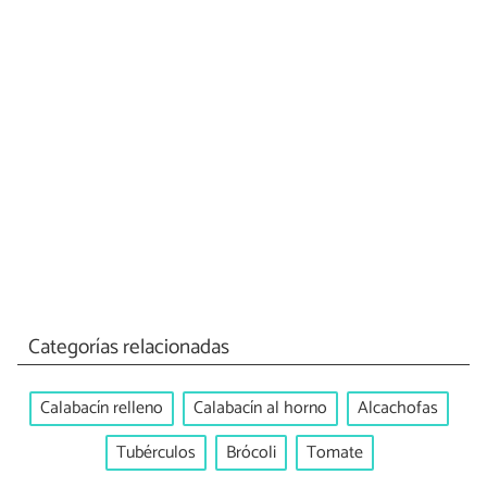
Categorías relacionadas
Calabacín relleno
Calabacín al horno
Alcachofas
Tubérculos
Brócoli
Tomate