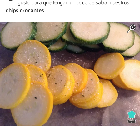
gusto para que tengan un poco de sabor nuestros
chips crocantes
.