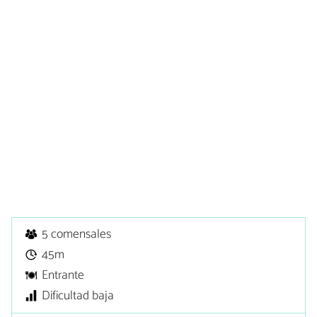
5 comensales
45m
Entrante
Dificultad baja