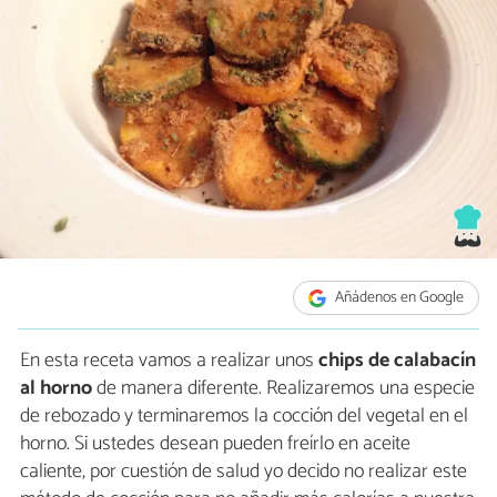
Añádenos en Google
En esta receta vamos a realizar unos
chips de calabacín
al horno
de manera diferente. Realizaremos una especie
de rebozado y terminaremos la cocción del vegetal en el
horno. Si ustedes desean pueden freírlo en aceite
caliente, por cuestión de salud yo decido no realizar este