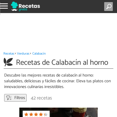
Recetas
Verduras
Calabacín
Recetas de Calabacín al horno
Descubre las mejores recetas de calabacín al horno:
saludables, deliciosas y fáciles de cocinar. Eleva tus platos con
innovaciones culinarias irresistibles.
42 recetas
Filtros