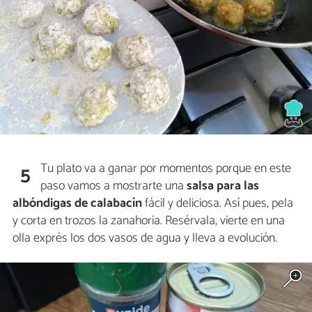
Tu plato va a ganar por momentos porque en este
5
paso vamos a mostrarte una
salsa para las
albóndigas de calabacín
fácil y deliciosa. Así pues, pela
y corta en trozos la zanahoria. Resérvala, vierte en una
olla exprés los dos vasos de agua y lleva a evolución.