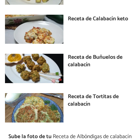
Receta de Calabacín keto
Receta de Buñuelos de
calabacín
Receta de Tortitas de
calabacín
Sube la foto de tu
Receta de Albóndigas de calabacín