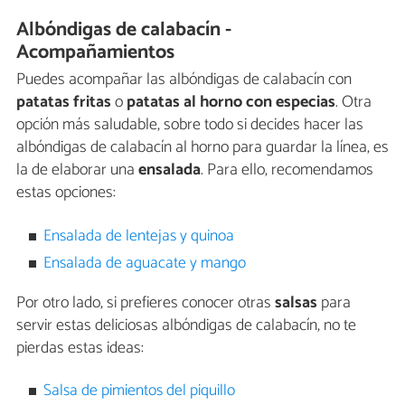
Albóndigas de calabacín -
Acompañamientos
Puedes acompañar las albóndigas de calabacín con
patatas fritas
o
patatas al horno con especias
. Otra
opción más saludable, sobre todo si decides hacer las
albóndigas de calabacín al horno para guardar la línea, es
la de elaborar una
ensalada
. Para ello, recomendamos
estas opciones:
Ensalada de lentejas y quinoa
Ensalada de aguacate y mango
Por otro lado, si prefieres conocer otras
salsas
para
servir estas deliciosas albóndigas de calabacín, no te
pierdas estas ideas:
Salsa de pimientos del piquillo