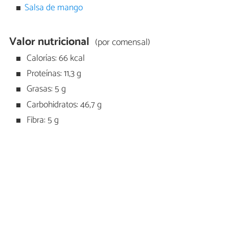
Salsa de mango
Valor nutricional
(por comensal)
Calorías: 66 kcal
Proteínas: 11,3 g
Grasas: 5 g
Carbohidratos: 46,7 g
Fibra: 5 g