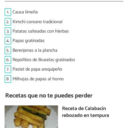
1.
Causa limeña
2.
Kimchi coreano tradicional
3.
Patatas salteadas con hierbas
4.
Papas gratinadas
5.
Berenjenas a la plancha
6.
Repollitos de Bruselas gratinados
7.
Pastel de papa arequipeño
8.
Milhojas de papas al horno
Recetas que no te puedes perder
Receta de Calabacín
rebozado en tempura