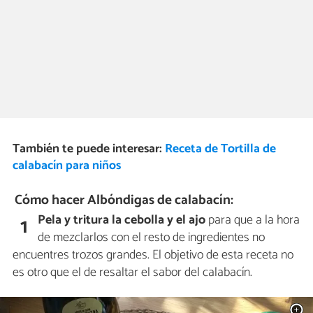
También te puede interesar:
Receta de Tortilla de
calabacín para niños
Cómo hacer Albóndigas de calabacín:
Pela y tritura la cebolla y el ajo
para que a la hora
1
de mezclarlos con el resto de ingredientes no
encuentres trozos grandes. El objetivo de esta receta no
es otro que el de resaltar el sabor del calabacín.