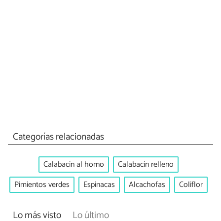
Categorías relacionadas
Calabacín al horno
Calabacín relleno
Pimientos verdes
Espinacas
Alcachofas
Coliflor
Lo más visto
Lo último