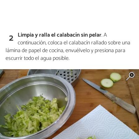
Limpia y ralla el calabacín sin pelar
. A
2
continuación, coloca el calabacín rallado sobre una
lámina de papel de cocina, envuélvelo y presiona para
escurrir todo el agua posible.