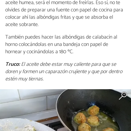
aceite humea, será el momento de freírlas. Eso sí, no te
olvides de preparar una fuente con papel de cocina para
colocar ahí las albóndigas fritas y que se absorba el
aceite sobrante.
También puedes hacer las albóndigas de calabacín al
horno colocándolas en una bandeja con papel de
hornear y cocinándolas a 180 ºC.
Truco:
El aceite debe estar muy caliente para que se
doren y formen un caparazón crujiente y que por dentro
estén muy tiernas.