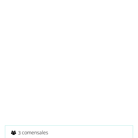
3 comensales