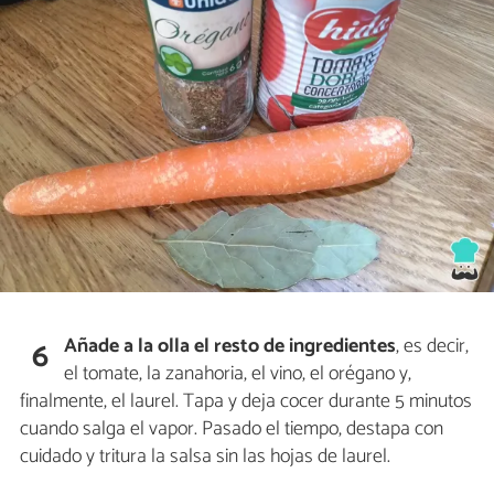
Añade a la olla el resto de ingredientes
, es decir,
6
el tomate, la zanahoria, el vino, el orégano y,
finalmente, el laurel. Tapa y deja cocer durante 5 minutos
cuando salga el vapor. Pasado el tiempo, destapa con
cuidado y tritura la salsa sin las hojas de laurel.