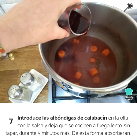
Introduce las albóndigas de calabacín
en la olla
7
con la salsa y deja que se cocinen a fuego lento, sin
tapar, durante 5 minutos más. De esta forma absorberán