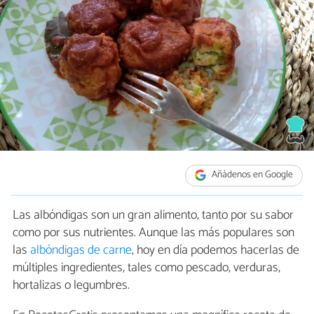
Añádenos en Google
Las albóndigas son un gran alimento, tanto por su sabor
como por sus nutrientes. Aunque las más populares son
las
albóndigas de carne
, hoy en día podemos hacerlas de
múltiples ingredientes, tales como pescado, verduras,
hortalizas o legumbres.