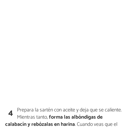
Prepara la sartén con aceite y deja que se caliente.
4
Mientras tanto,
forma las albóndigas de
calabacín y rebózalas en harina
. Cuando veas que el