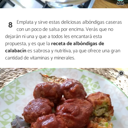
Emplata y sirve estas deliciosas albóndigas caseras
8
con un poco de salsa por encima. Verás que no
dejarán ni una y que a todos les encantará esta
propuesta, y es que la
receta de albóndigas de
calabacín
es sabrosa y nutritiva, ya que ofrece una gran
cantidad de vitaminas y minerales.