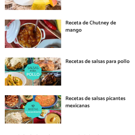
Receta de Chutney de
mango
Recetas de salsas para pollo
Recetas de salsas picantes
mexicanas