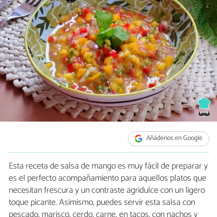
Añádenos en Google
Esta receta de salsa de mango es muy fácil de preparar y
es el perfecto acompañamiento para aquellos platos que
necesitan frescura y un contraste agridulce con un ligero
toque picante. Asimismo, puedes servir esta salsa con
pescado, marisco, cerdo, carne, en tacos, con nachos y