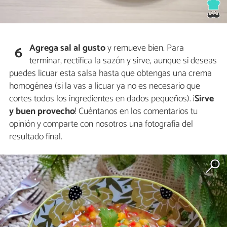
Agrega
sal al gusto
y remueve bien. Para
6
terminar, rectifica la sazón y sirve, aunque si deseas
puedes licuar esta salsa hasta que obtengas una crema
homogénea (si la vas a licuar ya no es necesario que
cortes todos los ingredientes en dados pequeños). ¡
Sirve
y buen provecho
! Cuéntanos en los comentarios tu
opinión y comparte con nosotros una fotografía del
resultado final.