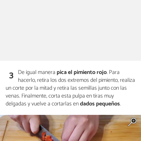
De igual manera
pica el
pimiento rojo
. Para
3
hacerlo, retira los dos extremos del pimiento, realiza
un corte por la mitad y retira las semillas junto con las
venas. Finalmente, corta esta pulpa en tiras muy
delgadas y vuelve a cortarlas en
dados pequeños
.