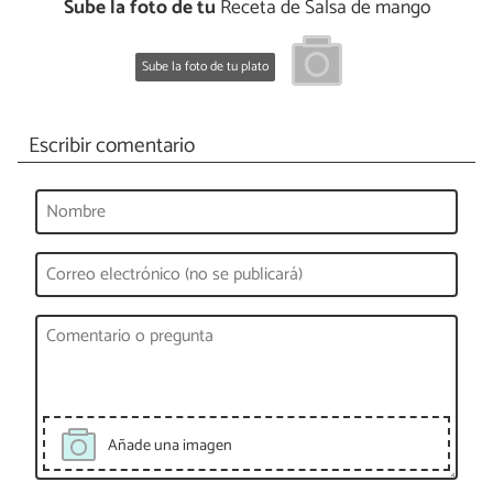
Sube la foto de tu
Receta de Salsa de mango
Sube la foto de tu plato
Escribir comentario
Añade una imagen