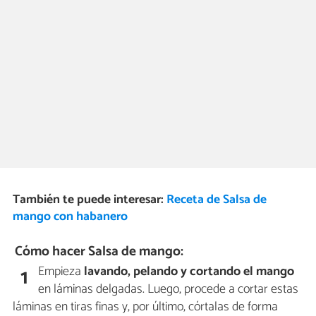
También te puede interesar:
Receta de Salsa de
mango con habanero
Cómo hacer Salsa de mango:
Empieza
lavando, pelando y cortando el
mango
1
en láminas delgadas. Luego, procede a cortar estas
láminas en tiras finas y, por último, córtalas de forma