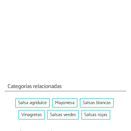
Categorías relacionadas
Salsa agridulce
Mayonesa
Salsas blancas
Vinagretas
Salsas verdes
Salsas rojas