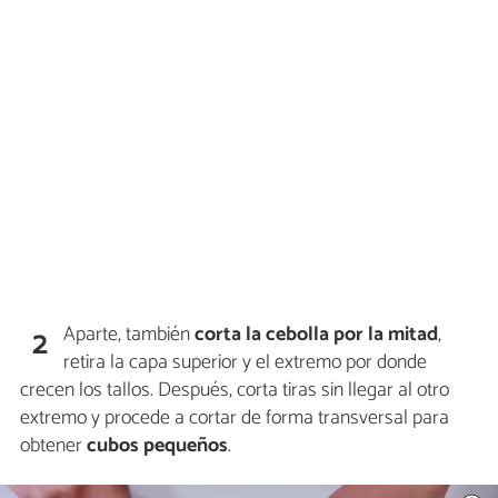
Aparte, también
corta la cebolla por la mitad
,
2
retira la capa superior y el extremo por donde
crecen los tallos. Después, corta tiras sin llegar al otro
extremo y procede a cortar de forma transversal para
obtener
cubos pequeños
.