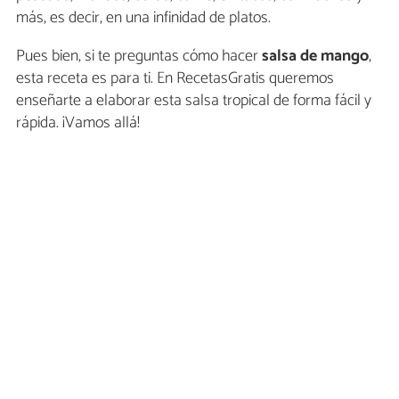
más, es decir, en una infinidad de platos.
Pues bien, si te preguntas cómo hacer
salsa de mango
,
esta receta es para ti. En RecetasGratis queremos
enseñarte a elaborar esta salsa tropical de forma fácil y
rápida. ¡Vamos allá!