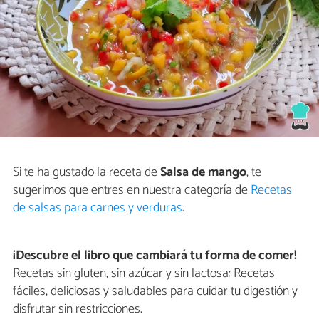
Si te ha gustado la receta de
Salsa de mango
, te
sugerimos que entres en nuestra categoría de
Recetas
de salsas para carnes y verduras
.
¡Descubre el libro que cambiará tu forma de comer!
Recetas sin gluten, sin azúcar y sin lactosa: Recetas
fáciles, deliciosas y saludables para cuidar tu digestión y
disfrutar sin restricciones.