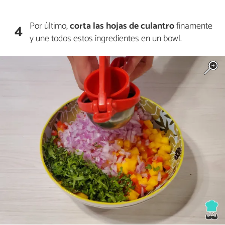
Por último,
corta las hojas de
culantro
finamente
4
y une todos estos ingredientes en un bowl.