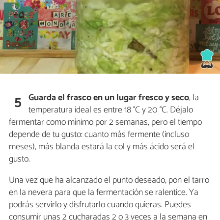
Guarda el frasco en un lugar fresco y seco
, la
5
temperatura ideal es entre 18 °C y 20 °C. Déjalo
fermentar como mínimo por 2 semanas, pero el tiempo
depende de tu gusto: cuanto más fermente (incluso
meses), más blanda estará la col y más ácido será el
gusto.
Una vez que ha alcanzado el punto deseado, pon el tarro
en la nevera para que la fermentación se ralentice. Ya
podrás servirlo y disfrutarlo cuando quieras. Puedes
consumir unas 2 cucharadas 2 o 3 veces a la semana en