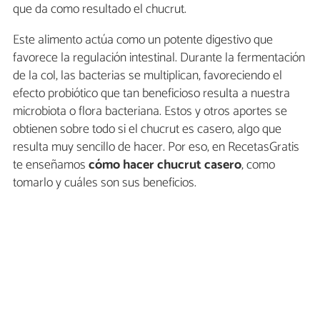
que da como resultado el chucrut.
Este alimento actúa como un potente digestivo que
favorece la regulación intestinal. Durante la fermentación
de la col, las bacterias se multiplican, favoreciendo el
efecto probiótico que tan beneficioso resulta a nuestra
microbiota o flora bacteriana. Estos y otros aportes se
obtienen sobre todo si el chucrut es casero, algo que
resulta muy sencillo de hacer. Por eso, en RecetasGratis
te enseñamos
cómo hacer chucrut casero
, como
tomarlo y cuáles son sus beneficios.