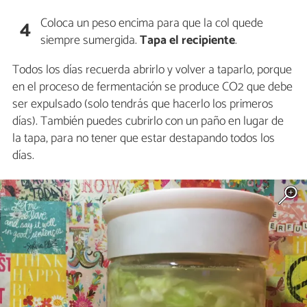
Coloca un peso encima para que la col quede
4
siempre sumergida.
Tapa el recipiente
.
Todos los días recuerda abrirlo y volver a taparlo, porque
en el proceso de fermentación se produce CO2 que debe
ser expulsado (solo tendrás que hacerlo los primeros
días). También puedes cubrirlo con un paño en lugar de
la tapa, para no tener que estar destapando todos los
días.