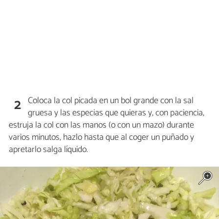
Coloca la col picada en un bol grande con la sal
2
gruesa y las especias que quieras y, con paciencia,
estruja la col con las manos (o con un mazo) durante
varios minutos, hazlo hasta que al coger un puñado y
apretarlo salga líquido.