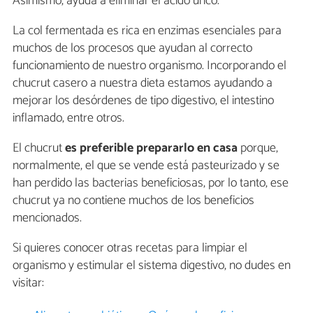
Asimismo, ayuda a eliminar el ácido úrico.
La col fermentada es rica en enzimas esenciales para
muchos de los procesos que ayudan al correcto
funcionamiento de nuestro organismo. Incorporando el
chucrut casero a nuestra dieta estamos ayudando a
mejorar los desórdenes de tipo digestivo, el intestino
inflamado, entre otros.
El chucrut
es preferible prepararlo en casa
porque,
normalmente, el que se vende está pasteurizado y se
han perdido las bacterias beneficiosas, por lo tanto, ese
chucrut ya no contiene muchos de los beneficios
mencionados.
Si quieres conocer otras recetas para limpiar el
organismo y estimular el sistema digestivo, no dudes en
visitar: