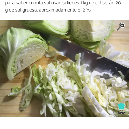
para saber cuánta sal usar: si tienes 1 kg de col serán 20
g de sal gruesa, aproximadamente el 2 %.