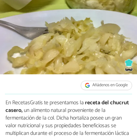
Añádenos en Google
En RecetasGratis te presentamos la
receta del chucrut
casero,
un alimento natural proveniente de la
fermentación de la col. Dicha hortaliza posee un gran
valor nutricional y sus propiedades beneficiosas se
multiplican durante el proceso de la fermentación láctica