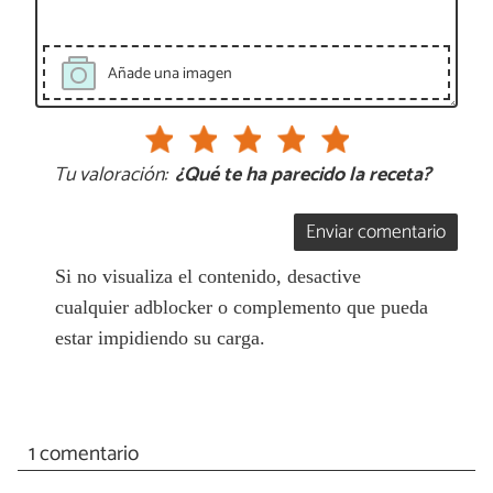
Añade una imagen
Tu valoración:
¿Qué te ha parecido la receta?
Enviar comentario
Si no visualiza el contenido, desactive
cualquier adblocker o complemento que pueda
estar impidiendo su carga.
1 comentario