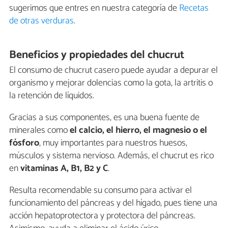
sugerimos que entres en nuestra categoría de
Recetas
de otras verduras
.
Beneficios y propiedades del chucrut
El consumo de chucrut casero puede ayudar a depurar el
organismo y mejorar dolencias como la gota, la artritis o
la retención de líquidos.
Gracias a sus componentes, es una buena fuente de
minerales como
el calcio, el hierro, el magnesio o el
fósforo
, muy importantes para nuestros huesos,
músculos y sistema nervioso. Además, el chucrut es rico
en
vitaminas A, B1, B2 y C
.
Resulta recomendable su consumo para activar el
funcionamiento del páncreas y del hígado, pues tiene una
acción hepatoprotectora y protectora del páncreas.