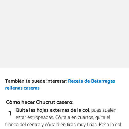
También te puede interesar:
Receta de Betarragas
rellenas caseras
Cómo hacer Chucrut casero:
Quita las hojas externas de la col
, pues suelen
1
estar estropeadas. Córtala en cuartos, quita el
tronco del centro y córtala en tiras muy finas. Pesa la col