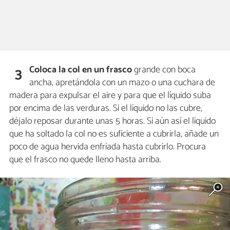
Coloca la col en un frasco
grande con boca
3
ancha, apretándola con un mazo o una cuchara de
madera para expulsar el aire y para que el líquido suba
por encima de las verduras. Si el líquido no las cubre,
déjalo reposar durante unas 5 horas. Si aún así el líquido
que ha soltado la col no es suficiente a cubrirla, añade un
poco de agua hervida enfriada hasta cubrirlo. Procura
que el frasco no quede lleno hasta arriba.