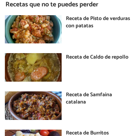
Recetas que no te puedes perder
Receta de Pisto de verduras
con patatas
Receta de Caldo de repollo
Receta de Samfaina
catalana
Receta de Burritos