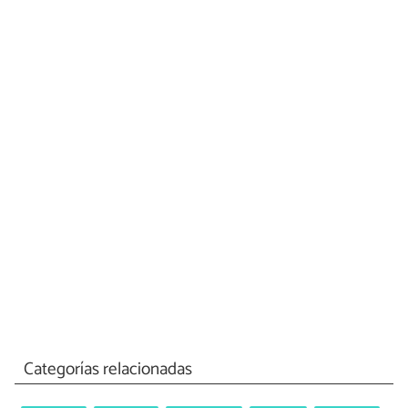
Categorías relacionadas