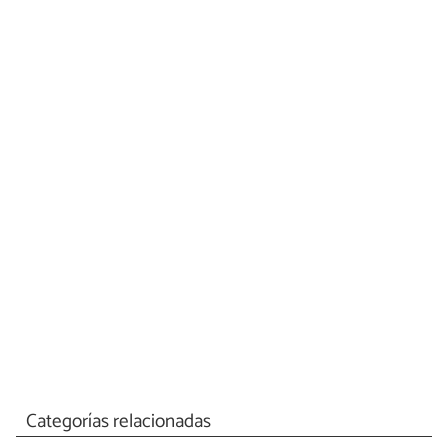
Categorías relacionadas