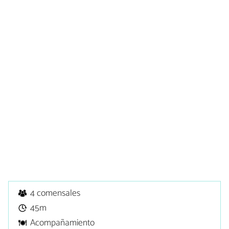
4 comensales
45m
Acompañamiento