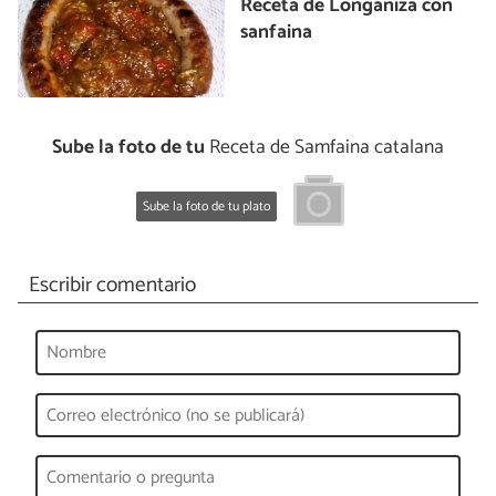
Receta de Longaniza con
sanfaina
Sube la foto de tu
Receta de Samfaina catalana
Sube la foto de tu plato
Escribir comentario