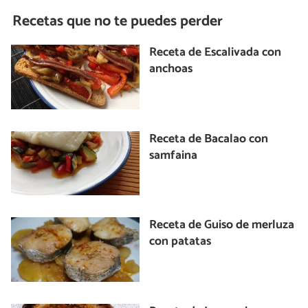
Recetas que no te puedes perder
Receta de Escalivada con
anchoas
Receta de Bacalao con
samfaina
Receta de Guiso de merluza
con patatas