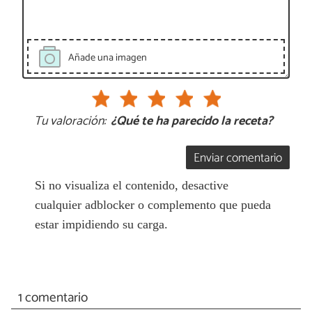
Añade una imagen
Tu valoración:
¿Qué te ha parecido la receta?
Enviar comentario
Si no visualiza el contenido, desactive
cualquier adblocker o complemento que pueda
estar impidiendo su carga.
1 comentario