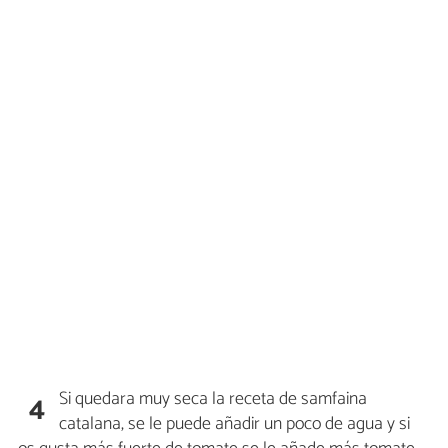
Si quedara muy seca la receta de samfaina
4
catalana, se le puede añadir un poco de agua y si