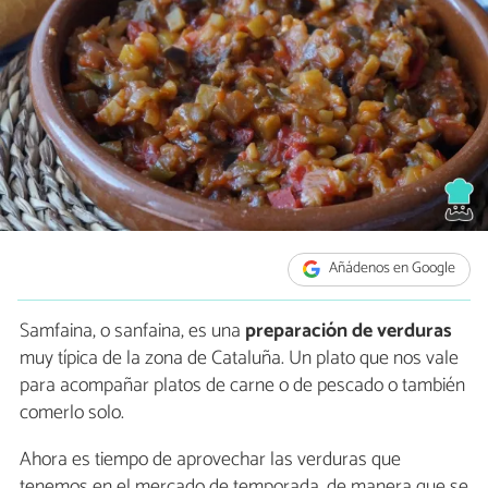
Añádenos en Google
Samfaina, o sanfaina, es una
preparación de verduras
muy típica de la zona de Cataluña. Un plato que nos vale
para acompañar platos de carne o de pescado o también
comerlo solo.
Ahora es tiempo de aprovechar las verduras que
tenemos en el mercado de temporada, de manera que se