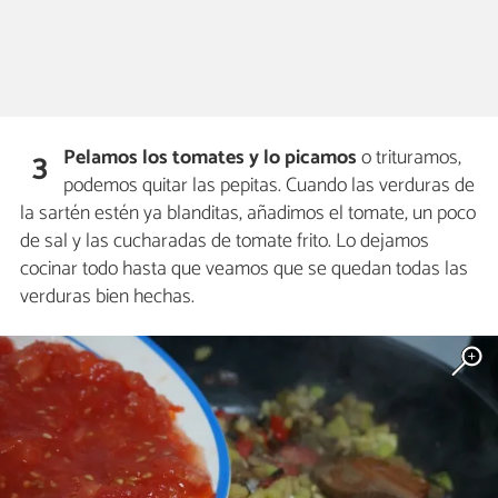
Pelamos los tomates y lo picamos
o trituramos,
3
podemos quitar las pepitas. Cuando las verduras de
la sartén estén ya blanditas, añadimos el tomate, un poco
de sal y las cucharadas de tomate frito. Lo dejamos
cocinar todo hasta que veamos que se quedan todas las
verduras bien hechas.