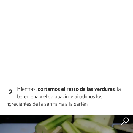
Mientras,
cortamos el resto de las verduras
, la
2
berenjena y el calabacín, y añadimos los
ingredientes de la samfaina a la sartén.