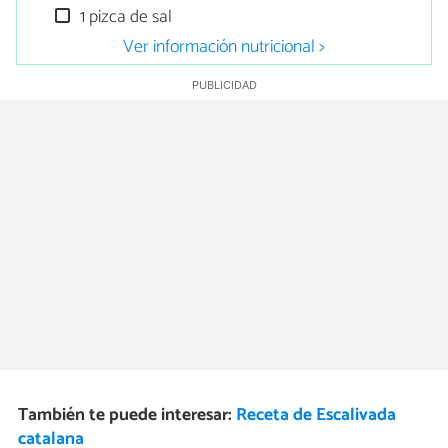
1 pizca de sal
Ver información nutricional >
También te puede interesar:
Receta de Escalivada
catalana