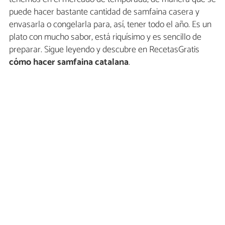
puede hacer bastante cantidad de samfaina casera y
envasarla o congelarla para, así, tener todo el año. Es un
plato con mucho sabor, está riquísimo y es sencillo de
preparar. Sigue leyendo y descubre en RecetasGratis
cómo hacer samfaina catalana
.