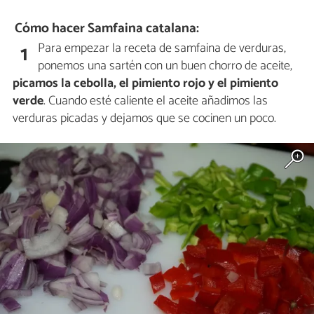
Cómo hacer Samfaina catalana:
Para empezar la receta de samfaina de verduras,
1
ponemos una sartén con un buen chorro de aceite,
picamos la cebolla, el pimiento rojo y el pimiento
verde
. Cuando esté caliente el aceite añadimos las
verduras picadas y dejamos que se cocinen un poco.