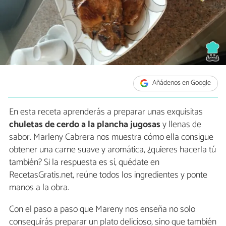
Añádenos en Google
En esta receta aprenderás a preparar unas exquisitas
chuletas de cerdo a la plancha jugosas
y llenas de
sabor. Marleny Cabrera nos muestra cómo ella consigue
obtener una carne suave y aromática, ¿quieres hacerla tú
también? Si la respuesta es sí, quédate en
RecetasGratis.net, reúne todos los ingredientes y ponte
manos a la obra.
Con el paso a paso que Mareny nos enseña no solo
conseguirás preparar un plato delicioso, sino que también