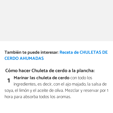
También te puede interesar:
Receta de CHULETAS DE
CERDO AHUMADAS
Cómo hacer Chuleta de cerdo a la plancha:
Marinar las chuleta de cerdo
con todo los
1
ingredientes, es decir, con el ajo majado, la salsa de
soya, el limón y el aceite de oliva. Mezclar y reservar por 1
hora para absorba todos los aromas.