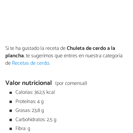
Si te ha gustado la receta de
Chuleta de cerdo a la
plancha
, te sugerimos que entres en nuestra categoría
de
Recetas de cerdo
.
Valor nutricional
(por comensal)
Calorías: 362,5 kcal
Proteínas: 4 g
Grasas: 23,8 g
Carbohidratos: 2,5 g
Fibra: g