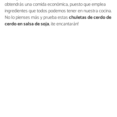
obtendrás una comida económica, puesto que emplea
ingredientes que todos podemos tener en nuestra cocina.
No lo pienses más y prueba estas
chuletas de cerdo de
cerdo en salsa de soja
, ¡te encantarán!