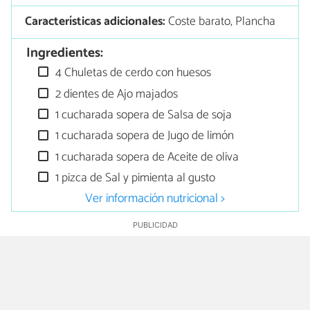
Características adicionales:
Coste barato, Plancha
Ingredientes:
4 Chuletas de cerdo con huesos
2 dientes de Ajo majados
1 cucharada sopera de Salsa de soja
1 cucharada sopera de Jugo de limón
1 cucharada sopera de Aceite de oliva
1 pizca de Sal y pimienta al gusto
Ver información nutricional >