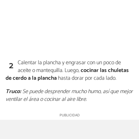
Calentar la plancha y engrasar con un poco de
2
aceite o mantequilla. Luego,
cocinar las chuletas
de cerdo a la plancha
hasta dorar por cada lado.
Truco:
Se puede desprender mucho humo, así que mejor
ventilar el área o cocinar al aire libre.