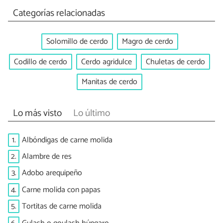
Categorías relacionadas
Solomillo de cerdo
Magro de cerdo
Codillo de cerdo
Cerdo agridulce
Chuletas de cerdo
Manitas de cerdo
Lo más visto
Lo último
1.
Albóndigas de carne molida
2.
Alambre de res
3.
Adobo arequipeño
4.
Carne molida con papas
5.
Tortitas de carne molida