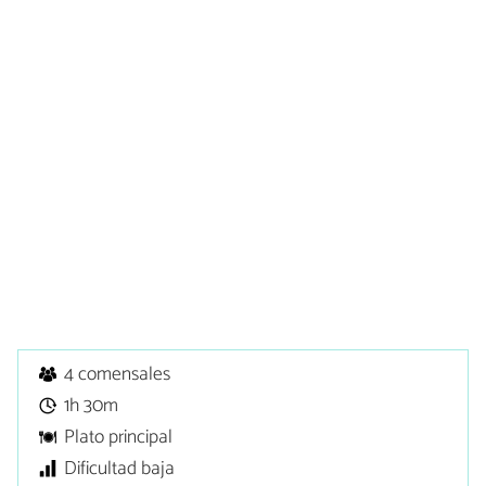
4 comensales
1h 30m
Plato principal
Dificultad baja