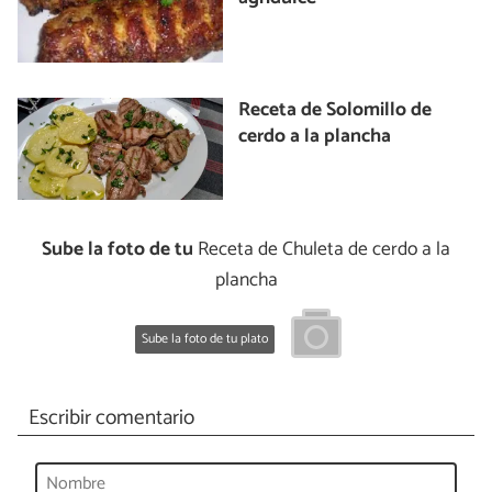
Receta de Solomillo de
cerdo a la plancha
Sube la foto de tu
Receta de Chuleta de cerdo a la
plancha
Sube la foto de tu plato
Escribir comentario