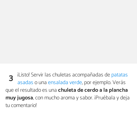
¡Listo! Servir las chuletas acompañadas de
patatas
3
asadas
o una
ensalada verde
, por ejemplo. Verás
que el resultado es una
chuleta de cerdo a la plancha
muy jugosa
, con mucho aroma y sabor. ¡Pruébala y deja
tu comentario!