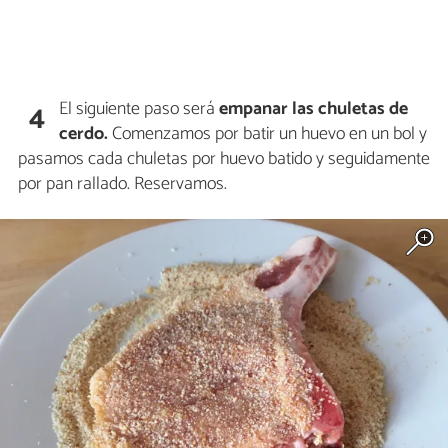
El siguiente paso será
empanar las chuletas de
4
cerdo.
Comenzamos por batir un huevo en un bol y
pasamos cada chuletas por huevo batido y seguidamente
por pan rallado. Reservamos.