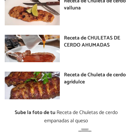
Receta de Chuleta de cerdo
valluna
Receta de CHULETAS DE
CERDO AHUMADAS
Receta de Chuleta de cerdo
agridulce
Sube la foto de tu
Receta de Chuletas de cerdo
empanadas al queso