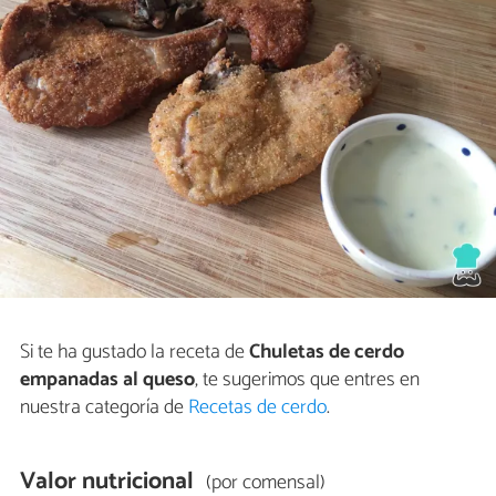
Si te ha gustado la receta de
Chuletas de cerdo
empanadas al queso
, te sugerimos que entres en
nuestra categoría de
Recetas de cerdo
.
Valor nutricional
(por comensal)