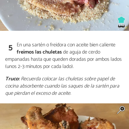
En una sartén o freidora con aceite bien caliente
5
freímos las chuletas
de aguja de cerdo
empanadas hasta que queden doradas por ambos lados
(unos 2-3 minutos por cada lado).
Truco:
Recuerda colocar las chuletas sobre papel de
cocina absorbente cuando las saques de la sartén para
que pierdan el exceso de aceite.