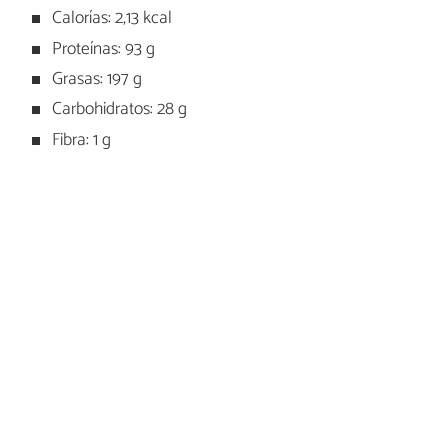
Calorías: 2,13 kcal
Proteínas: 93 g
Grasas: 197 g
Carbohidratos: 28 g
Fibra: 1 g