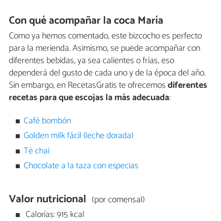
Con qué acompañar la coca María
Como ya hemos comentado, este bizcocho es perfecto
para la merienda. Asimismo, se puede acompañar con
diferentes bebidas, ya sea calientes o frías, eso
dependerá del gusto de cada uno y de la época del año.
Sin embargo, en RecetasGratis te ofrecemos
diferentes
recetas para que escojas la más adecuada
:
Café bombón
Golden milk fácil (leche dorada)
Té chai
Chocolate a la taza con especias
Valor nutricional
(por comensal)
Calorías: 915 kcal