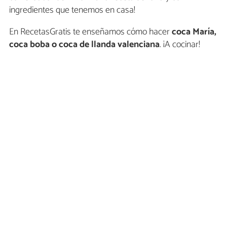
ingredientes que tenemos en casa!
En RecetasGratis te enseñamos cómo hacer
coca María,
coca boba o coca de llanda valenciana
. ¡A cocinar!