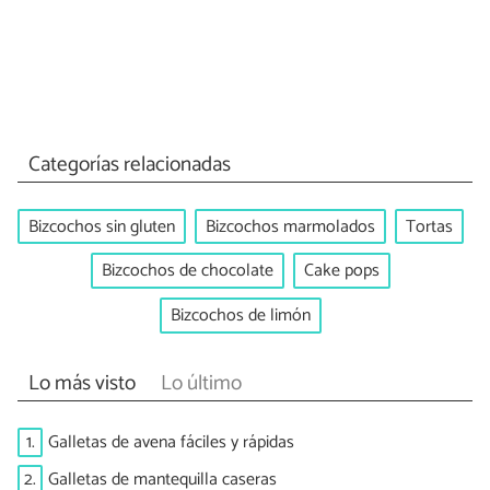
Categorías relacionadas
Bizcochos sin gluten
Bizcochos marmolados
Tortas
Bizcochos de chocolate
Cake pops
Bizcochos de limón
Lo más visto
Lo último
1.
Galletas de avena fáciles y rápidas
2.
Galletas de mantequilla caseras