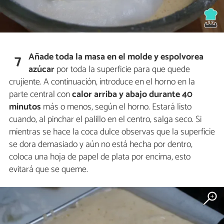
Añade toda la masa en el molde y espolvorea
7
azúcar
por toda la superficie para que quede
crujiente. A continuación, introduce en el horno en la
parte central con
calor arriba y abajo durante 40
minutos
más o menos, según el horno. Estará listo
cuando, al pinchar el palillo en el centro, salga seco. Si
mientras se hace la coca dulce observas que la superficie
se dora demasiado y aún no está hecha por dentro,
coloca una hoja de papel de plata por encima, esto
evitará que se queme.