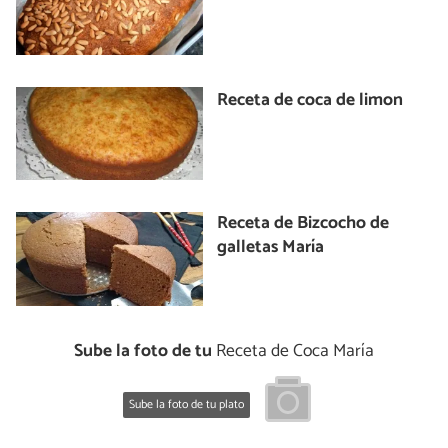
Receta de coca de limon
Receta de Bizcocho de
galletas María
Sube la foto de tu
Receta de Coca María
Sube la foto de tu plato