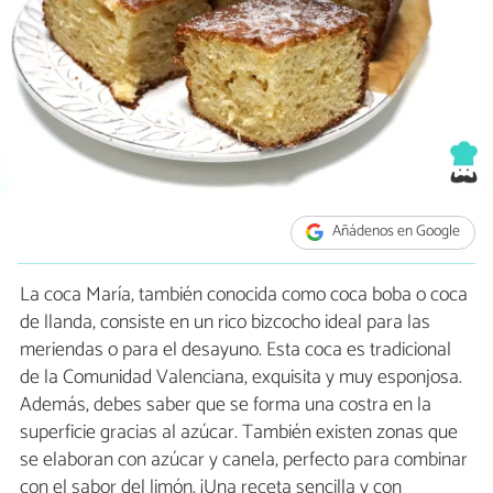
Añádenos en Google
La coca María, también conocida como coca boba o coca
de llanda, consiste en un rico bizcocho ideal para las
meriendas o para el desayuno. Esta coca es tradicional
de la Comunidad Valenciana, exquisita y muy esponjosa.
Además, debes saber que se forma una costra en la
superficie gracias al azúcar. También existen zonas que
se elaboran con azúcar y canela, perfecto para combinar
con el sabor del limón. ¡Una receta sencilla y con