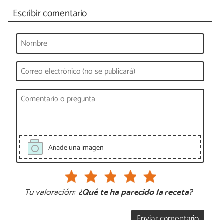
Escribir comentario
Añade una imagen
Tu valoración:
¿Qué te ha parecido la receta?
Enviar comentario