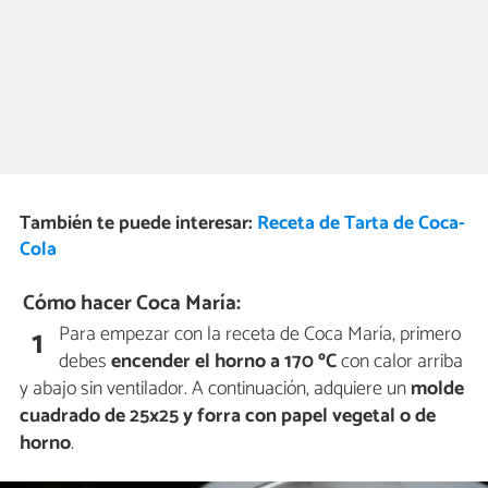
También te puede interesar:
Receta de Tarta de Coca-
Cola
Cómo hacer Coca María:
Para empezar con la receta de Coca María, primero
1
debes
encender el horno a 170 ºC
con calor arriba
y abajo sin ventilador. A continuación, adquiere un
molde
cuadrado de 25x25 y forra con papel vegetal o de
horno
.