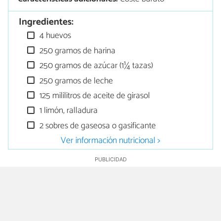
Ingredientes:
4 huevos
250 gramos de harina
250 gramos de azúcar (1¼ tazas)
250 gramos de leche
125 mililitros de aceite de girasol
1 limón, ralladura
2 sobres de gaseosa o gasificante
Ver información nutricional >