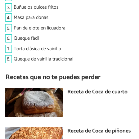
3.
Buñuelos dulces fritos
4.
Masa para donas
5.
Pan de elote en licuadora
6.
Queque fácil
7.
Torta clásica de vainilla
8.
Queque de vainilla tradicional
Recetas que no te puedes perder
Receta de Coca de cuarto
Receta de Coca de piñones