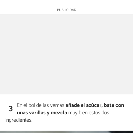
En el bol de las yemas
añade el azúcar, bate con
3
unas varillas y mezcla
muy bien estos dos
ingredientes.