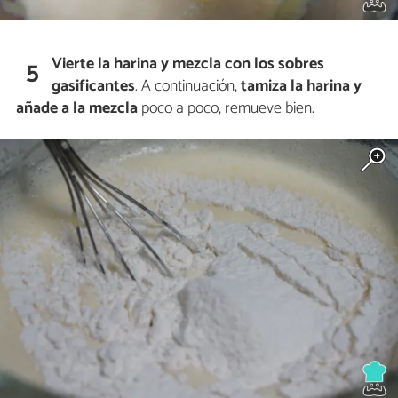
Vierte la harina y mezcla con los sobres
5
gasificantes
. A continuación,
tamiza la harina y
añade a la mezcla
poco a poco, remueve bien.