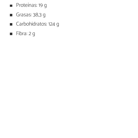
Proteínas: 19 g
Grasas: 38,3 g
Carbohidratos: 124 g
Fibra: 2 g