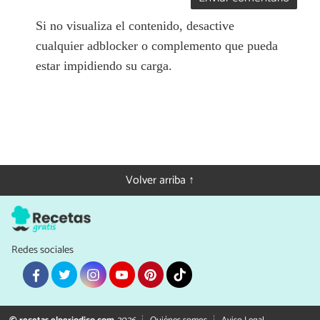
Si no visualiza el contenido, desactive
cualquier adblocker o complemento que pueda
estar impidiendo su carga.
Volver arriba ↑
Redes sociales