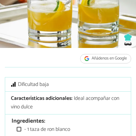
Añádenos en Google
Dificultad baja
Características adicionales:
Ideal acompañar con
vino dulce
Ingredientes:
- 1 taza de ron blanco