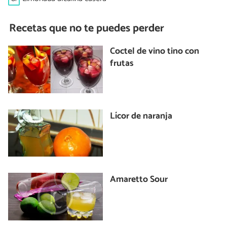
Recetas que no te puedes perder
Coctel de vino tino con
frutas
Lícor de naranja
Amaretto Sour