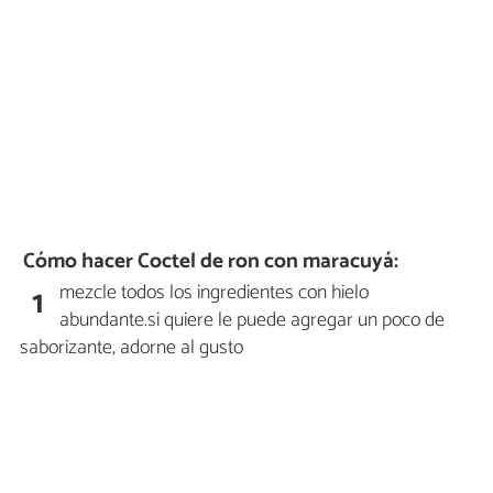
Cómo hacer Coctel de ron con maracuyá:
mezcle todos los ingredientes con hielo
1
abundante.si quiere le puede agregar un poco de
saborizante, adorne al gusto