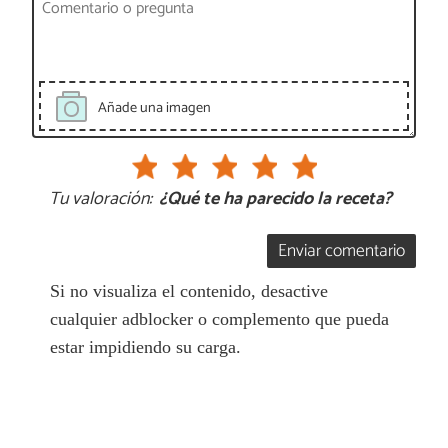
Añade una imagen
Tu valoración:
¿Qué te ha parecido la receta?
Enviar comentario
Si no visualiza el contenido, desactive
cualquier adblocker o complemento que pueda
estar impidiendo su carga.