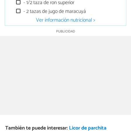
- 1/2 taza de ron superior
- 2 tazas de jugo de maracuyá
Ver información nutricional >
También te puede interesar:
Licor de parchita