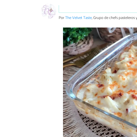
Por
The Velvet Taste
, Grupo de chefs pasteleros y