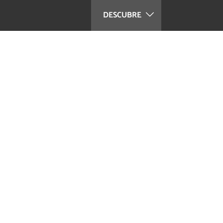
DESCUBRE