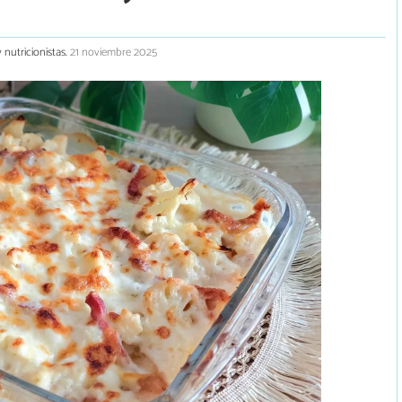
 nutricionistas.
21 noviembre 2025