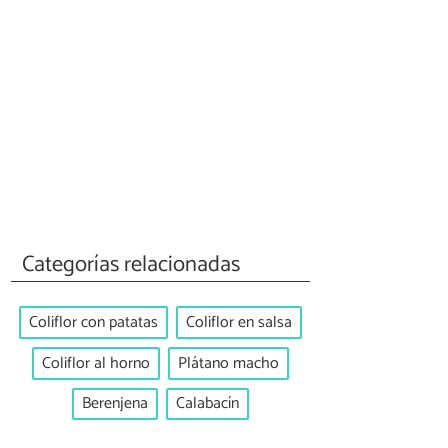
Categorías relacionadas
Coliflor con patatas
Coliflor en salsa
Coliflor al horno
Plátano macho
Berenjena
Calabacín