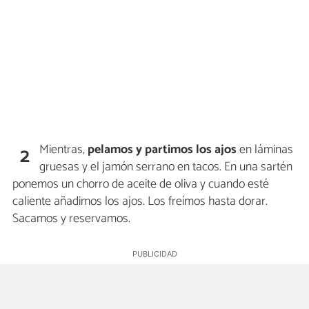
Mientras,
pelamos y partimos los ajos
en láminas
2
gruesas y el jamón serrano en tacos. En una sartén
ponemos un chorro de aceite de oliva y cuando esté
caliente añadimos los ajos. Los freímos hasta dorar.
Sacamos y reservamos.