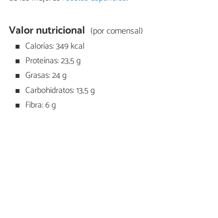
Valor nutricional
(por comensal)
Calorías: 349 kcal
Proteínas: 23,5 g
Grasas: 24 g
Carbohidratos: 13,5 g
Fibra: 6 g