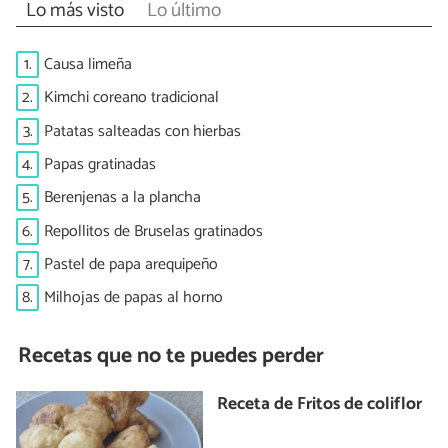
Lo más visto
Lo último
1.
Causa limeña
2.
Kimchi coreano tradicional
3.
Patatas salteadas con hierbas
4.
Papas gratinadas
5.
Berenjenas a la plancha
6.
Repollitos de Bruselas gratinados
7.
Pastel de papa arequipeño
8.
Milhojas de papas al horno
Recetas que no te puedes perder
Receta de Fritos de coliflor