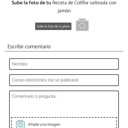
Sube la foto de tu
Receta de Coliflor salteada con
jamón
Sube la foto de tu plato
Escribir comentario
Añade una imagen