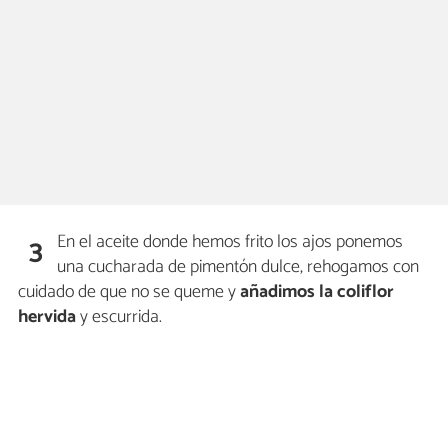
En el aceite donde hemos frito los ajos ponemos
3
una cucharada de pimentón dulce, rehogamos con
cuidado de que no se queme y
añadimos la coliflor
hervida
y escurrida.