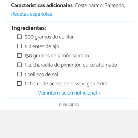
Características adicionales:
Coste barato, Salteado,
Recetas españolas
Ingredientes:
500 gramos de coliflor
6 dientes de ajo
150 gramos de jamón serrano
1 cucharadita de pimentón dulce ahumado
1 pellizco de sal
1 chorro de aceite de oliva virgen extra
Ver información nutricional >