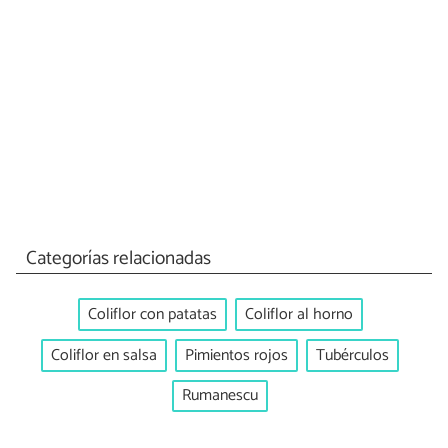
Categorías relacionadas
Coliflor con patatas
Coliflor al horno
Coliflor en salsa
Pimientos rojos
Tubérculos
Rumanescu