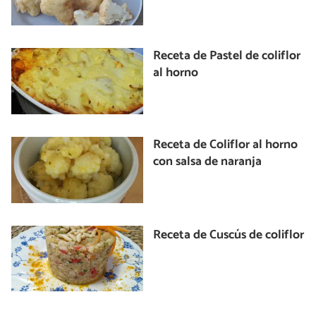
Receta de Pastel de coliflor
al horno
Receta de Coliflor al horno
con salsa de naranja
Receta de Cuscús de coliflor