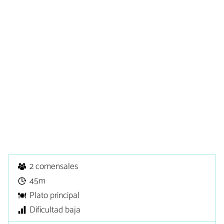
2 comensales
45m
Plato principal
Dificultad baja