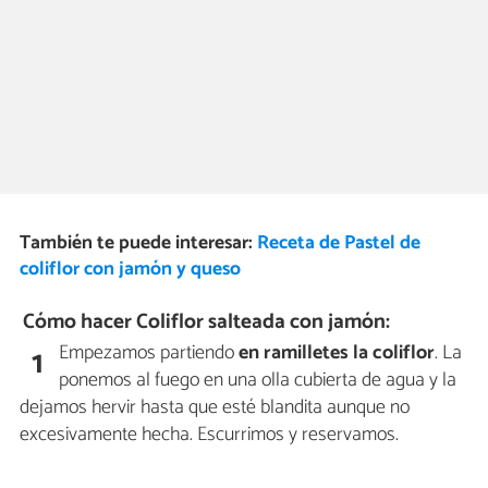
También te puede interesar:
Receta de Pastel de
coliflor con jamón y queso
Cómo hacer Coliflor salteada con jamón:
Empezamos partiendo
en ramilletes la coliflor
. La
1
ponemos al fuego en una olla cubierta de agua y la
dejamos hervir hasta que esté blandita aunque no
excesivamente hecha. Escurrimos y reservamos.