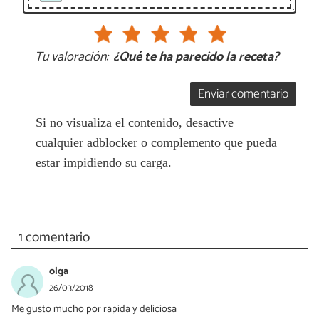
Tu valoración:
¿Qué te ha parecido la receta?
Enviar comentario
Si no visualiza el contenido, desactive
cualquier adblocker o complemento que pueda
estar impidiendo su carga.
1 comentario
olga
26/03/2018
Me gusto mucho por rapida y deliciosa