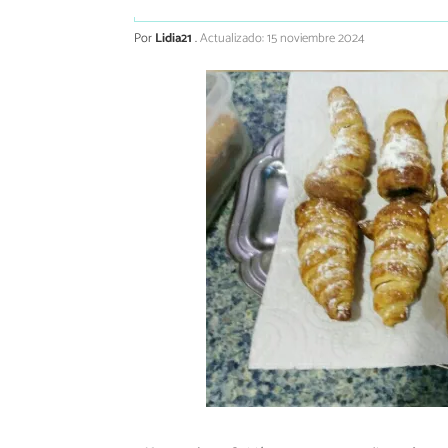
Por
Lidia21
.
Actualizado: 15 noviembre 2024