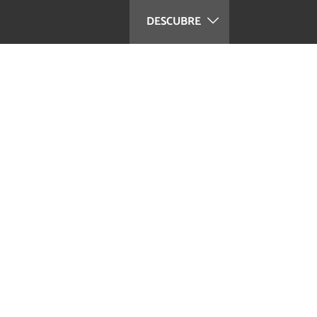
DESCUBRE