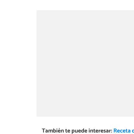
También te puede interesar:
Receta d