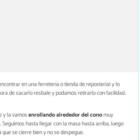
ontrar en una ferretería o tienda de repostería) y lo
ora de sacarlo resbale y podamos retirarlo con facilidad.
re y la vamos
enrollando alrededor del cono
muy
 Seguimos hasta llegar con la masa hasta arriba, luego
 que se cierre bien y no se despegue.