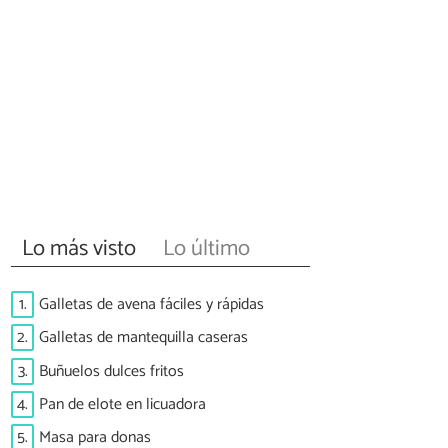
Lo más visto
Lo último
1.
Galletas de avena fáciles y rápidas
2.
Galletas de mantequilla caseras
3.
Buñuelos dulces fritos
4.
Pan de elote en licuadora
5.
Masa para donas