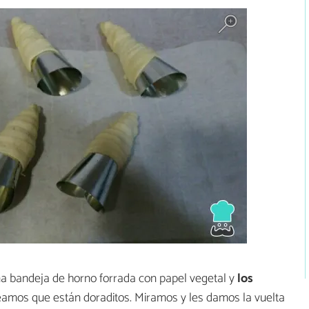
a bandeja de horno forrada con papel vegetal y
los
eamos que están doraditos. Miramos y les damos la vuelta