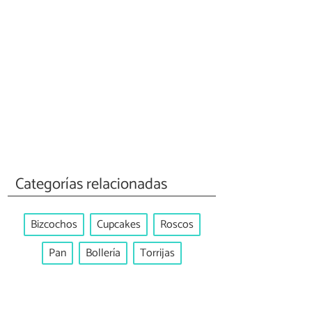
Categorías relacionadas
Bizcochos
Cupcakes
Roscos
Pan
Bollería
Torrijas