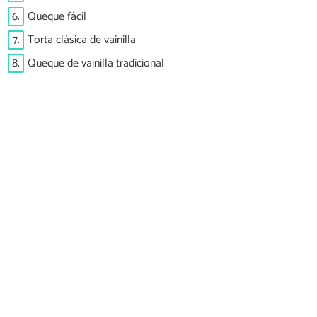
6.
Queque fácil
7.
Torta clásica de vainilla
8.
Queque de vainilla tradicional