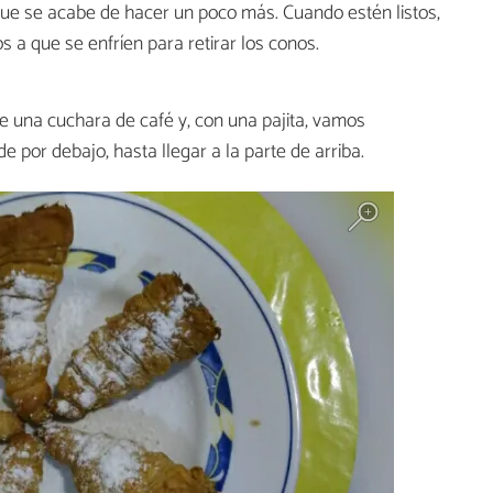
que se acabe de hacer un poco más. Cuando estén listos,
a que se enfríen para retirar los conos.
 una cuchara de café y, con una pajita, vamos
 por debajo, hasta llegar a la parte de arriba.