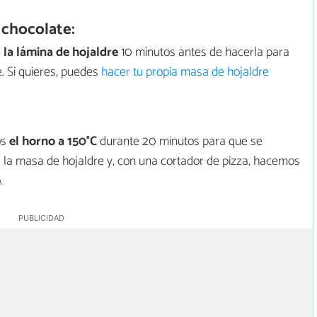
 chocolate:
a
la lámina de hojaldre
10 minutos antes de hacerla para
. Si quieres, puedes
hacer tu propia masa de hojaldre
os
el horno a 150°C
durante 20 minutos para que se
s la masa de hojaldre y, con una cortador de pizza, hacemos
.