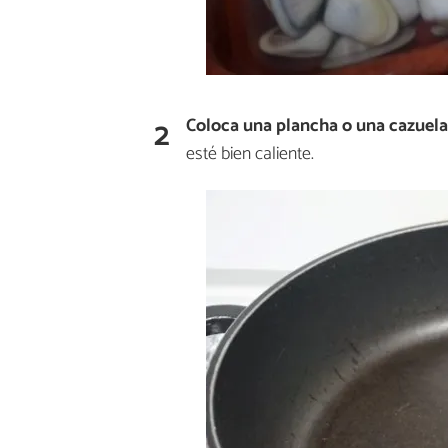
2
Coloca una plancha o una cazuela
esté bien caliente.