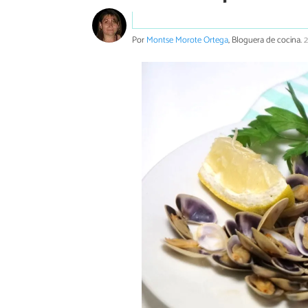
Por
Montse Morote Ortega
, Bloguera de cocina.
2