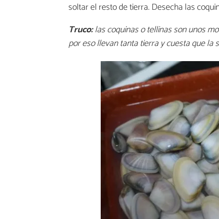
soltar el resto de tierra. Desecha las coqu
Truco:
las coquinas o tellinas son unos mo
por eso llevan tanta tierra y cuesta que la 