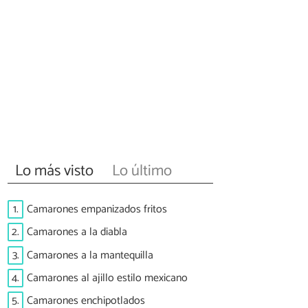
Lo más visto
Lo último
1.
Camarones empanizados fritos
2.
Camarones a la diabla
3.
Camarones a la mantequilla
4.
Camarones al ajillo estilo mexicano
5.
Camarones enchipotlados