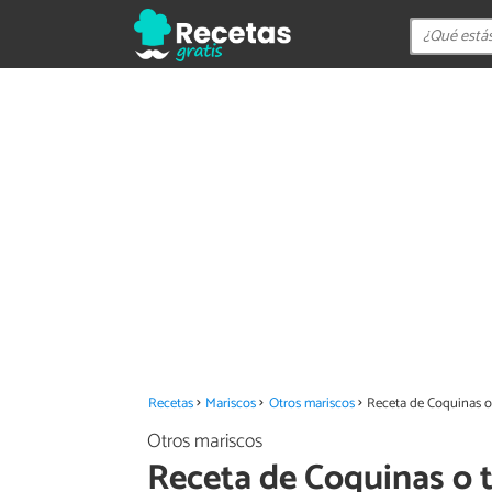
Recetas
Mariscos
Otros mariscos
Receta de Coquinas o 
Otros mariscos
Receta de Coquinas o te