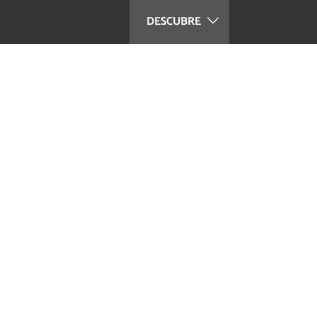
DESCUBRE