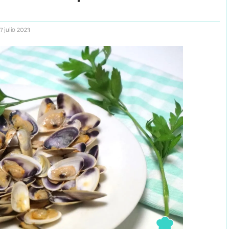
7 julio 2023