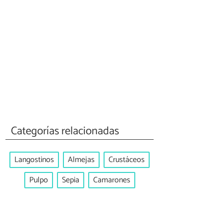
Categorías relacionadas
Langostinos
Almejas
Crustáceos
Pulpo
Sepia
Camarones