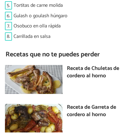
5.
Tortitas de carne molida
6.
Gulash o goulash húngaro
7.
Osobuco en olla rápida
8.
Carrillada en salsa
Recetas que no te puedes perder
Receta de Chuletas de
cordero al horno
Receta de Garreta de
cordero al horno