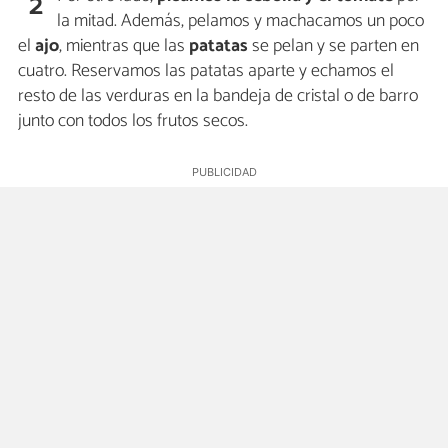
2
la mitad. Además, pelamos y machacamos un poco
el
ajo
, mientras que las
patatas
se pelan y se parten en
cuatro. Reservamos las patatas aparte y echamos el
resto de las verduras en la bandeja de cristal o de barro
junto con todos los frutos secos.