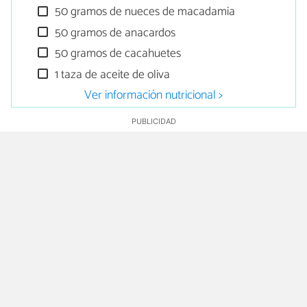
50 gramos de nueces de macadamia
50 gramos de anacardos
50 gramos de cacahuetes
1 taza de aceite de oliva
Ver información nutricional >