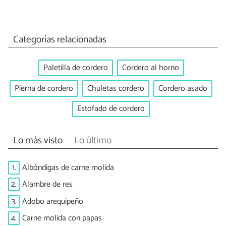
Categorías relacionadas
Paletilla de cordero
Cordero al horno
Pierna de cordero
Chuletas cordero
Cordero asado
Estofado de cordero
Lo más visto
Lo último
1.
Albóndigas de carne molida
2.
Alambre de res
3.
Adobo arequipeño
4.
Carne molida con papas