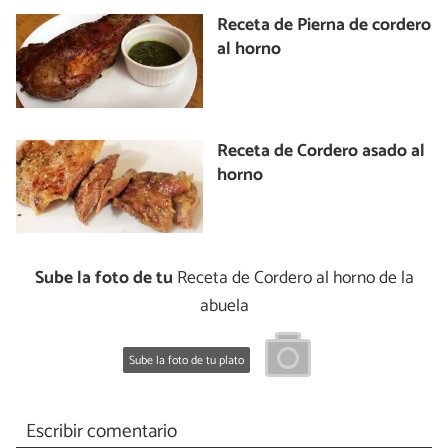
Receta de Pierna de cordero
al horno
Receta de Cordero asado al
horno
Sube la foto de tu
Receta de Cordero al horno de la
abuela
Sube la foto de tu plato
Escribir comentario