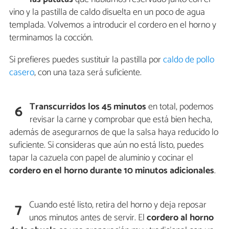
vino y la pastilla de caldo disuelta en un poco de agua
templada. Volvemos a introducir el cordero en el horno y
terminamos la cocción.
Si prefieres puedes sustituir la pastilla por
caldo de pollo
casero
, con una taza será suficiente.
Transcurridos los 45 minutos
en total, podemos
6
revisar la carne y comprobar que está bien hecha,
además de asegurarnos de que la salsa haya reducido lo
suficiente. Si consideras que aún no está listo, puedes
tapar la cazuela con papel de aluminio y cocinar el
cordero en el horno durante 10 minutos adicionales
.
Cuando esté listo, retira del horno y deja reposar
7
unos minutos antes de servir. El
cordero al horno