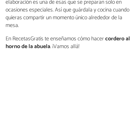
elaboración es una de esas que se preparan solo en
ocasiones especiales. Así que guárdala y cocina cuando
quieras compartir un momento único alrededor de la
mesa.
En RecetasGratis te enseñamos cómo hacer
cordero al
horno de la abuela
. ¡Vamos allá!