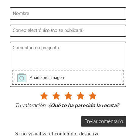
Añade una imagen
Tu valoración:
¿Qué te ha parecido la receta?
Enviar comentario
Si no visualiza el contenido, desactive