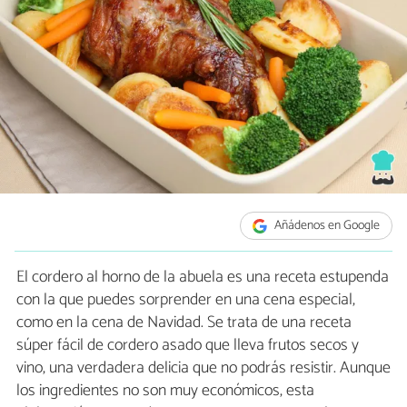
Añádenos en Google
El cordero al horno de la abuela es una receta estupenda
con la que puedes sorprender en una cena especial,
como en la cena de Navidad. Se trata de una receta
súper fácil de cordero asado que lleva frutos secos y
vino, una verdadera delicia que no podrás resistir. Aunque
los ingredientes no son muy económicos, esta