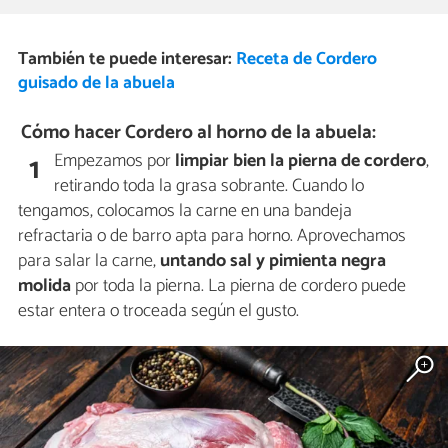
También te puede interesar:
Receta de Cordero
guisado de la abuela
Cómo hacer Cordero al horno de la abuela:
Empezamos por
limpiar bien la pierna de cordero
,
1
retirando toda la grasa sobrante. Cuando lo
tengamos, colocamos la carne en una bandeja
refractaria o de barro apta para horno. Aprovechamos
para salar la carne,
untando sal y pimienta negra
molida
por toda la pierna. La pierna de cordero puede
estar entera o troceada según el gusto.