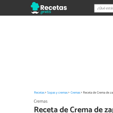
Recetas
Sopas y cremas
Cremas
Receta de Crema de zap
Cremas
Receta de Crema de zap