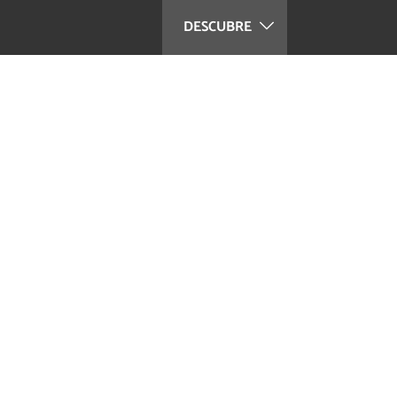
DESCUBRE