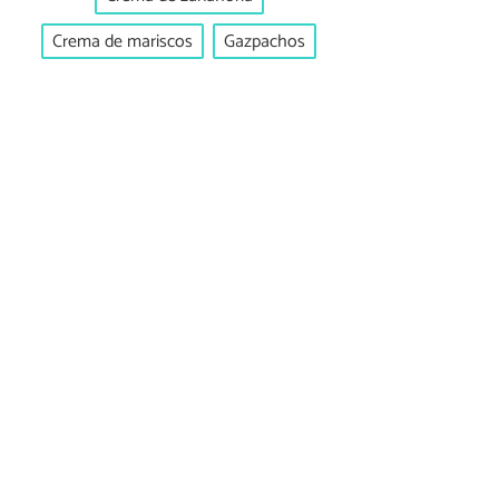
Crema de mariscos
Gazpachos