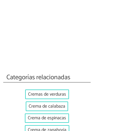
Categorías relacionadas
Cremas de verduras
Crema de calabaza
Crema de espinacas
Crema de zanahoria