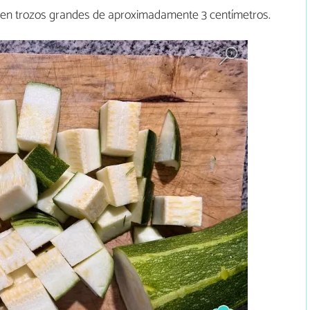
en trozos grandes de aproximadamente 3 centímetros.