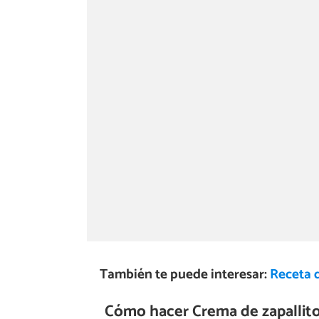
También te puede interesar:
Receta 
Cómo hacer Crema de zapallito 