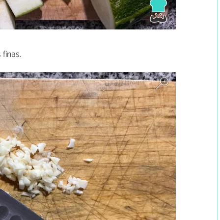
finas.