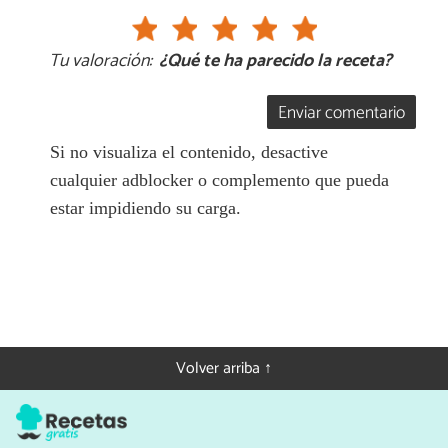
Tu valoración:
¿Qué te ha parecido la receta?
Enviar comentario
Si no visualiza el contenido, desactive
cualquier adblocker o complemento que pueda
estar impidiendo su carga.
Volver arriba ↑