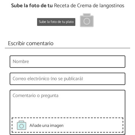
Sube la foto de tu
Receta de Crema de langostinos
Sube la foto de tu plato
Escribir comentario
Añade una imagen