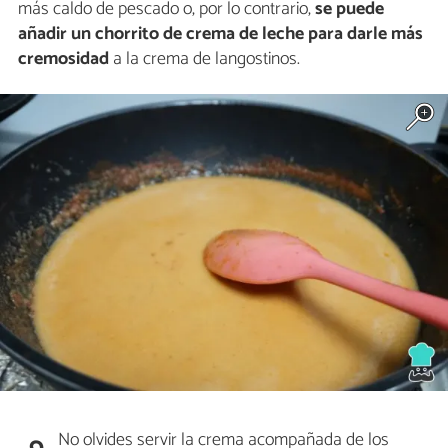
más caldo de pescado o, por lo contrario,
se puede
añadir un chorrito de crema de leche para darle más
cremosidad
a la crema de langostinos.
No olvides servir la crema acompañada de los