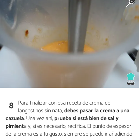
Para finalizar con esa receta de crema de
8
langostinos sin nata,
debes pasar la crema a una
cazuela
. Una vez ahí,
prueba si está bien de sal y
pimient
a y, si es necesario, rectifica. El punto de espesor
de la crema es a tu gusto, siempre se puede ir añadiendo