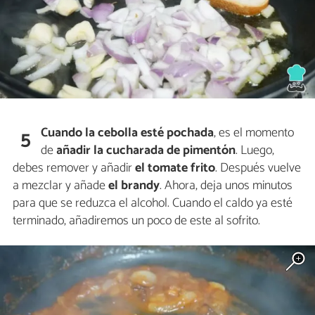
Cuando la cebolla esté pochada
, es el momento
5
de
añadir la cucharada de pimentón
. Luego,
debes remover y añadir
el tomate frito
. Después vuelve
a mezclar y añade
el brandy
. Ahora, deja unos minutos
para que se reduzca el alcohol. Cuando el caldo ya esté
terminado, añadiremos un poco de este al sofrito.