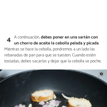
A continuación,
debes poner en una sartén con
4
un chorro de aceite la cebolla pelada y picada
.
Mientras se hace la cebolla, pondremos a un lado las
rebanadas de pan para que se tuesten. Cuando estén
tostadas, debes sacarlas y dejar que la cebolla se poche.