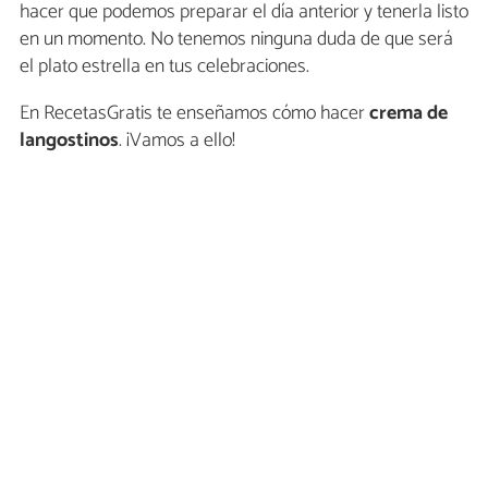
hacer que podemos preparar el día anterior y tenerla listo
en un momento. No tenemos ninguna duda de que será
el plato estrella en tus celebraciones.
En RecetasGratis te enseñamos cómo hacer
crema de
langostinos
. ¡Vamos a ello!