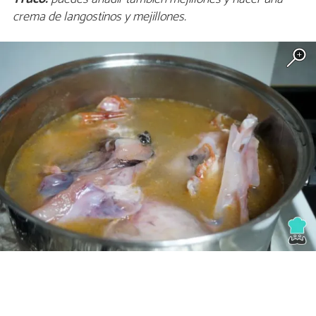
crema de langostinos y mejillones.