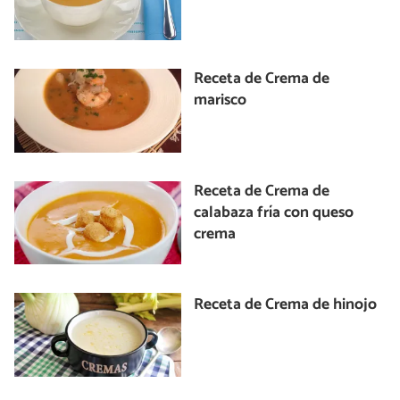
Receta de Crema de
marisco
Receta de Crema de
calabaza fría con queso
crema
Receta de Crema de hinojo