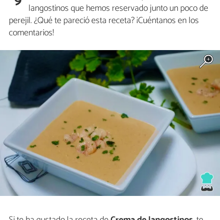
9
langostinos que hemos reservado junto un poco de
perejil. ¿Qué te pareció esta receta? ¡Cuéntanos en los
comentarios!