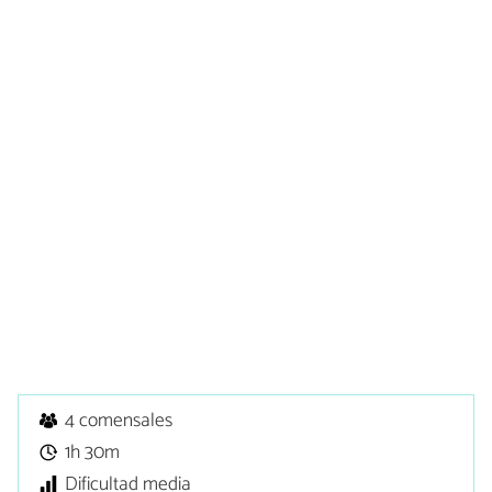
4 comensales
1h 30m
Dificultad media