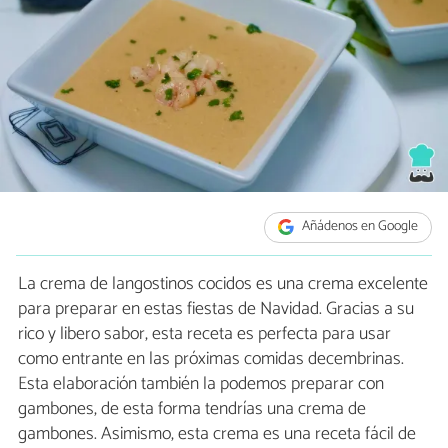
Añádenos en Google
La crema de langostinos cocidos es una crema excelente
para preparar en estas fiestas de Navidad. Gracias a su
rico y libero sabor, esta receta es perfecta para usar
como entrante en las próximas comidas decembrinas.
Esta elaboración también la podemos preparar con
gambones, de esta forma tendrías una crema de
gambones. Asimismo, esta crema es una receta fácil de