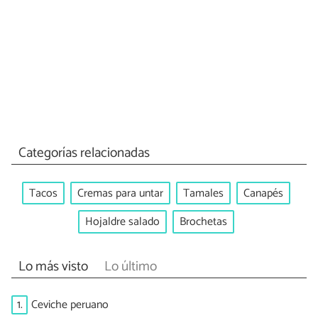
Categorías relacionadas
Tacos
Cremas para untar
Tamales
Canapés
Hojaldre salado
Brochetas
Lo más visto
Lo último
1.
Ceviche peruano