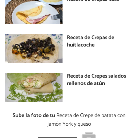
Receta de Crepas de
huitlacoche
Receta de Crepes salados
rellenos de atún
Sube la foto de tu
Receta de Crepe de patata con
jamón York y queso