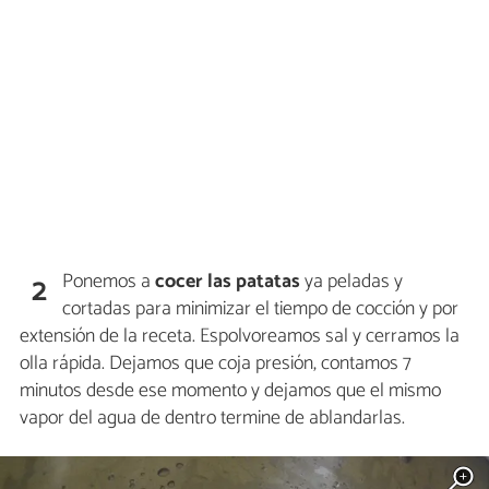
Ponemos a
cocer las patatas
ya peladas y
2
cortadas para minimizar el tiempo de cocción y por
extensión de la receta. Espolvoreamos sal y cerramos la
olla rápida. Dejamos que coja presión, contamos 7
minutos desde ese momento y dejamos que el mismo
vapor del agua de dentro termine de ablandarlas.