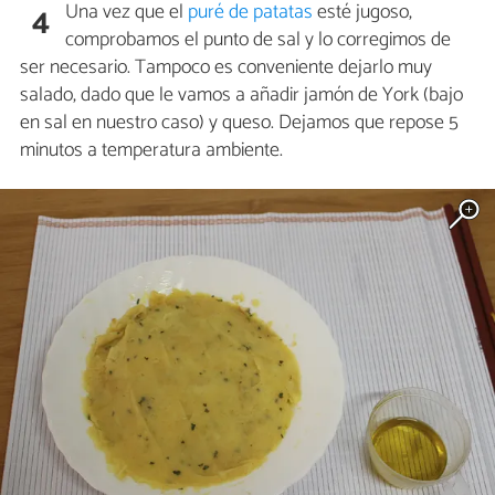
Una vez que el
puré de patatas
esté jugoso,
4
comprobamos el punto de sal y lo corregimos de
ser necesario. Tampoco es conveniente dejarlo muy
salado, dado que le vamos a añadir jamón de York (bajo
en sal en nuestro caso) y queso. Dejamos que repose 5
minutos a temperatura ambiente.