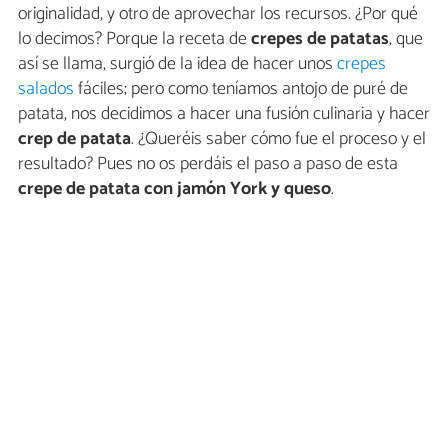
originalidad, y otro de aprovechar los recursos. ¿Por qué
lo decimos? Porque la receta de
crepes de patatas
, que
así se llama, surgió de la idea de hacer unos
crepes
salados
fáciles; pero como teníamos antojo de puré de
patata, nos decidimos a hacer una fusión culinaria y hacer
crep de patata
. ¿Queréis saber cómo fue el proceso y el
resultado? Pues no os perdáis el paso a paso de esta
crepe de patata con jamón York y queso
.