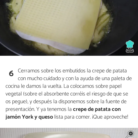
Cerramos sobre los embutidos la crepe de patata
6
con mucho cuidado y con la ayuda de una paleta de
cocina le damos la vuelta. La colocamos sobre papel
vegetal (sobre el absorbente corréis el riesgo de que se
os pegue), y después la disponemos sobre la fuente de
presentación. Y ya tenemos la
crepe de patata con
jamón York y queso
lista para comer. ¡Que aproveche!