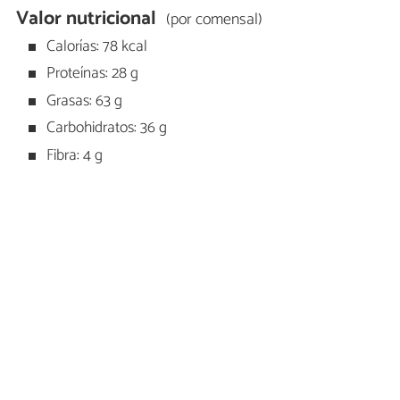
Valor nutricional
(por comensal)
Calorías: 78 kcal
Proteínas: 28 g
Grasas: 63 g
Carbohidratos: 36 g
Fibra: 4 g