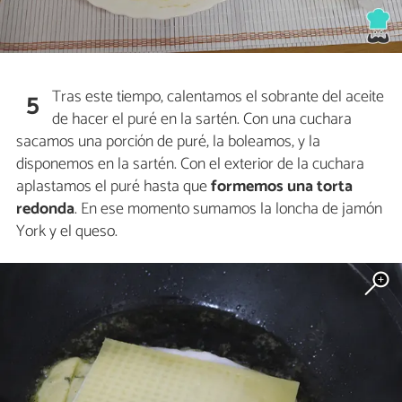
Tras este tiempo, calentamos el sobrante del aceite
5
de hacer el puré en la sartén. Con una cuchara
sacamos una porción de puré, la boleamos, y la
disponemos en la sartén. Con el exterior de la cuchara
aplastamos el puré hasta que
formemos una torta
redonda
. En ese momento sumamos la loncha de jamón
York y el queso.