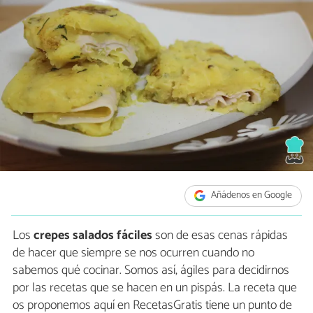
Añádenos en Google
Los
crepes salados fáciles
son de esas cenas rápidas
de hacer que siempre se nos ocurren cuando no
sabemos qué cocinar. Somos así, ágiles para decidirnos
por las recetas que se hacen en un pispás. La receta que
os proponemos aquí en RecetasGratis tiene un punto de