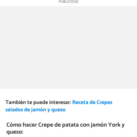
También te puede interesar:
Receta de Crepes
salados de jamón y queso
Cómo hacer Crepe de patata con jamón York y
queso: