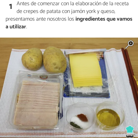
Antes de comenzar con la elaboración de la receta
1
de crepes de patata con jamón york y queso,
presentamos ante nosotros los
ingredientes que vamos
a utilizar
.