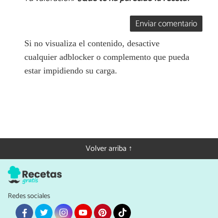
Enviar comentario
Si no visualiza el contenido, desactive
cualquier adblocker o complemento que pueda
estar impidiendo su carga.
Volver arriba ↑
Redes sociales