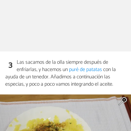
Las sacamos de la olla siempre después de
3
enfriarlas, y hacemos un
puré de patatas
con la
ayuda de un tenedor. Añadimos a continuación las
especias, y poco a poco vamos integrando el aceite.