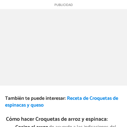
También te puede interesar:
Receta de Croquetas de
espinacas y queso
Cómo hacer Croquetas de arroz y espinaca: