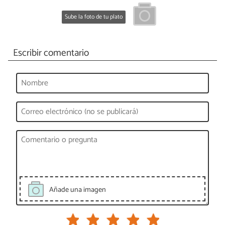
Sube la foto de tu plato
Escribir comentario
Añade una imagen