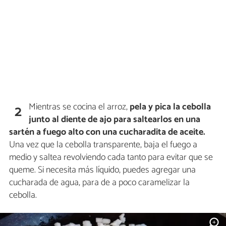
Mientras se cocina el arroz,
pela y pica la cebolla
2
junto al diente de ajo para saltearlos en una
sartén a fuego alto con una cucharadita de aceite.
Una vez que la cebolla transparente, baja el fuego a
medio y saltea revolviendo cada tanto para evitar que se
queme. Si necesita más líquido, puedes agregar una
cucharada de agua, para de a poco caramelizar la
cebolla.