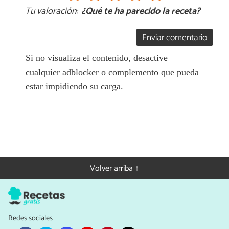
Tu valoración:
¿Qué te ha parecido la receta?
Enviar comentario
Si no visualiza el contenido, desactive
cualquier adblocker o complemento que pueda
estar impidiendo su carga.
Volver arriba ↑
Redes sociales