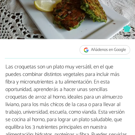
Añádenos en Google
Las croquetas son un plato muy versátil, en el que
puedes combinar distintos vegetales para incluir más
fibra y micronutrientes a tu alimentación. En esta
oportunidad, aprenderás a hacer unas sencillas
croquetas de arroz al horno, ideales para un almuerzo
liviano, para los más chicos de la casa o para llevar al
trabajo, universidad, escuela, como vianda. Esta versión
se cocina al horno, para lograr un plato saludable, que
equilibra los 3 nutrientes principales en nuestra
alimentación: hidratos, proteínas y fibra. Puedes servirlas