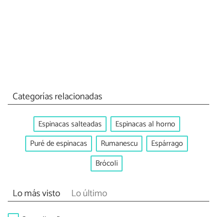
Categorías relacionadas
Espinacas salteadas
Espinacas al horno
Puré de espinacas
Rumanescu
Espárrago
Brócoli
Lo más visto
Lo último