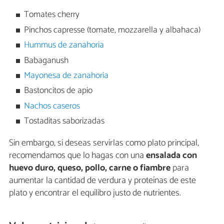
Tomates cherry
Pinchos capresse (tomate, mozzarella y albahaca)
Hummus de zanahoria
Babaganush
Mayonesa de zanahoria
Bastoncitos de apio
Nachos caseros
Tostaditas saborizadas
Sin embargo, si deseas servirlas como plato principal,
recomendamos que lo hagas con una
ensalada con
huevo duro, queso, pollo, carne o fiambre
para
aumentar la cantidad de verdura y proteínas de este
plato y encontrar el equilibro justo de nutrientes.