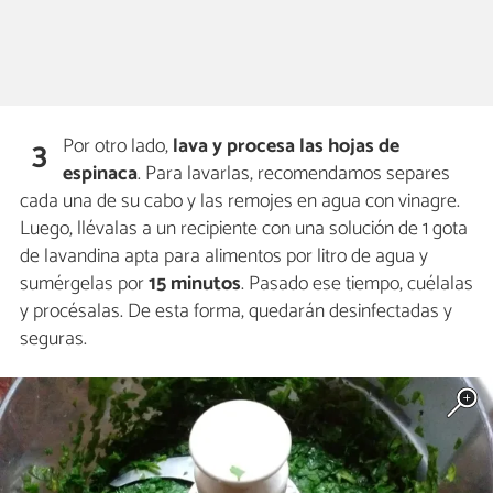
Por otro lado,
lava y procesa las hojas de
3
espinaca
. Para lavarlas, recomendamos separes
cada una de su cabo y las remojes en agua con vinagre.
Luego, llévalas a un recipiente con una solución de 1 gota
de lavandina apta para alimentos por litro de agua y
sumérgelas por
15 minutos
. Pasado ese tiempo, cuélalas
y procésalas. De esta forma, quedarán desinfectadas y
seguras.