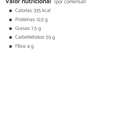
Valor nutricional
(por comensal)
Calorías: 335 kcal
Proteínas: 12,5 g
Grasas: 7,5 g
Carbohidratos: 55 g
Fibra: 4 g