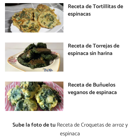
Receta de Tortillitas de
espinacas
Receta de Torrejas de
espinaca sin harina
Receta de Buñuelos
veganos de espinaca
Sube la foto de tu
Receta de Croquetas de arroz y
espinaca