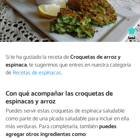
Si te ha gustado la receta de
Croquetas de arroz y
espinaca
, te sugerimos que entres en nuestra categoría
de
Recetas de espinacas
.
Con qué acompañar las croquetas de
espinacas y arroz
Puedes servir estas croquetas de espinaca saludable
como parte de una picada saludable para incluir en ella
más verduras. Para completarla, también
puedes
agregar otros ingredientes como
: