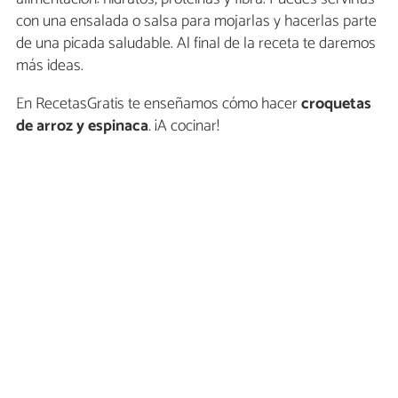
con una ensalada o salsa para mojarlas y hacerlas parte
de una picada saludable. Al final de la receta te daremos
más ideas.
En RecetasGratis te enseñamos cómo hacer
croquetas
de arroz y espinaca
. ¡A cocinar!