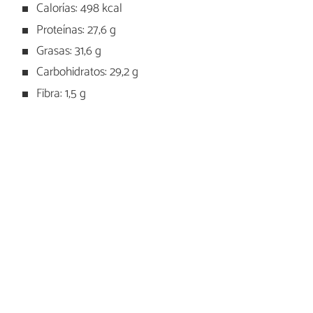
Calorías: 498 kcal
Proteínas: 27,6 g
Grasas: 31,6 g
Carbohidratos: 29,2 g
Fibra: 1,5 g