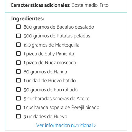
Características adicionales:
Coste medio, Frito
Ingredientes:
800 gramos de Bacalao desalado
500 gramos de Patatas peladas
150 gramos de Mantequilla
1 pizca de Sal y Pimienta
1 pizca de Nuez moscada
80 gramos de Harina
1 unidad de Huevo batido
50 gramos de Pan rallado
5 cucharadas soperas de Aceite
1 cucharada sopera de Perejil picado
3 unidades de Huevo
Ver información nutricional >