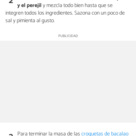
2
y el perejil
y mezcla todo bien hasta que se
integren todos los ingredientes. Sazona con un poco de
sal y pimienta al gusto.
Para terminar la masa de las
croquetas de bacalao