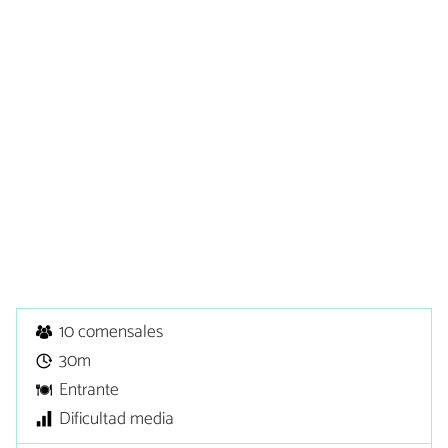
10 comensales
30m
Entrante
Dificultad media