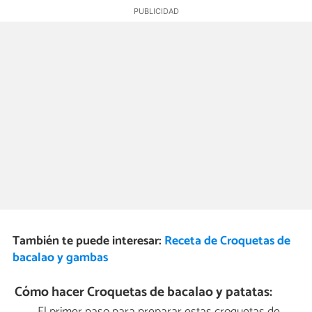
También te puede interesar:
Receta de Croquetas de
bacalao y gambas
Cómo hacer Croquetas de bacalao y patatas:
El primer paso para preparar estas croquetas de