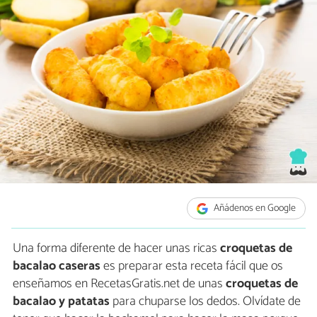
Añádenos en Google
Una forma diferente de hacer unas ricas
croquetas de
bacalao caseras
es preparar esta receta fácil que os
enseñamos en RecetasGratis.net de unas
croquetas de
bacalao y patatas
para chuparse los dedos. Olvídate de