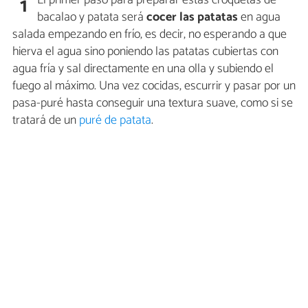
1
bacalao y patata será
cocer las patatas
en agua
salada empezando en frío, es decir, no esperando a que
hierva el agua sino poniendo las patatas cubiertas con
agua fría y sal directamente en una olla y subiendo el
fuego al máximo. Una vez cocidas, escurrir y pasar por un
pasa-puré hasta conseguir una textura suave, como si se
tratará de un
puré de patata
.