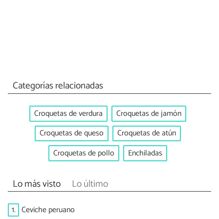
Categorías relacionadas
Croquetas de verdura
Croquetas de jamón
Croquetas de queso
Croquetas de atún
Croquetas de pollo
Enchiladas
Lo más visto
Lo último
1.
Ceviche peruano