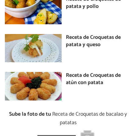
patata y pollo
Receta de Croquetas de
patata y queso
Receta de Croquetas de
atún con patata
Sube la foto de tu
Receta de Croquetas de bacalao y
patatas