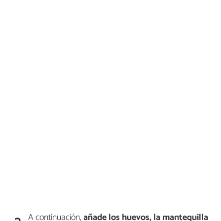
A continuación,
añade los huevos, la mantequilla