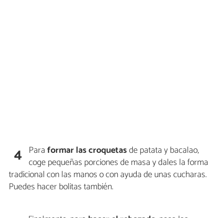
Para
formar las croquetas
de patata y bacalao,
4
coge pequeñas porciones de masa y dales la forma
tradicional con las manos o con ayuda de unas cucharas.
Puedes hacer bolitas también.