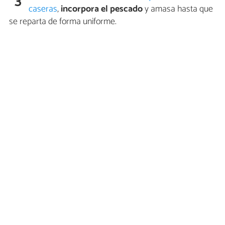
3
caseras
,
incorpora el pescado
y amasa hasta que
se reparta de forma uniforme.