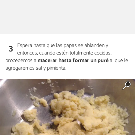
Espera hasta que las papas se ablanden y
3
entonces, cuando estén totalmente cocidas,
procedemos a
macerar hasta formar un puré
al que le
agregaremos sal y pimienta.