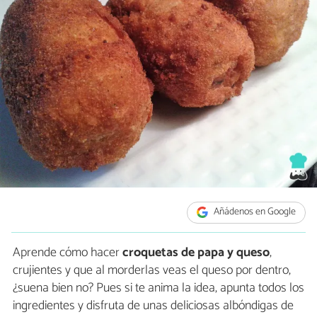
Añádenos en Google
Aprende cómo hacer
croquetas de papa y queso
,
crujientes y que al morderlas veas el queso por dentro,
¿suena bien no? Pues si te anima la idea, apunta todos los
ingredientes y disfruta de unas deliciosas albóndigas de