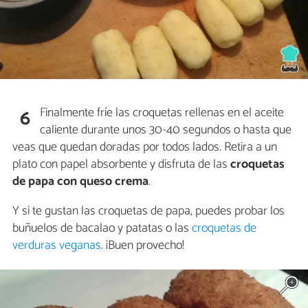
Finalmente fríe las croquetas rellenas en el aceite
6
caliente durante unos 30-40 segundos o hasta que
veas que quedan doradas por todos lados. Retira a un
plato con papel absorbente y disfruta de las
croquetas
de papa con queso crema
.
Y si te gustan las croquetas de papa, puedes probar los
buñuelos de bacalao y patatas o las
croquetas de
verduras veganas
. ¡Buen provecho!