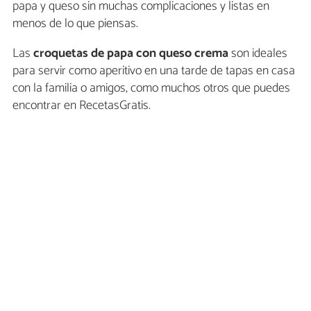
papa y queso sin muchas complicaciones y listas en
menos de lo que piensas.
Las
croquetas de papa con queso crema
son ideales
para servir como aperitivo en una tarde de tapas en casa
con la familia o amigos, como muchos otros que puedes
encontrar en RecetasGratis.