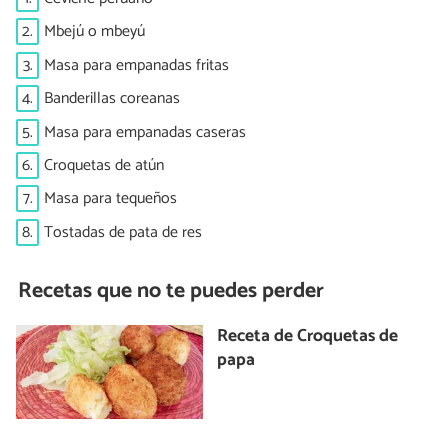
2.
Mbejú o mbeyú
3.
Masa para empanadas fritas
4.
Banderillas coreanas
5.
Masa para empanadas caseras
6.
Croquetas de atún
7.
Masa para tequeños
8.
Tostadas de pata de res
Recetas que no te puedes perder
Receta de Croquetas de
papa