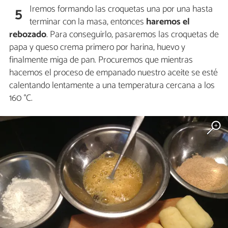
Iremos formando las croquetas una por una hasta
5
terminar con la masa, entonces
haremos el
rebozado
. Para conseguirlo, pasaremos las croquetas de
papa y queso crema primero por harina, huevo y
finalmente miga de pan. Procuremos que mientras
hacemos el proceso de empanado nuestro aceite se esté
calentando lentamente a una temperatura cercana a los
160 °C.