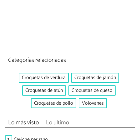
Categorías relacionadas
Croquetas de verdura
Croquetas de jamón
Croquetas de atún
Croquetas de queso
Croquetas de pollo
Volovanes
Lo más visto
Lo último
1.
Ceviche peruano