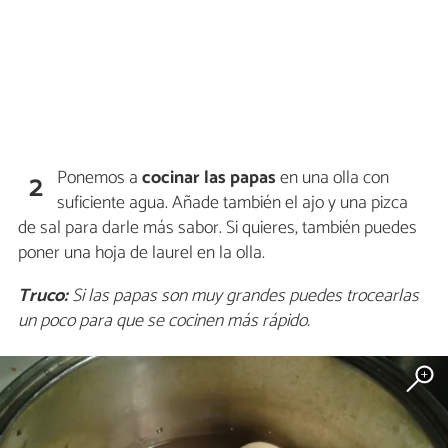
Ponemos a
cocinar las papas
en una olla con
2
suficiente agua. Añade también el ajo y una pizca
de sal para darle más sabor. Si quieres, también puedes
poner una hoja de laurel en la olla.
Truco:
Si las papas son muy grandes puedes trocearlas
un poco para que se cocinen más rápido.