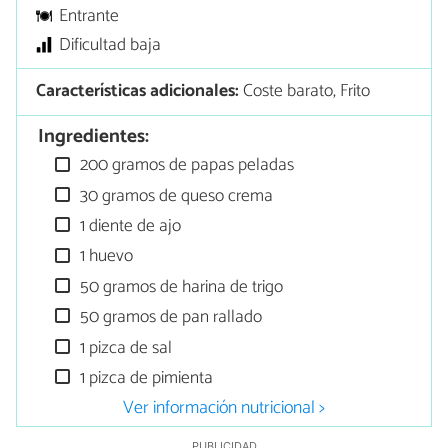
Entrante
Dificultad baja
Características adicionales:
Coste barato, Frito
Ingredientes:
200 gramos de papas peladas
30 gramos de queso crema
1 diente de ajo
1 huevo
50 gramos de harina de trigo
50 gramos de pan rallado
1 pizca de sal
1 pizca de pimienta
Ver información nutricional >