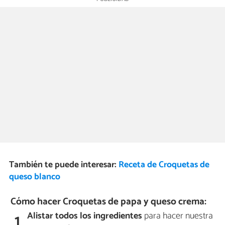
También te puede interesar:
Receta de Croquetas de
queso blanco
Cómo hacer Croquetas de papa y queso crema:
Alistar todos los ingredientes
para hacer nuestra
1