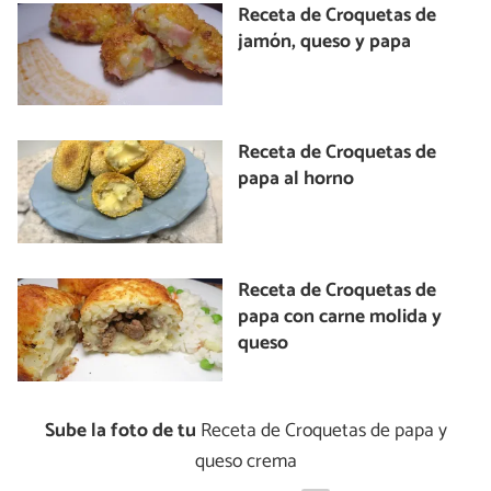
Receta de Croquetas de
jamón, queso y papa
Receta de Croquetas de
papa al horno
Receta de Croquetas de
papa con carne molida y
queso
Sube la foto de tu
Receta de Croquetas de papa y
queso crema