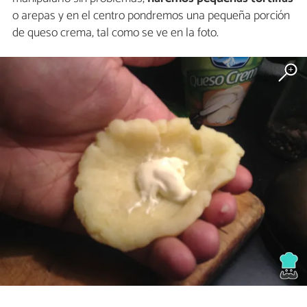
o arepas y en el centro pondremos una pequeña porción
de queso crema, tal como se ve en la foto.