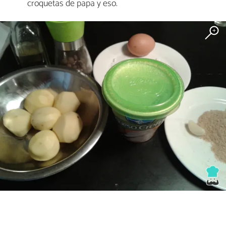
croquetas de papa y eso.