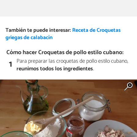
También te puede interesar:
Receta de Croquetas
griegas de calabacín
Cómo hacer Croquetas de pollo estilo cubano:
Para preparar las croquetas de pollo estilo cubano,
1
reunimos todos los ingredientes
.