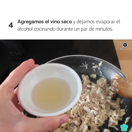
Agregamos el vino seco
y dejamos evaporar el
4
alcohol cocinando durante un par de minutos.