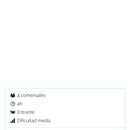
4 comensales
4h
Entrante
Dificultad media