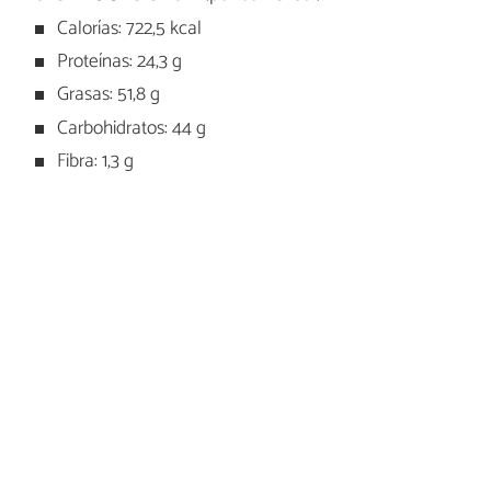
Calorías: 722,5 kcal
Proteínas: 24,3 g
Grasas: 51,8 g
Carbohidratos: 44 g
Fibra: 1,3 g