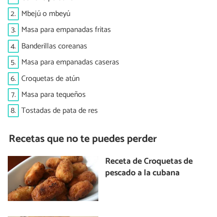
2.
Mbejú o mbeyú
3.
Masa para empanadas fritas
4.
Banderillas coreanas
5.
Masa para empanadas caseras
6.
Croquetas de atún
7.
Masa para tequeños
8.
Tostadas de pata de res
Recetas que no te puedes perder
Receta de Croquetas de
pescado a la cubana