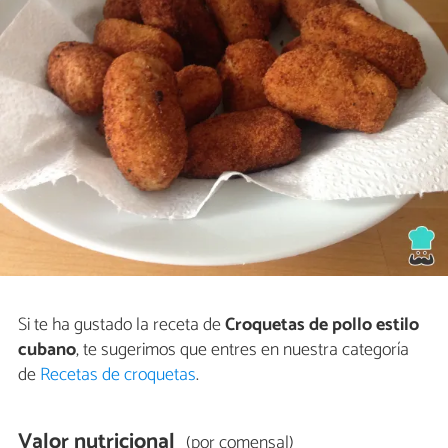
Si te ha gustado la receta de
Croquetas de pollo estilo
cubano
, te sugerimos que entres en nuestra categoría
de
Recetas de croquetas
.
Valor nutricional
(por comensal)