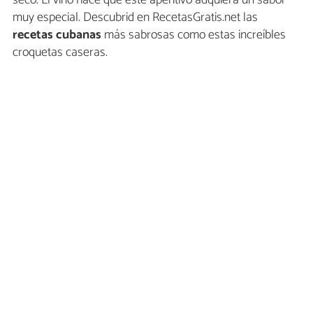
muy especial. Descubrid en RecetasGratis.net las
recetas cubanas
más sabrosas como estas increíbles
croquetas caseras.