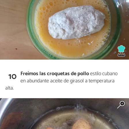
Freímos las croquetas de pollo
estilo cubano
10
en abundante aceite de girasol a temperatura
alta.