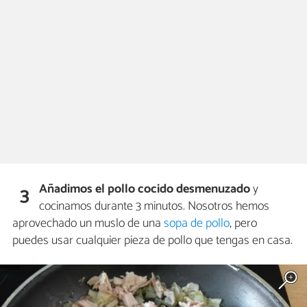
Añadimos el pollo cocido desmenuzado
y
3
cocinamos durante 3 minutos. Nosotros hemos
aprovechado un muslo de una
sopa de pollo
, pero
puedes usar cualquier pieza de pollo que tengas en casa.