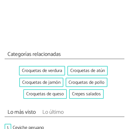
Categorías relacionadas
Croquetas de verdura
Croquetas de atún
Croquetas de jamón
Croquetas de pollo
Croquetas de queso
Crepes salados
Lo más visto
Lo último
1.
Ceviche peruano