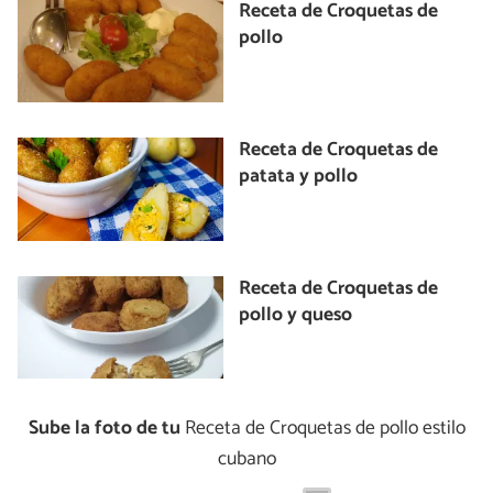
Receta de Croquetas de
pollo
Receta de Croquetas de
patata y pollo
Receta de Croquetas de
pollo y queso
Sube la foto de tu
Receta de Croquetas de pollo estilo
cubano