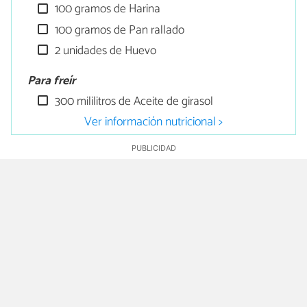
100 gramos de Harina
100 gramos de Pan rallado
2 unidades de Huevo
Para freír
300 mililitros de Aceite de girasol
Ver información nutricional >