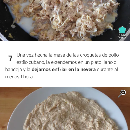
Una vez hecha la masa de las croquetas de pollo
7
estilo cubano, la extendemos en un plato llano o
bandeja y la
dejamos enfriar en la nevera
durante al
menos 1 hora.