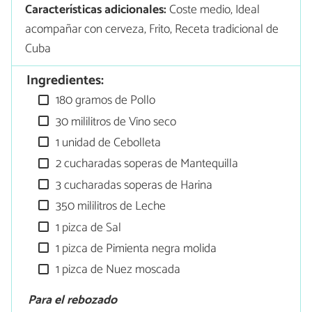
Características adicionales:
Coste medio, Ideal
acompañar con cerveza, Frito, Receta tradicional de
Cuba
Ingredientes:
180 gramos de Pollo
30 mililitros de Vino seco
1 unidad de Cebolleta
2 cucharadas soperas de Mantequilla
3 cucharadas soperas de Harina
350 mililitros de Leche
1 pizca de Sal
1 pizca de Pimienta negra molida
1 pizca de Nuez moscada
Para el rebozado