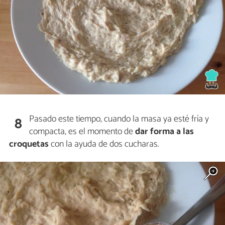
Pasado este tiempo, cuando la masa ya esté fría y
8
compacta, es el momento de
dar forma a las
croquetas
con la ayuda de dos cucharas.