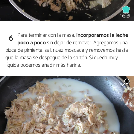
Para terminar con la masa,
incorporamos la leche
6
poco a poco
sin dejar de remover. Agregamos una
pizca de pimienta, sal, nuez moscada y removemos hasta
que la masa se despegue de la sartén. Si queda muy
líquida podemos añadir más harina.