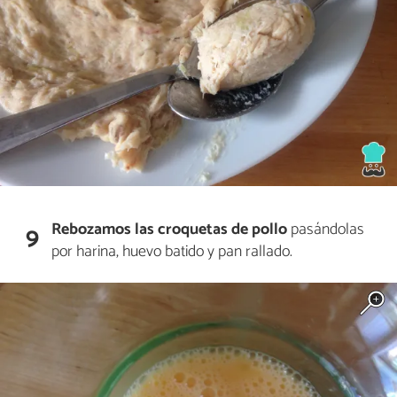
Rebozamos las croquetas de pollo
pasándolas
9
por harina, huevo batido y pan rallado.