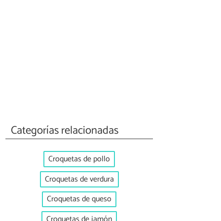
Categorías relacionadas
Croquetas de pollo
Croquetas de verdura
Croquetas de queso
Croquetas de jamón