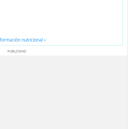
formación nutricional >