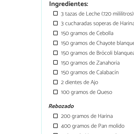
Ingredientes:
3 tazas de Leche (720 mililitros)
3 cucharadas soperas de Harin
150 gramos de Cebolla
150 gramos de Chayote blanqu
150 gramos de Brócoli blanque
150 gramos de Zanahoria
150 gramos de Calabacín
2 dientes de Ajo
100 gramos de Queso
Rebozado
200 gramos de Harina
400 gramos de Pan molido