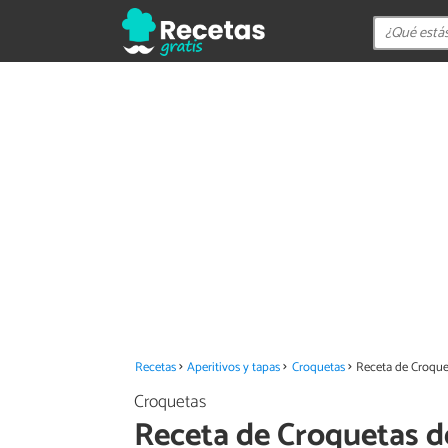
Recetas
Aperitivos y tapas
Croquetas
Receta de Croque
Croquetas
Receta de Croquetas d