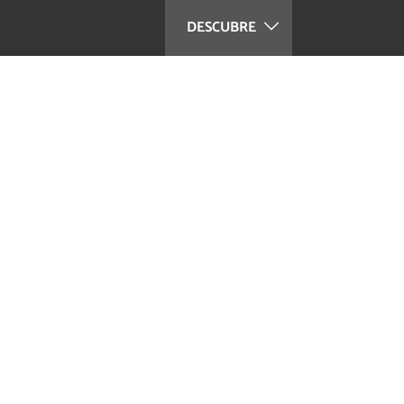
DESCUBRE