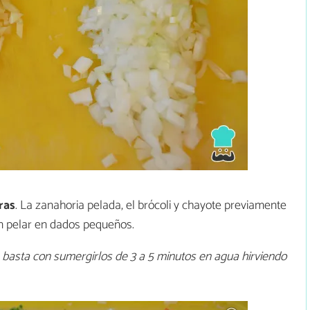
ras
. La zanahoria pelada, el brócoli y chayote previamente
in pelar en dados pequeños.
 basta con sumergirlos de 3 a 5 minutos en agua hirviendo