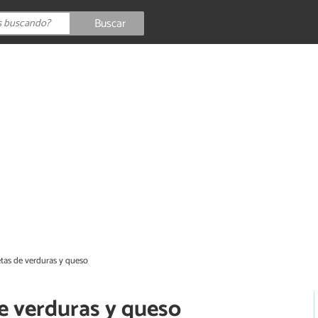
Buscar
tas de verduras y queso
e verduras y queso