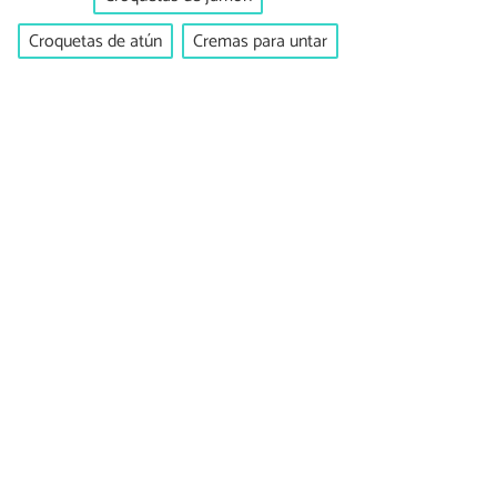
Croquetas de atún
Cremas para untar