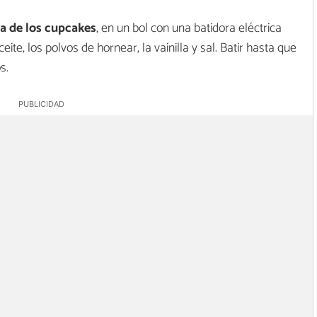
a de los cupcakes
, en un bol con una batidora eléctrica
eite, los polvos de hornear, la vainilla y sal. Batir hasta que
s.