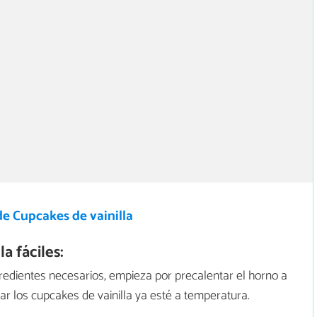
e Cupcakes de vainilla
a fáciles:
edientes necesarios, empieza por precalentar el horno a
 los cupcakes de vainilla ya esté a temperatura.