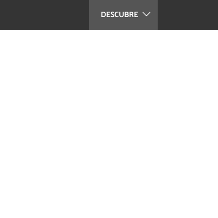
DESCUBRE