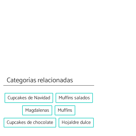
Categorías relacionadas
Cupcakes de Navidad
Muffins salados
Magdalenas
Muffins
Cupcakes de chocolate
Hojaldre dulce