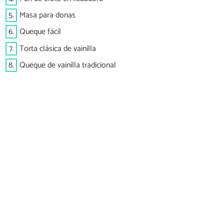
5.
Masa para donas
6.
Queque fácil
7.
Torta clásica de vainilla
8.
Queque de vainilla tradicional