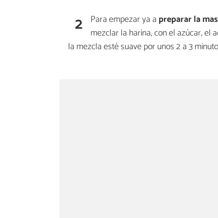
2
Para empezar ya a
preparar la mas
mezclar la harina, con el azúcar, el ac
la mezcla esté suave por unos 2 a 3 minuto