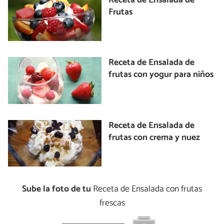
Receta de Ensalada de
Frutas
Receta de Ensalada de
frutas con yogur para niños
Receta de Ensalada de
frutas con crema y nuez
Sube la foto de tu
Receta de Ensalada con frutas
frescas