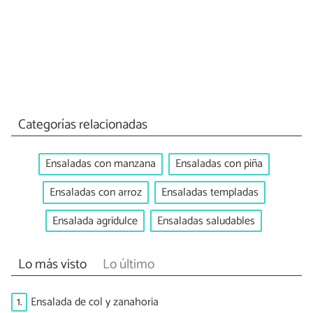
Categorías relacionadas
Ensaladas con manzana
Ensaladas con piña
Ensaladas con arroz
Ensaladas templadas
Ensalada agridulce
Ensaladas saludables
Lo más visto
Lo último
1.
Ensalada de col y zanahoria