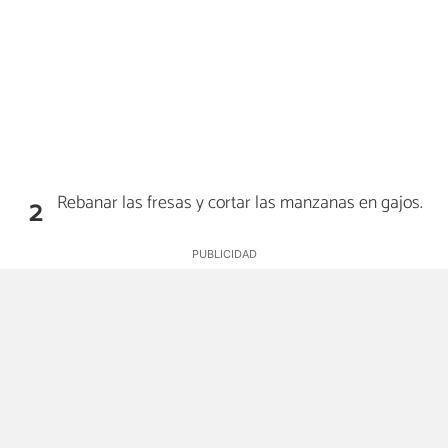
Rebanar las fresas y cortar las manzanas en gajos.
2