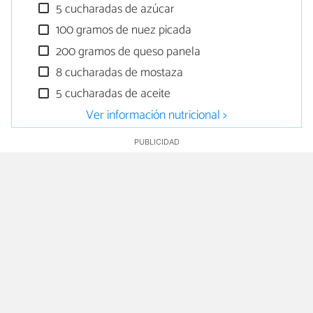
5 cucharadas de azúcar
100 gramos de nuez picada
200 gramos de queso panela
8 cucharadas de mostaza
5 cucharadas de aceite
Ver información nutricional >