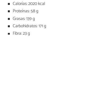
Calorías: 2020 kcal
Proteínas: 58 g
Grasas: 139 g
Carbohidratos: 171 g
Fibra: 23 g