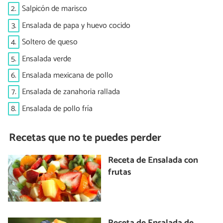
2.
Salpicón de marisco
3.
Ensalada de papa y huevo cocido
4.
Soltero de queso
5.
Ensalada verde
6.
Ensalada mexicana de pollo
7.
Ensalada de zanahoria rallada
8.
Ensalada de pollo fría
Recetas que no te puedes perder
Receta de Ensalada con
frutas