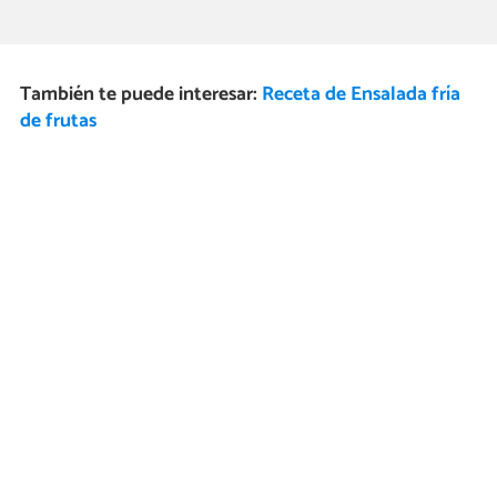
También te puede interesar:
Receta de Ensalada fría
de frutas