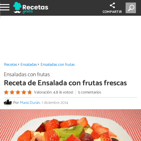
COMPARTIR
Recetas
Ensaladas
Ensaladas con frutas
Ensaladas con frutas
Receta de Ensalada con frutas frescas
Valoración: 4.8 (6 votos)
5 comentarios
Por
Maria Durán
.
1 diciembre 2014