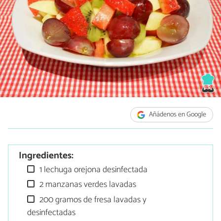
Añádenos en Google
Ingredientes:
1 lechuga orejona desinfectada
2 manzanas verdes lavadas
200 gramos de fresa lavadas y
desinfectadas