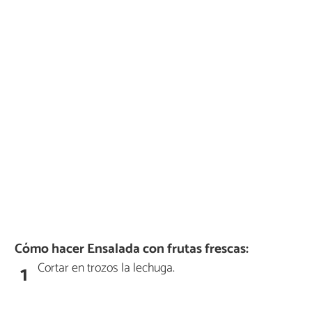
Cómo hacer Ensalada con frutas frescas:
Cortar en trozos la lechuga.
1