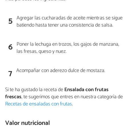
Agregar las cucharadas de aceite mientras se sigue
5
batiendo hasta tener una consistencia de salsa.
Poner la lechuga en trozos, los gajos de manzana,
6
las fresas, queso y nuez.
Acompañar con aderezo dulce de mostaza.
7
Si te ha gustado la receta de
Ensalada con frutas
frescas
, te sugerimos que entres en nuestra categoría de
Recetas de ensaladas con frutas
.
Valor nutricional