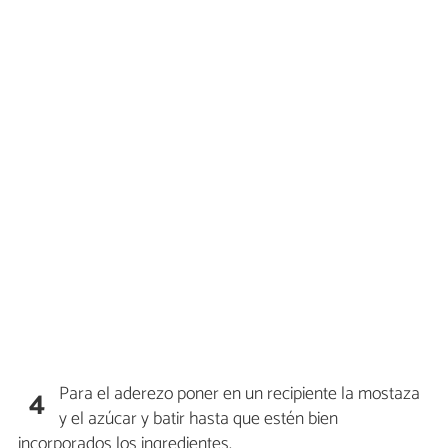
Para el aderezo poner en un recipiente la mostaza
4
y el azúcar y batir hasta que estén bien
incorporados los ingredientes.