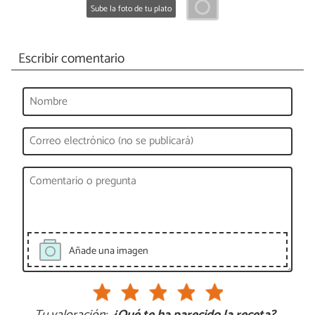
Sube la foto de tu plato
Escribir comentario
Añade una imagen