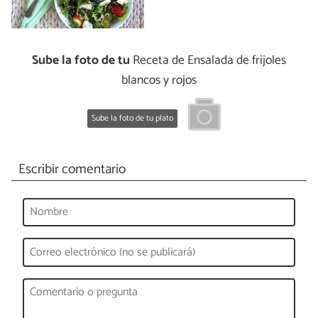
Sube la foto de tu
Receta de Ensalada de frijoles
blancos y rojos
Sube la foto de tu plato
Escribir comentario