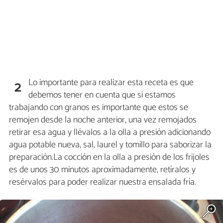
Lo importante para realizar esta receta es que
2
debemos tener en cuenta que si estamos
trabajando con granos es importante que estos se
remojen desde la noche anterior, una vez remojados
retirar esa agua y llévalos a la olla a presión adicionando
agua potable nueva, sal, laurel y tomillo para saborizar la
preparación.La cocción en la olla a presión de los frijoles
es de unos 30 minutos aproximadamente, retíralos y
resérvalos para poder realizar nuestra ensalada fría.