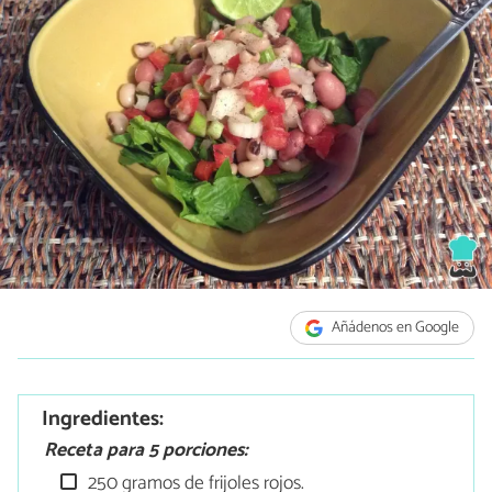
Añádenos en Google
Ingredientes:
Receta para 5 porciones:
250 gramos de frijoles rojos.