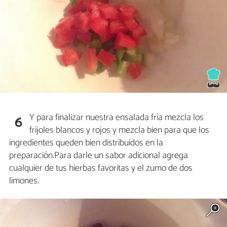
Y para finalizar nuestra ensalada fría mezcla los
6
frijoles blancos y rojos y mezcla bien para que los
ingredientes queden bien distribuidos en la
preparación.Para darle un sabor adicional agrega
cualquier de tus hierbas favoritas y el zumo de dos
limones.