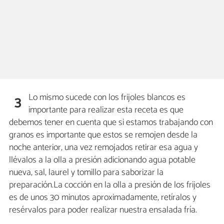
Lo mismo sucede con los frijoles blancos es
3
importante para realizar esta receta es que
debemos tener en cuenta que si estamos trabajando con
granos es importante que estos se remojen desde la
noche anterior, una vez remojados retirar esa agua y
llévalos a la olla a presión adicionando agua potable
nueva, sal, laurel y tomillo para saborizar la
preparación.La cocción en la olla a presión de los frijoles
es de unos 30 minutos aproximadamente, retíralos y
resérvalos para poder realizar nuestra ensalada fría.