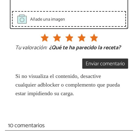
Añade una imagen
Tu valoración:
¿Qué te ha parecido la receta?
Enviar comentario
Si no visualiza el contenido, desactive
cualquier adblocker o complemento que pueda
estar impidiendo su carga.
10 comentarios