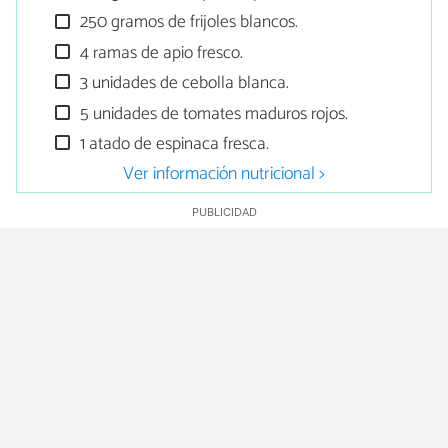
250 gramos de frijoles blancos.
4 ramas de apio fresco.
3 unidades de cebolla blanca.
5 unidades de tomates maduros rojos.
1 atado de espinaca fresca.
Ver información nutricional >