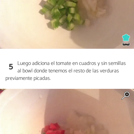
Luego adiciona el tomate en cuadros y sin semillas
5
al bowl donde tenemos el resto de las verduras
previamente picadas.