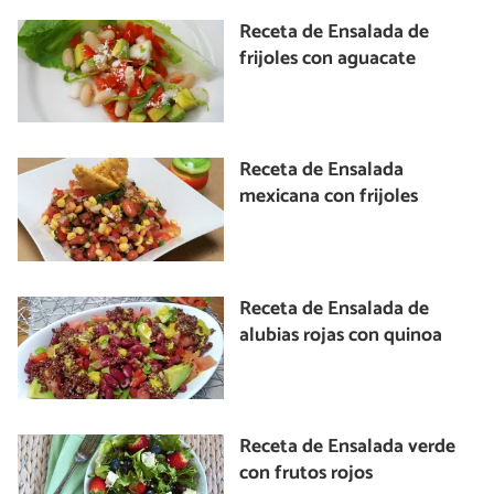
Receta de Ensalada de
frijoles con aguacate
Receta de Ensalada
mexicana con frijoles
Receta de Ensalada de
alubias rojas con quinoa
Receta de Ensalada verde
con frutos rojos