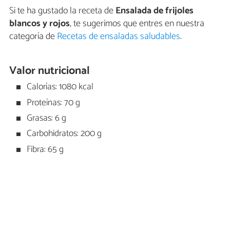
Si te ha gustado la receta de
Ensalada de frijoles
blancos y rojos
, te sugerimos que entres en nuestra
categoría de
Recetas de ensaladas saludables
.
Valor nutricional
Calorías: 1080 kcal
Proteínas: 70 g
Grasas: 6 g
Carbohidratos: 200 g
Fibra: 65 g