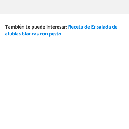
También te puede interesar:
Receta de Ensalada de
alubias blancas con pesto