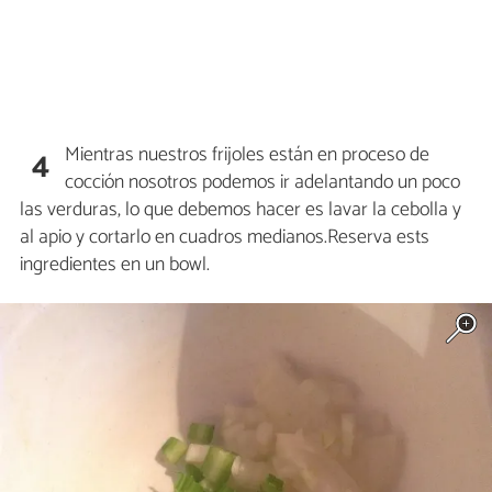
Mientras nuestros frijoles están en proceso de
4
cocción nosotros podemos ir adelantando un poco
las verduras, lo que debemos hacer es lavar la cebolla y
al apio y cortarlo en cuadros medianos.Reserva ests
ingredientes en un bowl.