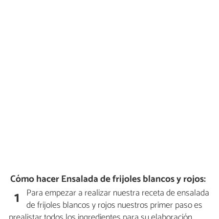
Cómo hacer Ensalada de frijoles blancos y rojos:
Para empezar a realizar nuestra receta de ensalada
1
de frijoles blancos y rojos nuestros primer paso es
prealistar todos los ingredientes para su elaboración.