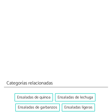
Categorías relacionadas
Ensaladas de quinoa
Ensaladas de lechuga
Ensaladas de garbanzos
Ensaladas ligeras