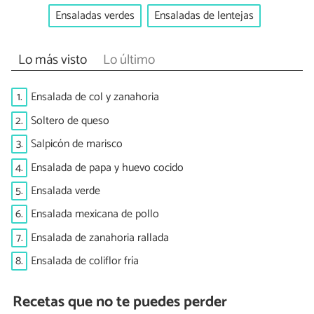
Ensaladas verdes
Ensaladas de lentejas
Lo más visto
Lo último
1.
Ensalada de col y zanahoria
2.
Soltero de queso
3.
Salpicón de marisco
4.
Ensalada de papa y huevo cocido
5.
Ensalada verde
6.
Ensalada mexicana de pollo
7.
Ensalada de zanahoria rallada
8.
Ensalada de coliflor fría
Recetas que no te puedes perder