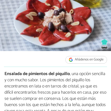
Añádenos en Google
Ensalada de pimientos del piquillo
, una opción sencilla
y con mucho sabor. Los pimientos del piquillo los
encontramos en lata o en tarros de cristal, ya que es
difícil encontrarlos frescos para hacerlos en casa, por eso
se suelen comprar en conserva. Los que están más
buenos son los que están hechos a la leña, aunque todos
sirven para esta receta. A pesar de que están muy