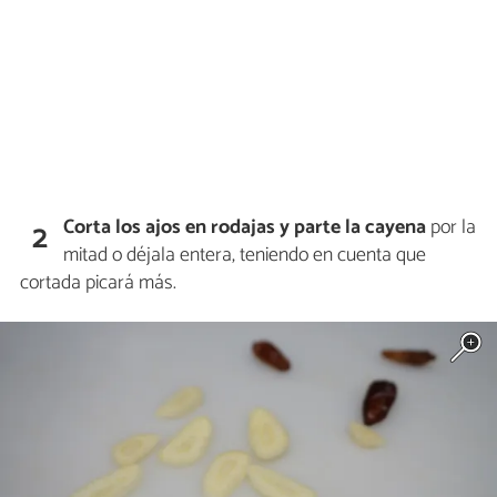
Corta los ajos en rodajas y parte la cayena
por la
2
mitad o déjala entera, teniendo en cuenta que
cortada picará más.