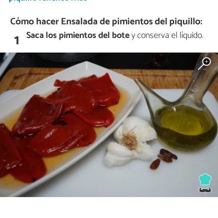
Cómo hacer Ensalada de pimientos del piquillo:
Saca los pimientos del bote
y conserva el líquido.
1