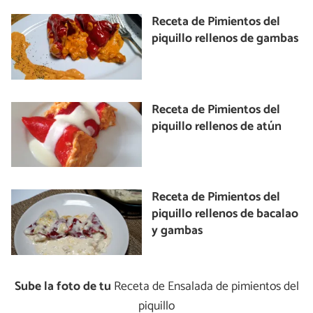
Receta de Pimientos del
piquillo rellenos de gambas
Receta de Pimientos del
piquillo rellenos de atún
Receta de Pimientos del
piquillo rellenos de bacalao
y gambas
Sube la foto de tu
Receta de Ensalada de pimientos del
piquillo