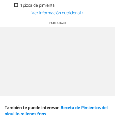
1 pizca de pimienta
Ver información nutricional >
También te puede interesar:
Receta de Pimientos del
piquillo rellenos fríos