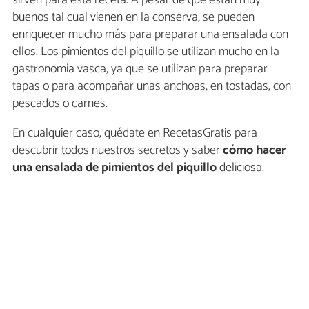
buenos tal cual vienen en la conserva, se pueden
enriquecer mucho más para preparar una ensalada con
ellos. Los pimientos del piquillo se utilizan mucho en la
gastronomía vasca, ya que se utilizan para preparar
tapas o para acompañar unas anchoas, en tostadas, con
pescados o carnes.
En cualquier caso, quédate en RecetasGratis para
descubrir todos nuestros secretos y saber
cómo hacer
una ensalada de pimientos del piquillo
deliciosa.