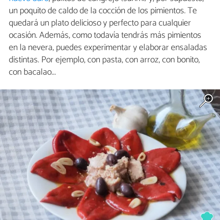
un poquito de caldo de la cocción de los pimientos. Te
quedará un plato delicioso y perfecto para cualquier
ocasión. Además, como todavía tendrás más pimientos
en la nevera, puedes experimentar y elaborar ensaladas
distintas. Por ejemplo, con pasta, con arroz, con bonito,
con bacalao...