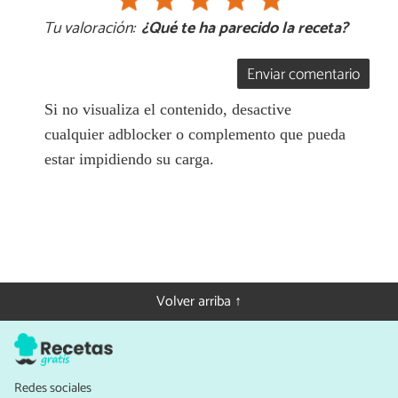
Tu valoración:
¿Qué te ha parecido la receta?
Enviar comentario
Si no visualiza el contenido, desactive
cualquier adblocker o complemento que pueda
estar impidiendo su carga.
Volver arriba ↑
Redes sociales