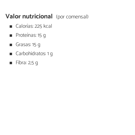
Valor nutricional
(por comensal)
Calorías: 225 kcal
Proteínas: 15 g
Grasas: 15 g
Carbohidratos: 1 g
Fibra: 2,5 g