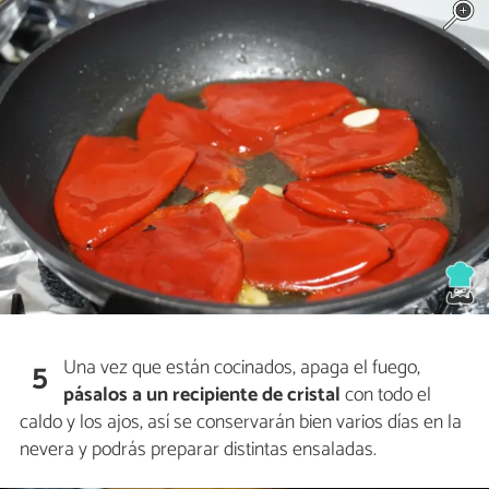
Una vez que están cocinados, apaga el fuego,
5
pásalos a un recipiente de cristal
con todo el
caldo y los ajos, así se conservarán bien varios días en la
nevera y podrás preparar distintas ensaladas.