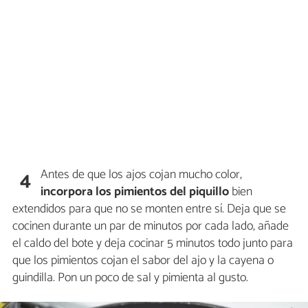
Antes de que los ajos cojan mucho color,
4
incorpora los pimientos del piquillo
bien
extendidos para que no se monten entre sí. Deja que se
cocinen durante un par de minutos por cada lado, añade
el caldo del bote y deja cocinar 5 minutos todo junto para
que los pimientos cojan el sabor del ajo y la cayena o
guindilla. Pon un poco de sal y pimienta al gusto.