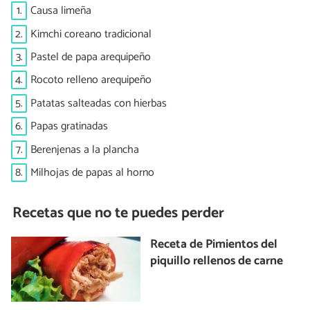
1.
Causa limeña
2.
Kimchi coreano tradicional
3.
Pastel de papa arequipeño
4.
Rocoto relleno arequipeño
5.
Patatas salteadas con hierbas
6.
Papas gratinadas
7.
Berenjenas a la plancha
8.
Milhojas de papas al horno
Recetas que no te puedes perder
Receta de Pimientos del
piquillo rellenos de carne