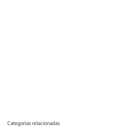
Categorías relacionadas