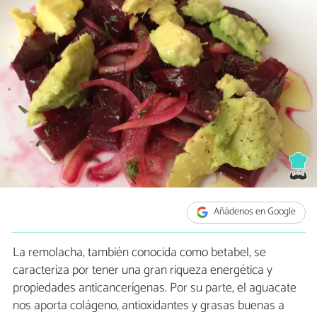
Añádenos en Google
La remolacha, también conocida como betabel, se
caracteriza por tener una gran riqueza energética y
propiedades anticancerígenas. Por su parte, el aguacate
nos aporta colágeno, antioxidantes y grasas buenas a