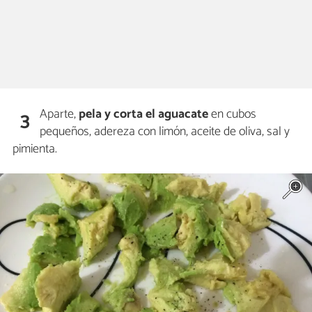
Aparte,
pela y corta el aguacate
en cubos
3
pequeños, adereza con limón, aceite de oliva, sal y
pimienta.