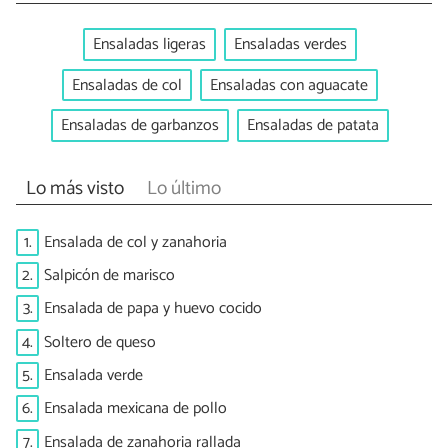
Ensaladas ligeras
Ensaladas verdes
Ensaladas de col
Ensaladas con aguacate
Ensaladas de garbanzos
Ensaladas de patata
Lo más visto
Lo último
1.
Ensalada de col y zanahoria
2.
Salpicón de marisco
3.
Ensalada de papa y huevo cocido
4.
Soltero de queso
5.
Ensalada verde
6.
Ensalada mexicana de pollo
7.
Ensalada de zanahoria rallada