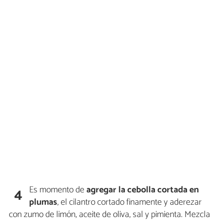
Es momento de
agregar la cebolla cortada en
4
plumas
, el cilantro cortado finamente y aderezar
con zumo de limón, aceite de oliva, sal y pimienta. Mezcla