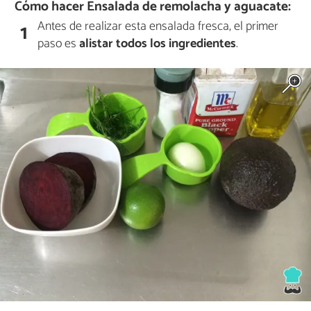
Cómo hacer Ensalada de remolacha y aguacate:
Antes de realizar esta ensalada fresca, el primer
1
paso es
alistar todos los ingredientes
.