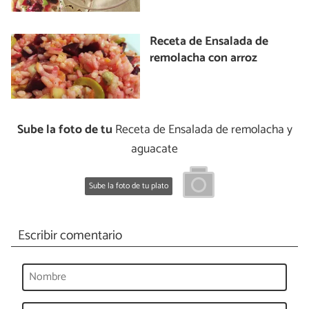
Receta de Ensalada de
remolacha con arroz
Sube la foto de tu
Receta de Ensalada de remolacha y
aguacate
Sube la foto de tu plato
Escribir comentario