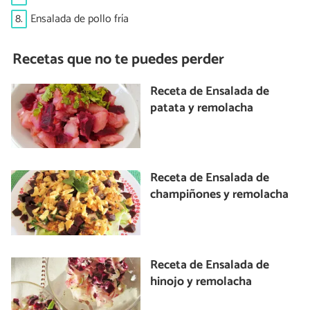
8.
Ensalada de pollo fría
Recetas que no te puedes perder
Receta de Ensalada de
patata y remolacha
Receta de Ensalada de
champiñones y remolacha
Receta de Ensalada de
hinojo y remolacha