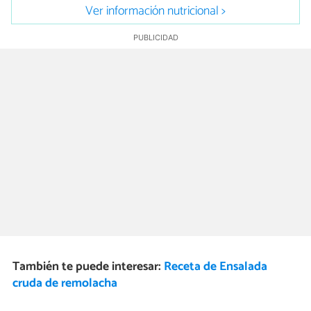
Ver información nutricional >
También te puede interesar:
Receta de Ensalada
cruda de remolacha