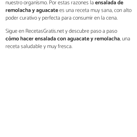
nuestro organismo. Por estas razones la
ensalada de
remolacha y aguacate
es una receta muy sana, con alto
poder curativo y perfecta para consumir en la cena.
Sigue en RecetasGratis.net y descubre paso a paso
cómo hacer ensalada con aguacate y remolacha
, una
receta saludable y muy fresca.