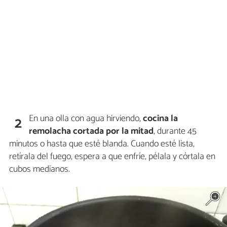
En una olla con agua hirviendo,
cocina la
2
remolacha
cortada por la mitad
, durante 45
minutos o hasta que esté blanda. Cuando esté lista,
retírala del fuego, espera a que enfríe, pélala y córtala en
cubos medianos.