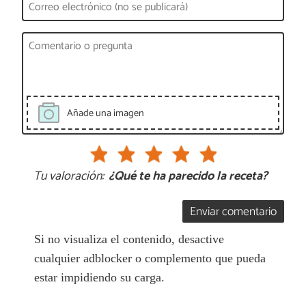
Añade una imagen
Tu valoración:
¿Qué te ha parecido la receta?
Enviar comentario
Si no visualiza el contenido, desactive
cualquier adblocker o complemento que pueda
estar impidiendo su carga.