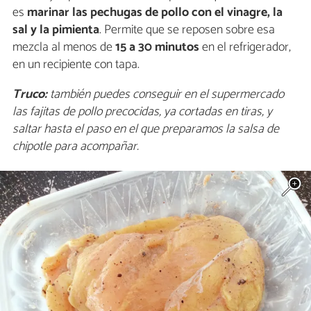
es
marinar
las pechugas de pollo con el vinagre, la
sal y la pimienta
. Permite que se reposen sobre esa
mezcla al menos de
15 a 30 minutos
en el refrigerador,
en un recipiente con tapa.
Truco:
también puedes conseguir en el supermercado
las fajitas de pollo precocidas, ya cortadas en tiras, y
saltar hasta el paso en el que preparamos la salsa de
chipotle para acompañar.