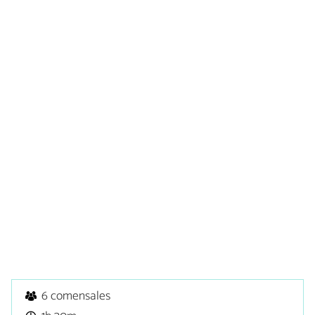
6 comensales