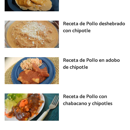
Receta de Pollo deshebrado
con chipotle
Receta de Pollo en adobo
de chipotle
Receta de Pollo con
chabacano y chipotles