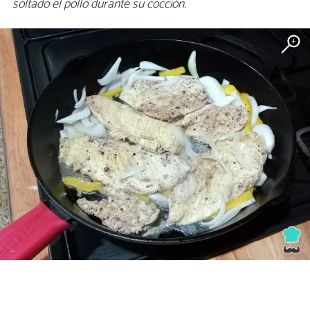
soltado el pollo durante su cocción.