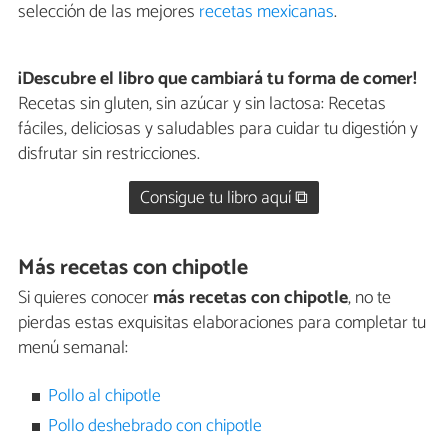
selección de las mejores
recetas mexicanas
.
¡Descubre el libro que cambiará tu forma de comer!
Recetas sin gluten, sin azúcar y sin lactosa: Recetas
fáciles, deliciosas y saludables para cuidar tu digestión y
disfrutar sin restricciones.
Consigue tu libro aquí ⧉
Más recetas con chipotle
Si quieres conocer
más recetas con chipotle
, no te
pierdas estas exquisitas elaboraciones para completar tu
menú semanal:
Pollo al chipotle
Pollo deshebrado con chipotle