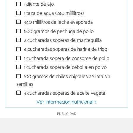
1 diente de ajo
1 taza de agua (240 mililitros)
340 mililitros de leche evaporada
600 gramos de pechuga de pollo
2 cucharadas soperas de mantequilla
4 cucharadas soperas de harina de trigo
1 cucharada sopera de consome de pollo
1 cucharada sopera de cebolla en polvo
100 gramos de chiles chipotles de lata sin
semillas
3 cucharadas soperas de aceite vegetal
Ver información nutricional >