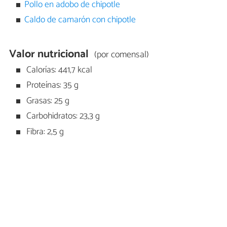
Pollo en adobo de chipotle
Caldo de camarón con chipotle
Valor nutricional
(por comensal)
Calorías: 441,7 kcal
Proteínas: 35 g
Grasas: 25 g
Carbohidratos: 23,3 g
Fibra: 2,5 g