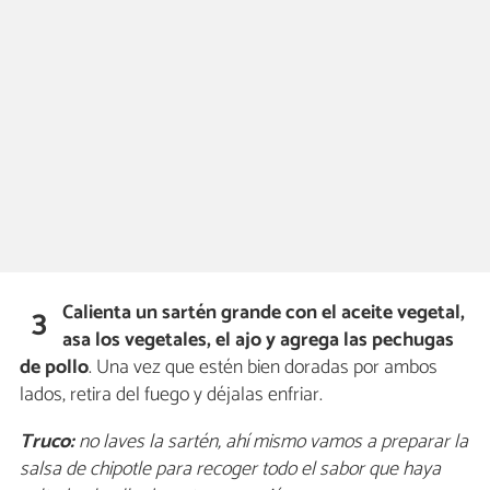
Calienta un sartén grande con el aceite vegetal,
3
asa los vegetales, el ajo y agrega las pechugas
de pollo
. Una vez que estén bien doradas por ambos
lados, retira del fuego y déjalas enfriar.
Truco:
no laves la sartén, ahí mismo vamos a preparar la
salsa de chipotle para recoger todo el sabor que haya