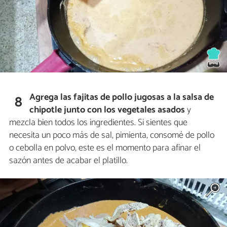
Agrega las fajitas de pollo jugosas a la salsa de
8
chipotle junto con los vegetales asados
y
mezcla bien todos los ingredientes. Si sientes que
necesita un poco más de sal, pimienta, consomé de pollo
o cebolla en polvo, este es el momento para afinar el
sazón antes de acabar el platillo.