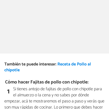
También te puede interesar:
Receta de Pollo al
chipotle
Cómo hacer Fajitas de pollo con chipotle:
Si tienes antojo de fajitas de pollo con chipotle para
1
el almuerzo o la cena y no sabes por dónde
empezar, acá te mostraremos el paso a paso y verás que
son muy rápidas de cocinar. Lo primero que debes hacer