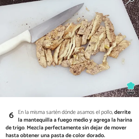
En la misma sartén dónde asamos el pollo,
derrite
6
la mantequilla a fuego medio y agrega la harina
de trigo
.
Mezcla perfectamente sin dejar de mover
hasta obtener una pasta de color dorado.