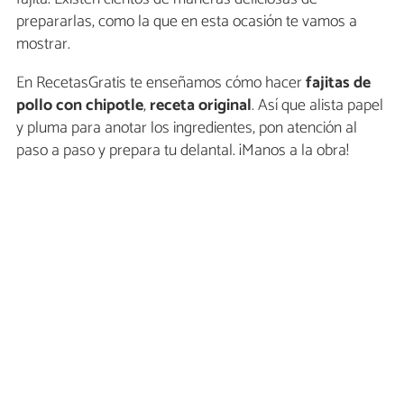
prepararlas, como la que en esta ocasión te vamos a
mostrar.
En RecetasGratis te enseñamos cómo hacer
fajitas de
pollo con chipotle
,
receta original
. Así que alista papel
y pluma para anotar los ingredientes, pon atención al
paso a paso y prepara tu delantal. ¡Manos a la obra!