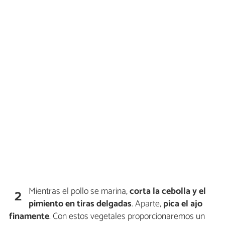
Mientras el pollo se marina,
corta la cebolla y el
2
pimiento en tiras delgadas
. Aparte,
pica el ajo
finamente
. Con estos vegetales proporcionaremos un