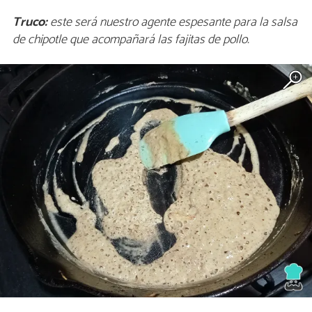
Truco:
este será nuestro agente espesante para la salsa
de chipotle que acompañará las fajitas de pollo.