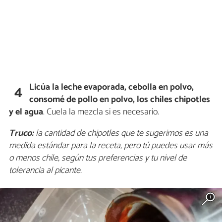
Licúa la leche evaporada, cebolla en polvo,
4
consomé de pollo en polvo, los chiles chipotles
y el agua
. Cuela la mezcla si es necesario.
Truco:
la cantidad de chipotles que te sugerimos es una
medida estándar para la receta, pero tú puedes usar más
o menos chile, según tus preferencias y tu nivel de
tolerancia al picante.