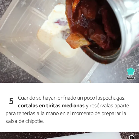
Cuando se hayan enfriado un poco laspechugas,
5
cortalas en tiritas medianas
y resérvalas aparte
para tenerlas a la mano en el momento de preparar la
salsa de chipotle.