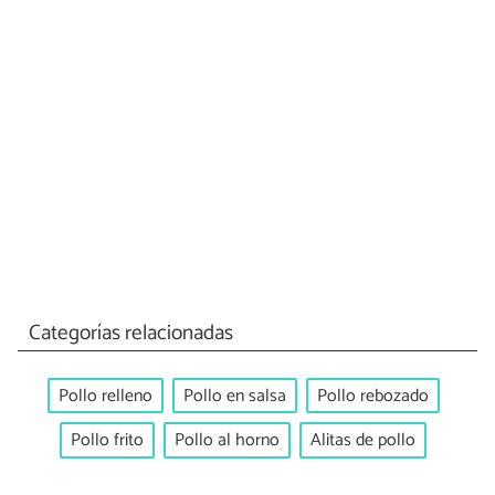
Categorías relacionadas
Pollo relleno
Pollo en salsa
Pollo rebozado
Pollo frito
Pollo al horno
Alitas de pollo