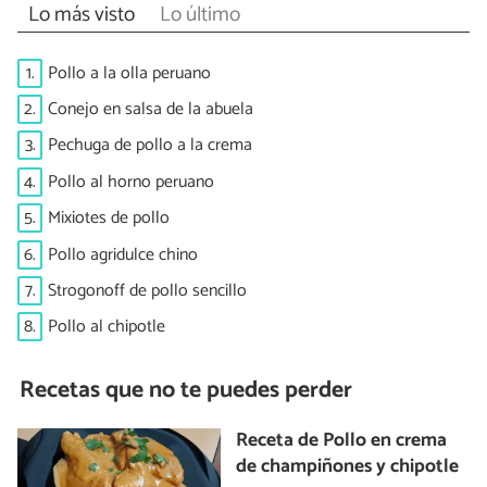
Lo más visto
Lo último
1.
Pollo a la olla peruano
2.
Conejo en salsa de la abuela
3.
Pechuga de pollo a la crema
4.
Pollo al horno peruano
5.
Mixiotes de pollo
6.
Pollo agridulce chino
7.
Strogonoff de pollo sencillo
8.
Pollo al chipotle
Recetas que no te puedes perder
Receta de Pollo en crema
de champiñones y chipotle