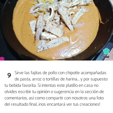
Sirve las fajitas de pollo con chipotle acompañadas
9
de pasta, arroz o tortillas de harina... y por supuesto:
tu bebida favorita. Si intentas este platillo en casa no
olvides escribir tu opinión o sugerencia en la sección de
comentarios, así como compartir con nosotros una foto
del resultado final, ¡nos encantará ver tus creaciones!