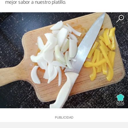
mejor sabor a nuestro platillo.