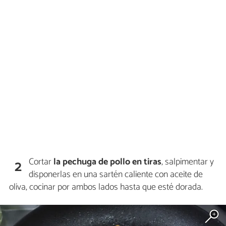
Cortar
la pechuga de pollo en tiras
, salpimentar y
2
disponerlas en una sartén caliente con aceite de
oliva, cocinar por ambos lados hasta que esté dorada.