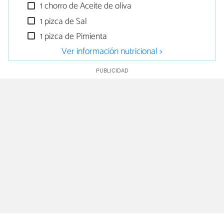
1 chorro de Aceite de oliva
1 pizca de Sal
1 pizca de Pimienta
Ver información nutricional >