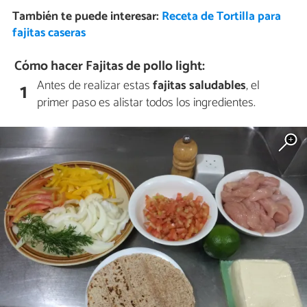
También te puede interesar:
Receta de Tortilla para
fajitas caseras
Cómo hacer Fajitas de pollo light:
Antes de realizar estas
fajitas saludables
, el
1
primer paso es alistar todos los ingredientes.