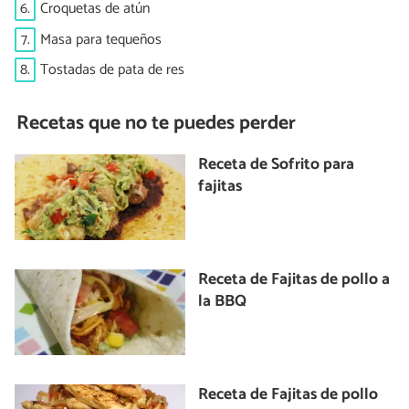
6.
Croquetas de atún
7.
Masa para tequeños
8.
Tostadas de pata de res
Recetas que no te puedes perder
Receta de Sofrito para
fajitas
Receta de Fajitas de pollo a
la BBQ
Receta de Fajitas de pollo