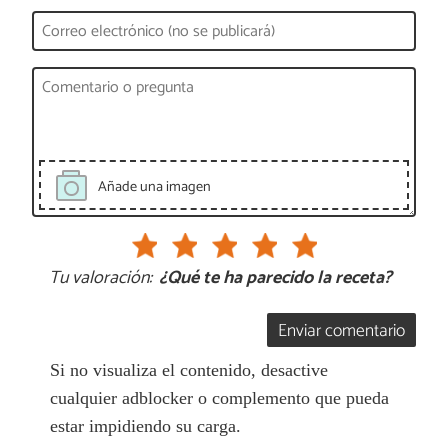
Añade una imagen
Tu valoración:
¿Qué te ha parecido la receta?
Enviar comentario
Si no visualiza el contenido, desactive
cualquier adblocker o complemento que pueda
estar impidiendo su carga.