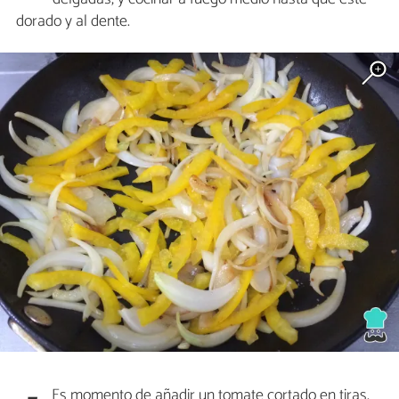
dorado y al dente.
Es momento de añadir un tomate cortado en tiras,