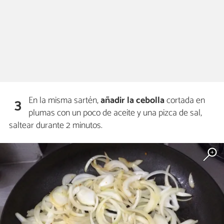
En la misma sartén,
añadir la cebolla
cortada en
3
plumas con un poco de aceite y una pizca de sal,
saltear durante 2 minutos.