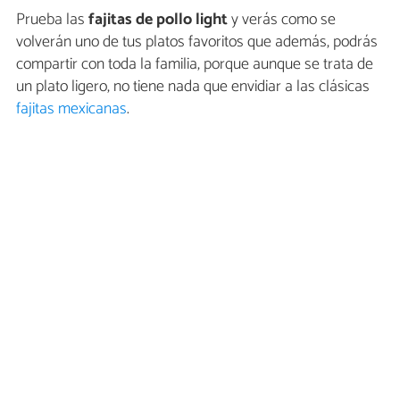
Prueba las
fajitas de pollo light
y verás como se
volverán uno de tus platos favoritos que además, podrás
compartir con toda la familia, porque aunque se trata de
un plato ligero, no tiene nada que envidiar a las clásicas
fajitas mexicanas
.