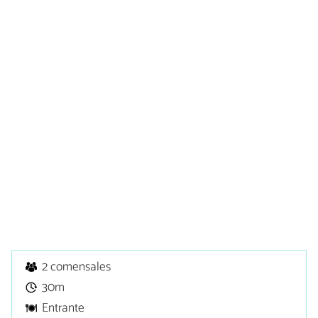
2 comensales
30m
Entrante