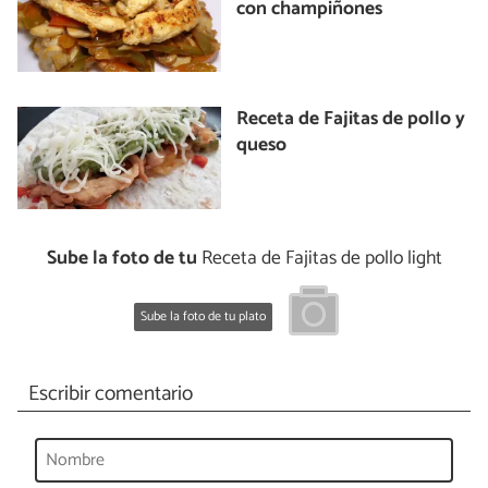
con champiñones
Receta de Fajitas de pollo y
queso
Sube la foto de tu
Receta de Fajitas de pollo light
Sube la foto de tu plato
Escribir comentario