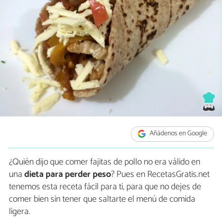
Añádenos en Google
¿Quién dijo que comer fajitas de pollo no era válido en
una
dieta para perder peso
? Pues en RecetasGratis.net
tenemos esta receta fácil para ti, para que no dejes de
comer bien sin tener que saltarte el menú de comida
ligera.