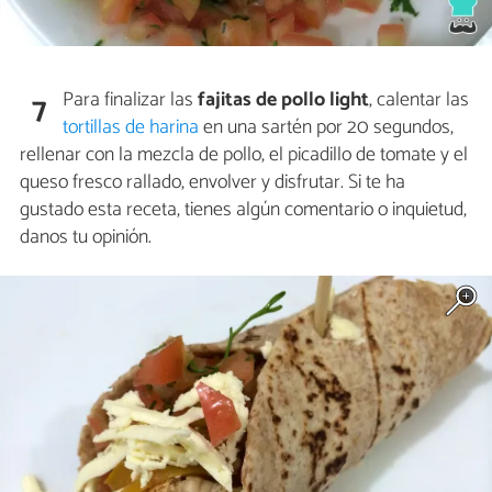
Para finalizar las
fajitas de pollo light
, calentar las
7
tortillas de harina
en una sartén por 20 segundos,
rellenar con la mezcla de pollo, el picadillo de tomate y el
queso fresco rallado, envolver y disfrutar. Si te ha
gustado esta receta, tienes algún comentario o inquietud,
danos tu opinión.