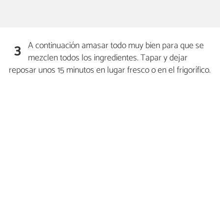
A continuación amasar todo muy bien para que se
3
mezclen todos los ingredientes. Tapar y dejar
reposar unos 15 minutos en lugar fresco o en el frigorífico.