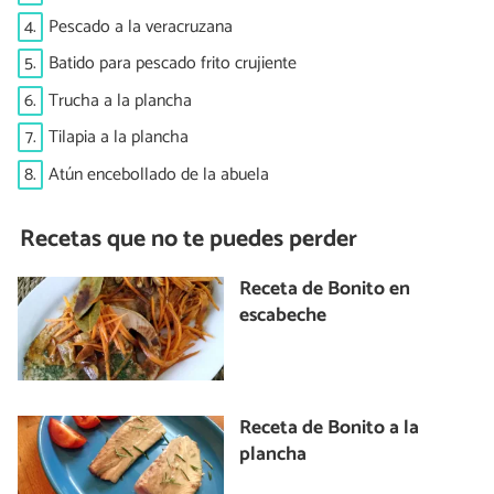
4.
Pescado a la veracruzana
5.
Batido para pescado frito crujiente
6.
Trucha a la plancha
7.
Tilapia a la plancha
8.
Atún encebollado de la abuela
Recetas que no te puedes perder
Receta de Bonito en
escabeche
Receta de Bonito a la
plancha