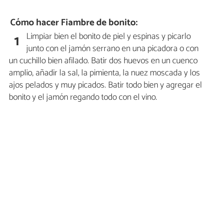
Cómo hacer Fiambre de bonito:
Limpiar bien el bonito de piel y espinas y picarlo
1
junto con el jamón serrano en una picadora o con
un cuchillo bien afilado. Batir dos huevos en un cuenco
amplio, añadir la sal, la pimienta, la nuez moscada y los
ajos pelados y muy picados. Batir todo bien y agregar el
bonito y el jamón regando todo con el vino.