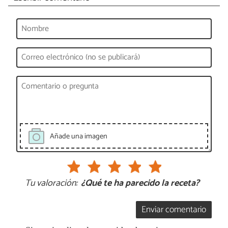
Añade una imagen
Tu valoración:
¿Qué te ha parecido la receta?
Enviar comentario