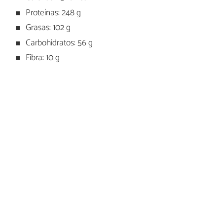
Proteínas: 248 g
Grasas: 102 g
Carbohidratos: 56 g
Fibra: 10 g