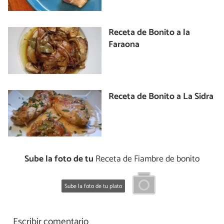
Receta de Bonito a la
Faraona
Receta de Bonito a La Sidra
Sube la foto de tu
Receta de Fiambre de bonito
Sube la foto de tu plato
Escribir comentario