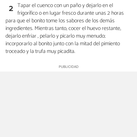
Tapar el cuenco con un paño y dejarlo en el
2
frigorífico o en lugar fresco durante unas 2 horas
para que el bonito tome los sabores de los demás
ingredientes. Mientras tanto, cocer el huevo restante,
dejarlo enfriar , pelarlo y picarlo muy menudo;
incorporarlo al bonito junto con la mitad del pimiento
troceado y la trufa muy picadita.