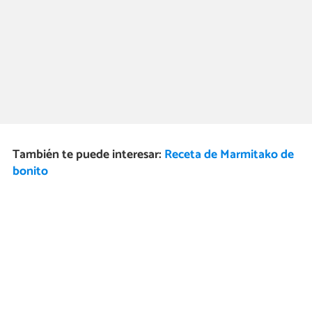
También te puede interesar:
Receta de Marmitako de
bonito