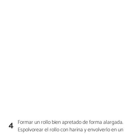
Formar un rollo bien apretado de forma alargada.
4
Espolvorear el rollo con harina y envolverlo en un