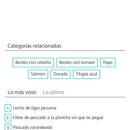
Categorías relacionadas
Bonito con cebolla
Bonito con tomate
Rape
Salmón
Dorada
Tilapia azul
Lo más visto
Lo último
1.
Leche de tigre peruana
2.
Filete de pescado a la plancha sin que se pegue
3.
Pescado zarandeado