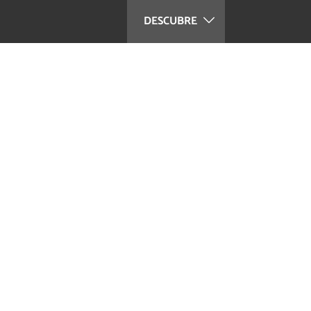
DESCUBRE