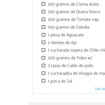
250 gramos de Crema ácida
250 gramos de Queso fresco
300 gramos de Tomate rojo
100 gramos de Cebolla
1 pieza de Aguacate
2 dientes de Ajo
1 cucharada sopera de Chile chi
200 gramos de Fideo #2
3 tazas de Caldo de pollo
1 cucharadita de Vinagre de m
1 pizca de Sal
Ver in