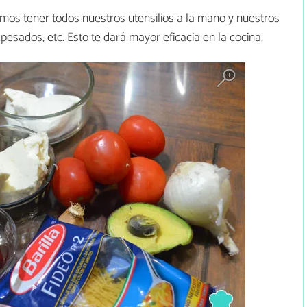
mos tener todos nuestros utensilios a la mano y nuestros
, pesados, etc. Esto te dará mayor eficacia en la cocina.