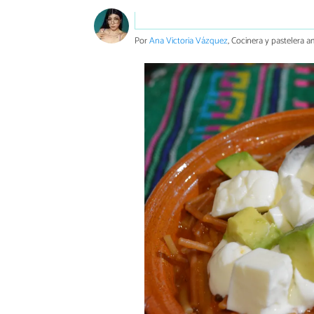
Por
Ana Victoria Vázquez
, Cocinera y pastelera a