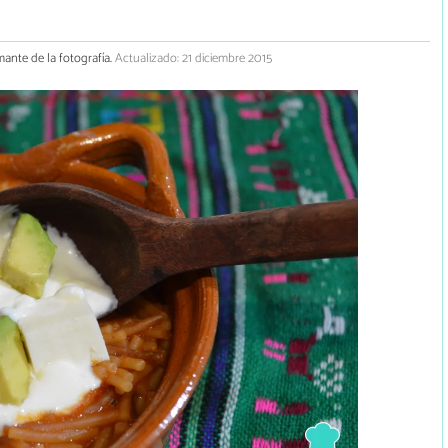
mante de la fotografía.
Actualizado: 21 diciembre 2015