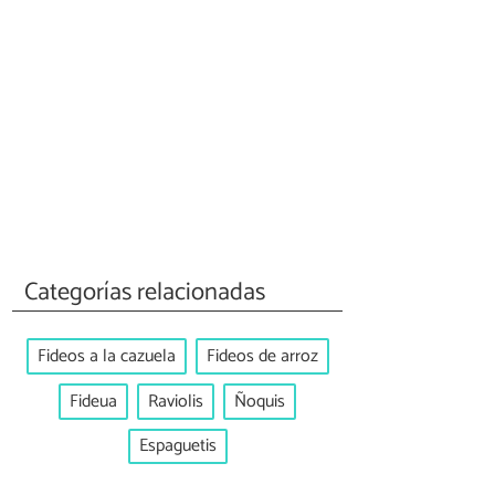
Categorías relacionadas
Fideos a la cazuela
Fideos de arroz
Fideua
Raviolis
Ñoquis
Espaguetis