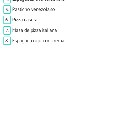
5.
Pasticho venezolano
6.
Pizza casera
7.
Masa de pizza italiana
8.
Espagueti rojo con crema