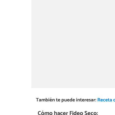
También te puede interesar:
Receta d
Cómo hacer Fideo Seco: