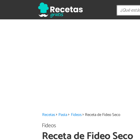
Recetas
Pasta
Fideos
Receta de Fideo Seco
Fideos
Receta de Fideo Seco