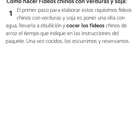
Cómo hacer Fideos chinos con verduras y soja:
El primer paso para elaborar estos riquísimos fideos
1
chinos con verduras y soja es poner una olla con
agua, llevarla a ebullición y
cocer los fideos
chinos de
arroz el tiempo que indique en las instrucciones del
paquete. Una vez cocidos, los escurrimos y reservamos.