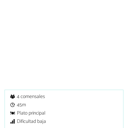
4 comensales
45m
Plato principal
Dificultad baja