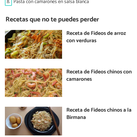
8.
Pasta con camarones en salsa blanca
Recetas que no te puedes perder
Receta de Fideos de arroz
con verduras
Receta de Fideos chinos con
camarones
Receta de Fideos chinos a la
Birmana