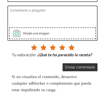
Añade una imagen
Tu valoración:
¿Qué te ha parecido la receta?
Enviar comentario
Si no visualiza el contenido, desactive
cualquier adblocker o complemento que pueda
estar impidiendo su carga.