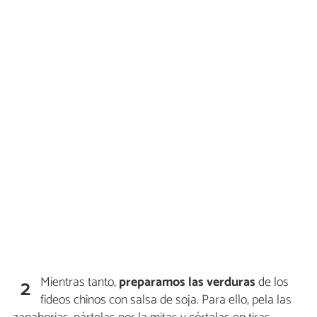
Mientras tanto,
preparamos las verduras
de los
2
fideos chinos con salsa de soja. Para ello, pela las