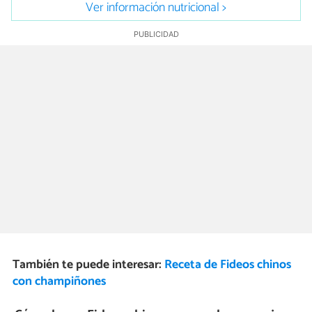
Ver información nutricional >
También te puede interesar:
Receta de Fideos chinos
con champiñones