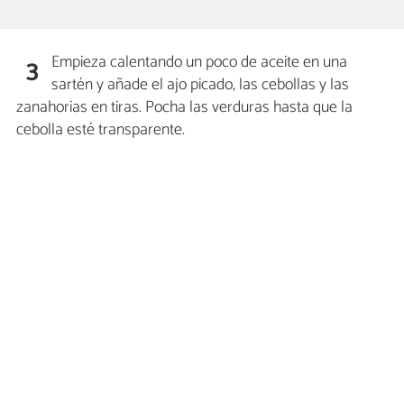
Empieza calentando un poco de aceite en una
3
sartén y añade el ajo picado, las cebollas y las
zanahorias en tiras. Pocha las verduras hasta que la
cebolla esté transparente.