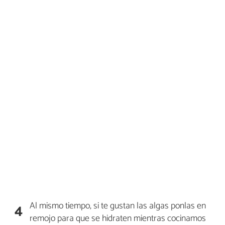
Al mismo tiempo, si te gustan las algas ponlas en
4
remojo para que se hidraten mientras cocinamos