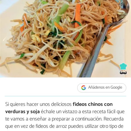
Añádenos en Google
Si quieres hacer unos deliciosos
fideos chinos con
verduras y soja
échale un vistazo a esta receta fácil que
te vamos a enseñar a preparar a continuación. Recuerda
que en vez de fideos de arroz puedes utilizar otro tipo de