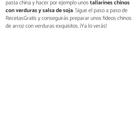
pasta china y hacer por ejemplo unos
tallarines chinos
con verduras y salsa de soja
. Sigue el paso a paso de
RecetasGratis y conseguirás preparar unos fideos chinos
de arroz con verduras exquisitos. ¡Ya lo verás!