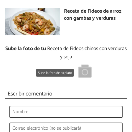
Receta de Fideos de arroz
con gambas y verduras
Sube la foto de tu
Receta de Fideos chinos con verduras
y soja
Sube la foto de tu plato
Escribir comentario