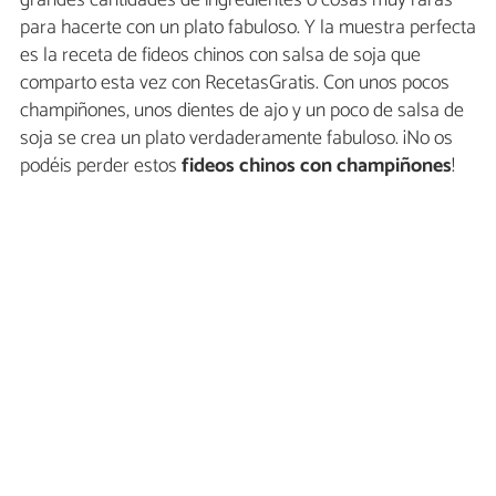
para hacerte con un plato fabuloso. Y la muestra perfecta
es la receta de fideos chinos con salsa de soja que
comparto esta vez con RecetasGratis. Con unos pocos
champiñones, unos dientes de ajo y un poco de salsa de
soja se crea un plato verdaderamente fabuloso. ¡No os
podéis perder estos
fideos chinos con champiñones
!