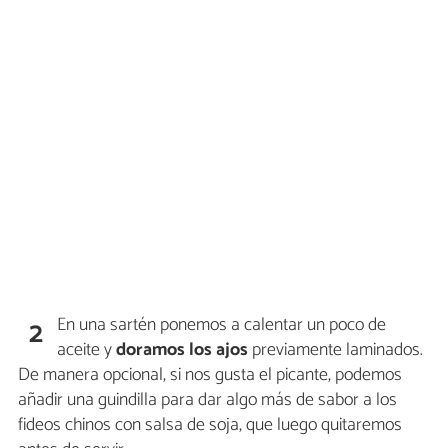
En una sartén ponemos a calentar un poco de
2
aceite y
doramos los ajos
previamente laminados.
De manera opcional, si nos gusta el picante, podemos
añadir una guindilla para dar algo más de sabor a los
fideos chinos con salsa de soja, que luego quitaremos