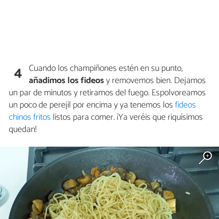
Cuando los champiñones estén en su punto,
4
añadimos los fideos
y removemos bien. Dejamos
un par de minutos y retiramos del fuego. Espolvoreamos
un poco de perejil por encima y ya tenemos los
fideos
chinos fritos
listos para comer. ¡Ya veréis que riquísimos
quedan!