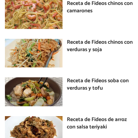
Receta de Fideos chinos con
camarones
Receta de Fideos chinos con
verduras y soja
Receta de Fideos soba con
verduras y tofu
Receta de Fideos de arroz
con salsa teriyaki