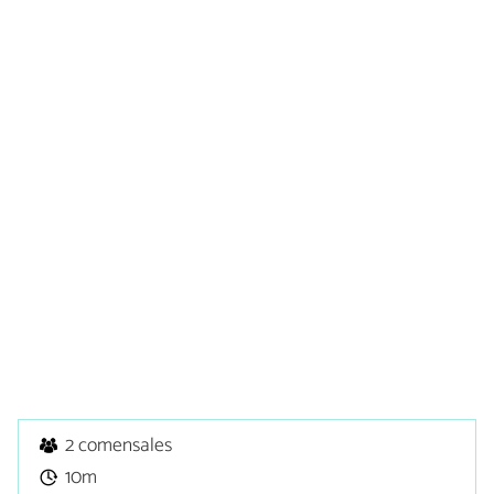
2 comensales
10m