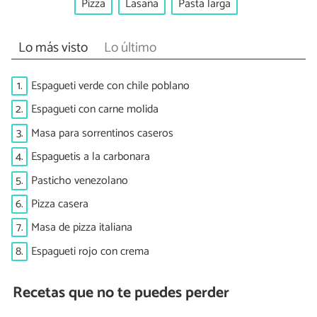
Pizza
Lasaña
Pasta larga
Lo más visto
Lo último
1.
Espagueti verde con chile poblano
2.
Espagueti con carne molida
3.
Masa para sorrentinos caseros
4.
Espaguetis a la carbonara
5.
Pasticho venezolano
6.
Pizza casera
7.
Masa de pizza italiana
8.
Espagueti rojo con crema
Recetas que no te puedes perder