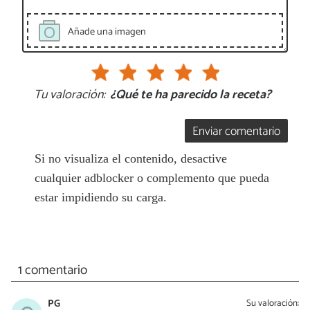
Añade una imagen
Tu valoración:
¿Qué te ha parecido la receta?
Enviar comentario
Si no visualiza el contenido, desactive
cualquier adblocker o complemento que pueda
estar impidiendo su carga.
1 comentario
PG
Su valoración: