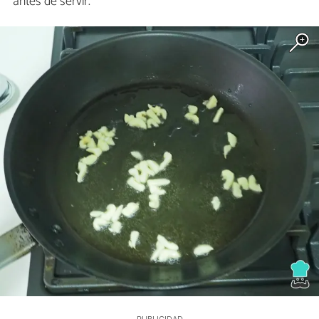
antes de servir.