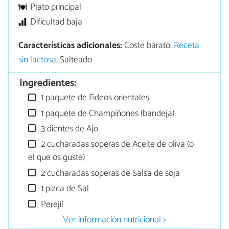
Plato principal
Dificultad baja
Características adicionales:
Coste barato,
Receta
sin lactosa
, Salteado
Ingredientes:
1 paquete de Fideos orientales
1 paquete de Champiñones (bandeja)
3 dientes de Ajo
2 cucharadas soperas de Aceite de oliva (o
el que os guste)
2 cucharadas soperas de Salsa de soja
1 pizca de Sal
Perejil
Ver información nutricional >