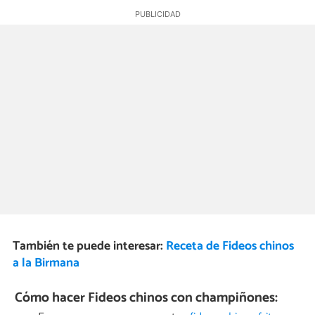
También te puede interesar:
Receta de Fideos chinos
a la Birmana
Cómo hacer Fideos chinos con champiñones: