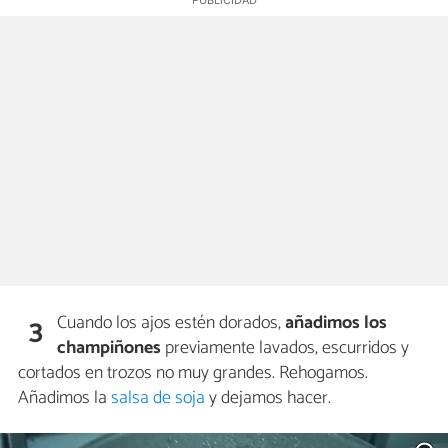
Cuando los ajos estén dorados,
añadimos los
3
champiñones
previamente lavados, escurridos y
cortados en trozos no muy grandes. Rehogamos.
Añadimos la
salsa de soja
y dejamos hacer.