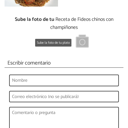
Sube la foto de tu
Receta de Fideos chinos con
champiñones
Sube la foto de tu plato
Escribir comentario