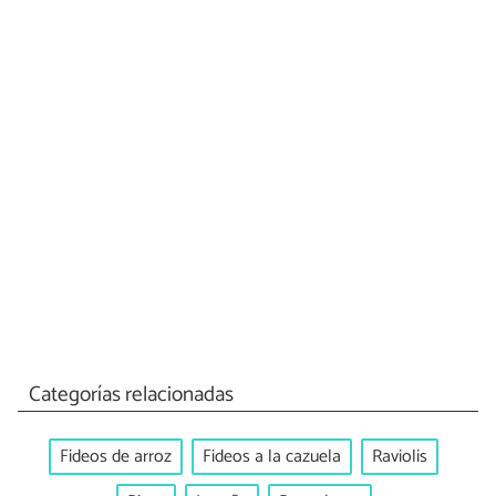
Categorías relacionadas
Fideos de arroz
Fideos a la cazuela
Raviolis