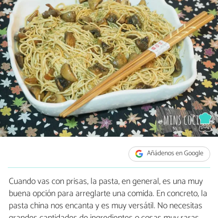
Añádenos en Google
Cuando vas con prisas, la pasta, en general, es una muy
buena opción para arreglarte una comida. En concreto, la
pasta china nos encanta y es muy versátil. No necesitas
grandes cantidades de ingredientes o cosas muy raras