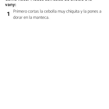
vany:
Primero cortas la cebolla muy chiquita y la pones a
1
dorar en la manteca.