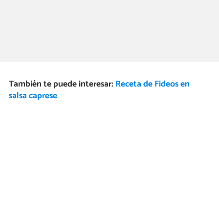
También te puede interesar:
Receta de Fideos en
salsa caprese