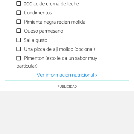
200 cc de crema de leche
Condimentos
Pimienta negra recien molida
Queso parmesano
Sal a gusto
Una pizca de aji molido (opcional)
Pimenton (esto le da un sabor muy
particular)
Ver información nutricional >