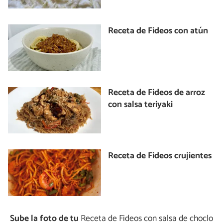
Receta de Fideos con atún
Receta de Fideos de arroz
con salsa teriyaki
Receta de Fideos crujientes
Sube la foto de tu
Receta de Fideos con salsa de choclo