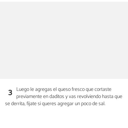
Luego le agregas el queso fresco que cortaste
3
previamente en daditos y vas revolviendo hasta que
se derrita, fijate si queres agregar un poco de sal.