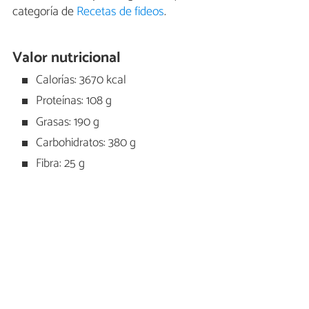
categoría de
Recetas de fideos
.
Valor nutricional
Calorías: 3670 kcal
Proteínas: 108 g
Grasas: 190 g
Carbohidratos: 380 g
Fibra: 25 g