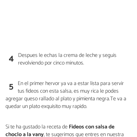
Despues le echas la crema de leche y seguis
4
revolviendo por cinco minutos.
En el primer hervor ya va a estar lista para servir
5
tus fideos con esta salsa, es muy rica le podes
agregar queso rallado al plato y pimienta negra.Te va a
quedar un plato exquisito muy rapido.
Si te ha gustado la receta de
Fideos con salsa de
choclo a la vany
, te sugerimos que entres en nuestra