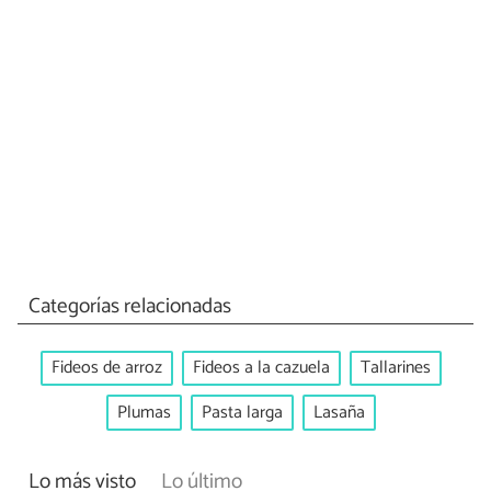
Categorías relacionadas
Fideos de arroz
Fideos a la cazuela
Tallarines
Plumas
Pasta larga
Lasaña
Lo más visto
Lo último