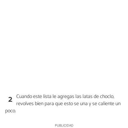
Cuando este lista le agregas las latas de choclo,
2
revolves bien para que esto se una y se caliente un
poco.