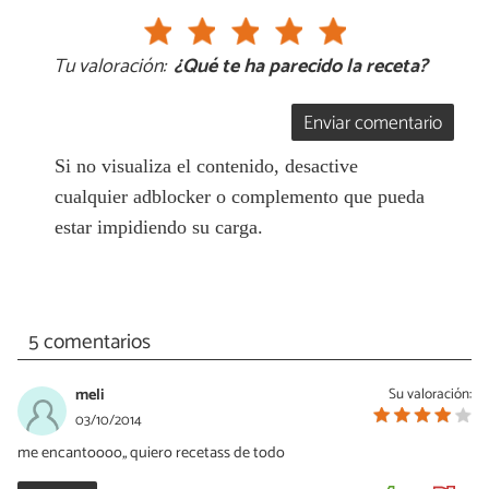
Tu valoración:
¿Qué te ha parecido la receta?
Enviar comentario
Si no visualiza el contenido, desactive
cualquier adblocker o complemento que pueda
estar impidiendo su carga.
5 comentarios
meli
Su valoración:
03/10/2014
me encantoooo,, quiero recetass de todo