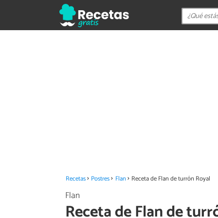
Recetas
Postres
Flan
Receta de Flan de turrón Royal
Flan
Receta de Flan de turr