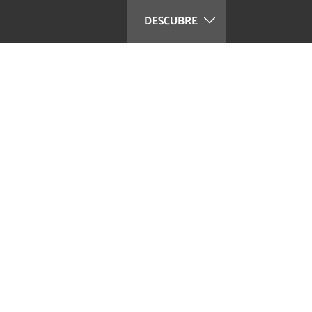
DESCUBRE