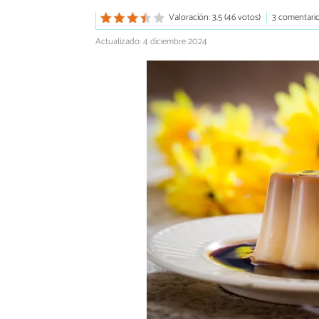
Valoración: 3.5 (46 votos)
3 comentari
Actualizado: 4 diciembre 2024