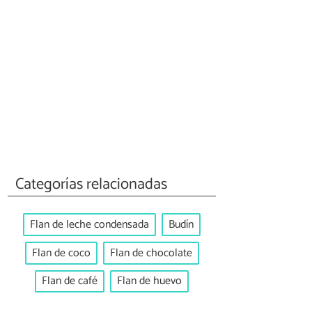
Categorías relacionadas
Flan de leche condensada
Budín
Flan de coco
Flan de chocolate
Flan de café
Flan de huevo