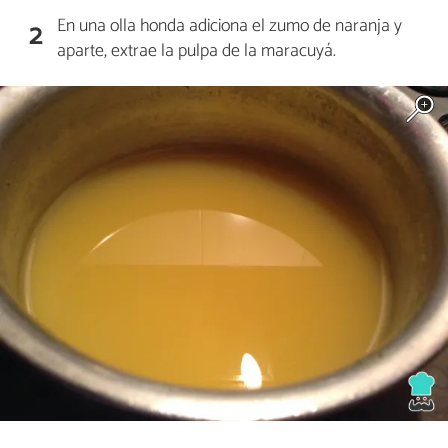
En una olla honda adiciona el zumo de naranja y
2
aparte, extrae la pulpa de la maracuyá.