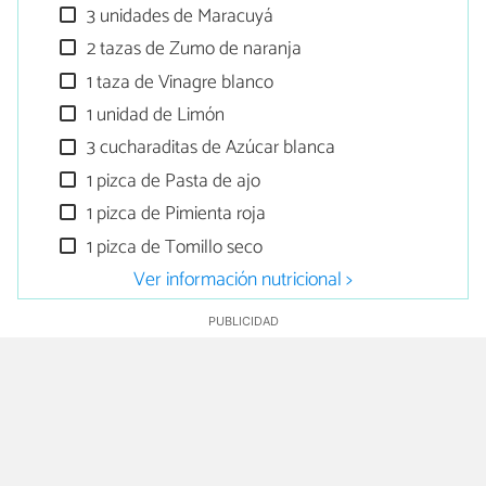
3 unidades de Maracuyá
2 tazas de Zumo de naranja
1 taza de Vinagre blanco
1 unidad de Limón
3 cucharaditas de Azúcar blanca
1 pizca de Pasta de ajo
1 pizca de Pimienta roja
1 pizca de Tomillo seco
Ver información nutricional >