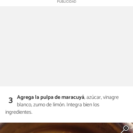
Agrega la pulpa de maracuyá
, azúcar, vinagre
3
blanco, zumo de limón. Integra bien los
ingredientes.