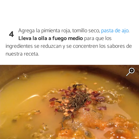
Agrega la pimienta roja, tomillo seco,
pasta de ajo
.
4
Lleva la olla a fuego medio
para que los
ingredientes se reduzcan y se concentren los sabores de
nuestra receta.