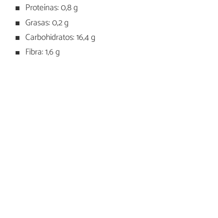
Proteínas: 0,8 g
Grasas: 0,2 g
Carbohidratos: 16,4 g
Fibra: 1,6 g