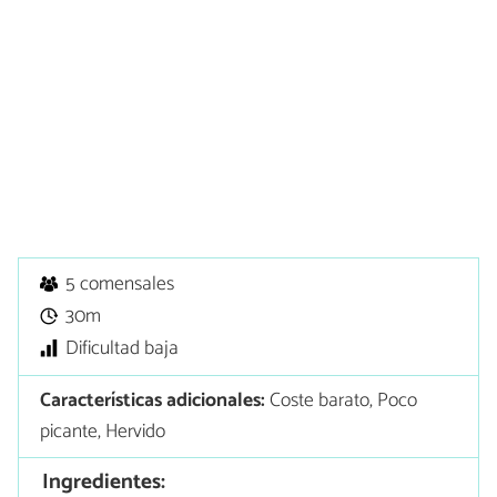
5 comensales
30m
Dificultad baja
Características adicionales:
Coste barato, Poco
picante, Hervido
Ingredientes: