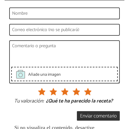
Añade una imagen
Tu valoración:
¿Qué te ha parecido la receta?
Enviar comentario
Si no visualiza el contenido, desactive