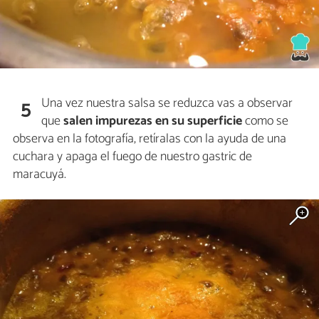
Una vez nuestra salsa se reduzca vas a observar
5
que
salen impurezas en su superficie
como se
observa en la fotografía, retíralas con la ayuda de una
cuchara y apaga el fuego de nuestro gastric de
maracuyá.