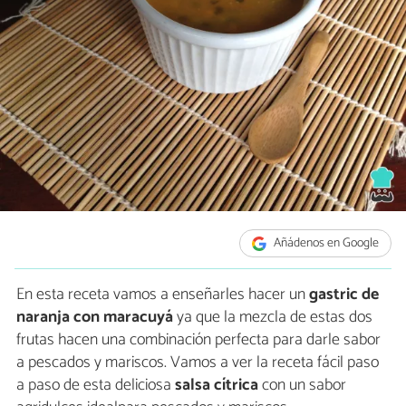
Añádenos en Google
En esta receta vamos a enseñarles hacer un
gastric de
naranja con maracuyá
ya que la mezcla de estas dos
frutas hacen una combinación perfecta para darle sabor
a pescados y mariscos. Vamos a ver la receta fácil paso
a paso de esta deliciosa
salsa cítrica
con un sabor