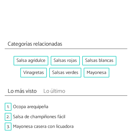
Categorías relacionadas
Salsa agridulce
Salsas rojas
Salsas blancas
Vinagretas
Salsas verdes
Mayonesa
Lo más visto
Lo último
1.
Ocopa arequipeña
2.
Salsa de champiñones fácil
3.
Mayonesa casera con licuadora