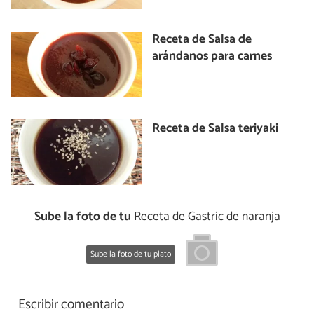
Receta de Salsa de
arándanos para carnes
Receta de Salsa teriyaki
Sube la foto de tu
Receta de Gastric de naranja
Sube la foto de tu plato
Escribir comentario