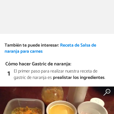
También te puede interesar:
Receta de Salsa de
naranja para carnes
Cómo hacer Gastric de naranja:
El primer paso para realizar nuestra receta de
1
gastric de naranja es
prealistar los ingredientes
.