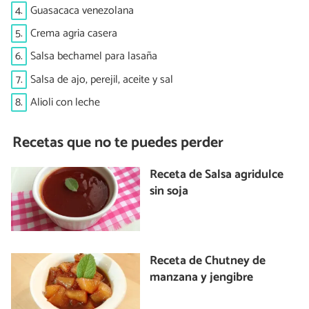
4.
Guasacaca venezolana
5.
Crema agria casera
6.
Salsa bechamel para lasaña
7.
Salsa de ajo, perejil, aceite y sal
8.
Alioli con leche
Recetas que no te puedes perder
Receta de Salsa agridulce
sin soja
Receta de Chutney de
manzana y jengibre