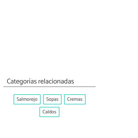
Categorías relacionadas
Salmorejo
Sopas
Cremas
Caldos