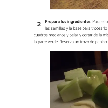
2
Prepara los ingredientes
. Para ell
las semillas y la base para trocearl
cuadros medianos y pelar y cortar de la mi
la parte verde. Reserva un trozo de pepino 