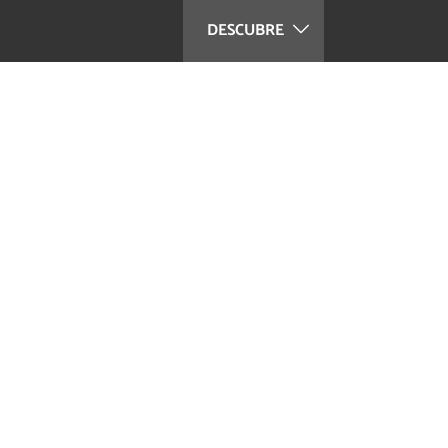
DESCUBRE