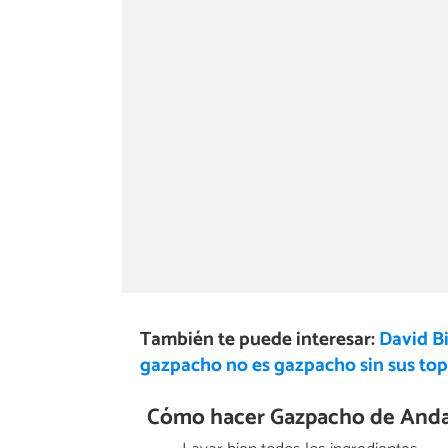
También te puede interesar:
David Bi
gazpacho no es gazpacho sin sus to
Cómo hacer Gazpacho de Anda