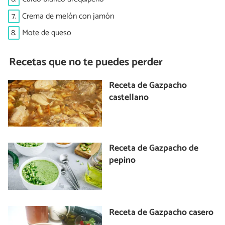
7.
Crema de melón con jamón
8.
Mote de queso
Recetas que no te puedes perder
Receta de Gazpacho
castellano
Receta de Gazpacho de
pepino
Receta de Gazpacho casero