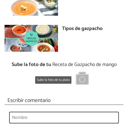
Tipos de gazpacho
Sube la foto de tu
Receta de Gazpacho de mango
Sube la foto de tu plato
Escribir comentario