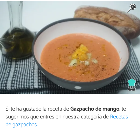
Si te ha gustado la receta de
Gazpacho de mango
, te
sugerimos que entres en nuestra categoría de
Recetas
de gazpachos
.