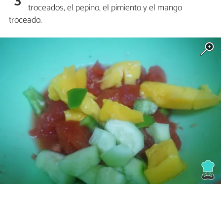
3
troceados, el pepino, el pimiento y el mango
troceado.