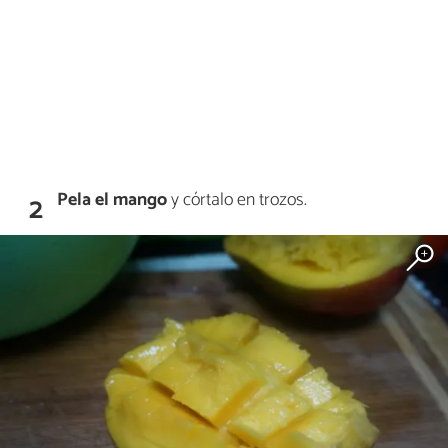
Pela el mango
y córtalo en trozos.
2