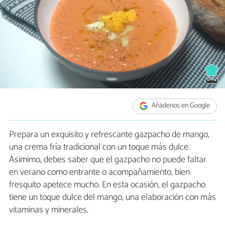
Añádenos en Google
Prepara un exquisito y refrescante gazpacho de mango,
una crema fría tradicional con un toque más dulce.
Asimimo, debes saber que el gazpacho no puede faltar
en verano como entrante o acompañamiento, bien
fresquito apetece mucho. En esta ocasión, el gazpacho
tiene un toque dulce del mango, una elaboración con más
vitaminas y minerales.