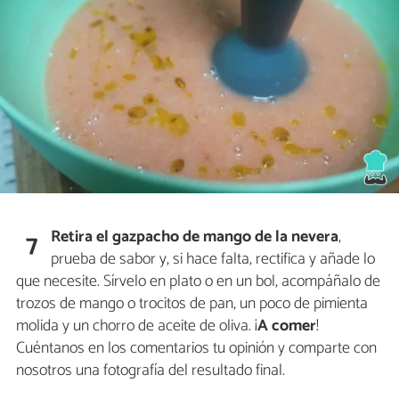
Retira el gazpacho de mango de la nevera
,
7
prueba de sabor y, si hace falta, rectifica y añade lo
que necesite. Sírvelo en plato o en un bol, acompáñalo de
trozos de mango o trocitos de pan, un poco de pimienta
molida y un chorro de aceite de oliva. ¡
A comer
!
Cuéntanos en los comentarios tu opinión y comparte con
nosotros una fotografía del resultado final.