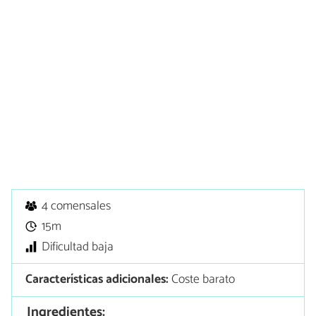
4 comensales
15m
Dificultad baja
Características adicionales:
Coste barato
Ingredientes: