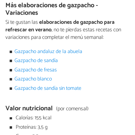
Más elaboraciones de gazpacho -
Variaciones
Si te gustan las
elaboraciones de gazpacho para
refrescar en verano
, no te pierdas estas recetas con
variaciones para completar el menú semanal:
Gazpacho andaluz de la abuela
Gazpacho de sandía
Gazpacho de fresas
Gazpacho blanco
Gazpacho de sandía sin tomate
Valor nutricional
(por comensal)
Calorías: 155 kcal
Proteínas: 3,5 g