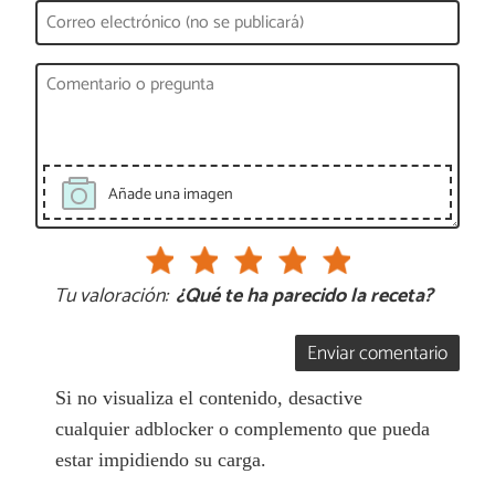
Añade una imagen
Tu valoración:
¿Qué te ha parecido la receta?
Enviar comentario
Si no visualiza el contenido, desactive
cualquier adblocker o complemento que pueda
estar impidiendo su carga.