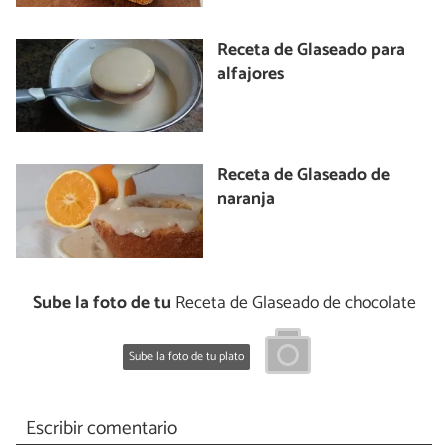
Receta de Glaseado para
alfajores
Receta de Glaseado de
naranja
Sube la foto de tu
Receta de Glaseado de chocolate
Sube la foto de tu plato
Escribir comentario