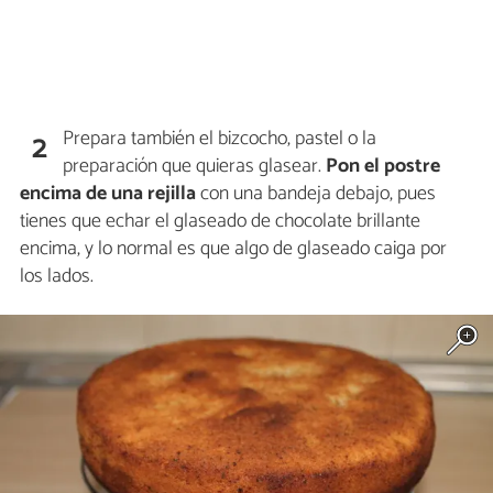
Prepara también el bizcocho, pastel o la
2
preparación que quieras glasear.
Pon el postre
encima de una rejilla
con una bandeja debajo, pues
tienes que echar el glaseado de chocolate brillante
encima, y lo normal es que algo de glaseado caiga por
los lados.