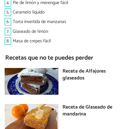
4.
Pie de limón y merengue fácil
5.
Caramelo líquido
6.
Torta invertida de manzanas
7.
Glaseado de limón
8.
Masa de crepes fácil
Recetas que no te puedes perder
Receta de Alfajores
glaseados
Receta de Glaseado de
mandarina