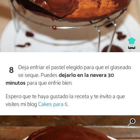
Deja enfriar el pastel elegido para que el glaseado
8
se seque. Puedes
dejarlo en la nevera 30
minutos
para que enfríe bien.
Espero que te haya gustado la receta y te invito a que
visites mi blog
Cakes para ti
.