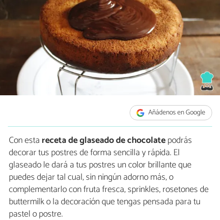
Añádenos en Google
Con esta
receta de glaseado de chocolate
podrás
decorar tus postres de forma sencilla y rápida. El
glaseado le dará a tus postres un color brillante que
puedes dejar tal cual, sin ningún adorno más, o
complementarlo con fruta fresca, sprinkles, rosetones de
buttermilk o la decoración que tengas pensada para tu
pastel o postre.