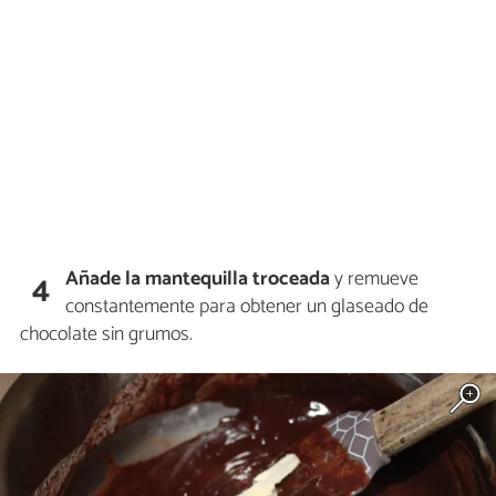
Añade la mantequilla troceada
y remueve
4
constantemente para obtener un glaseado de
chocolate sin grumos.