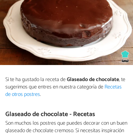
Si te ha gustado la receta de
Glaseado de chocolate
, te
sugerimos que entres en nuestra categoría de
Recetas
de otros postres
.
Glaseado de chocolate - Recetas
Son muchos los postres que puedes decorar con un buen
glaseado de chocolate cremoso. Si necesitas inspiración