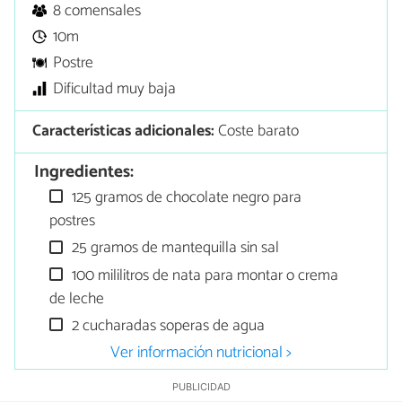
8 comensales
10m
Postre
Dificultad muy baja
Características adicionales:
Coste barato
Ingredientes:
125 gramos de chocolate negro para
postres
25 gramos de mantequilla sin sal
100 mililitros de nata para montar o crema
de leche
2 cucharadas soperas de agua
Ver información nutricional >