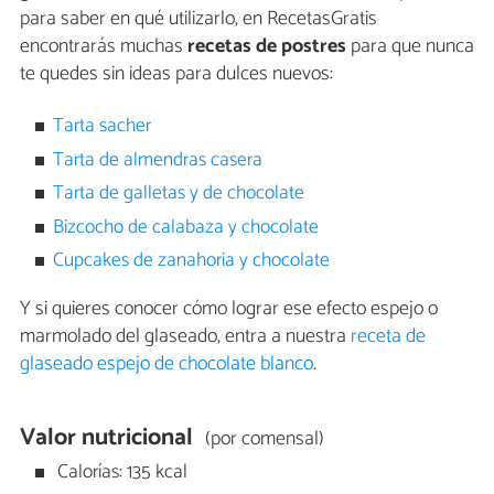
para saber en qué utilizarlo, en RecetasGratis
encontrarás muchas
recetas de postres
para que nunca
te quedes sin ideas para dulces nuevos:
Tarta sacher
Tarta de almendras casera
Tarta de galletas y de chocolate
Bizcocho de calabaza y chocolate
Cupcakes de zanahoria y chocolate
Y si quieres conocer cómo lograr ese efecto espejo o
marmolado del glaseado, entra a nuestra
receta de
glaseado espejo de chocolate blanco
.
Valor nutricional
(por comensal)
Calorías: 135 kcal