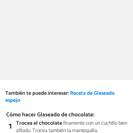
También te puede interesar:
Receta de Glaseado
espejo
Cómo hacer Glaseado de chocolate:
Trocea el chocolate
finamente con un cuchillo bien
1
afilado. Trocea también la mantequilla.