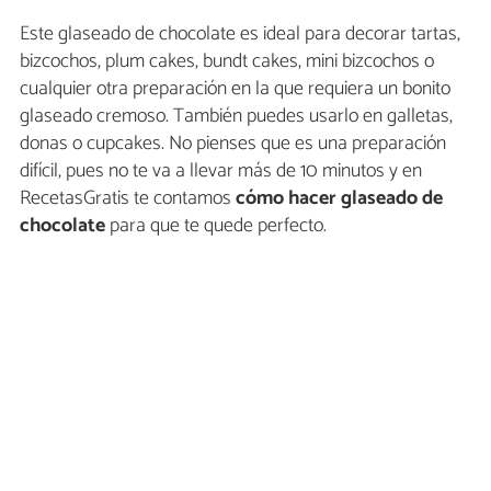
Este glaseado de chocolate es ideal para decorar tartas,
bizcochos, plum cakes, bundt cakes, mini bizcochos o
cualquier otra preparación en la que requiera un bonito
glaseado cremoso. También puedes usarlo en galletas,
donas o cupcakes. No pienses que es una preparación
difícil, pues no te va a llevar más de 10 minutos y en
RecetasGratis te contamos
cómo hacer glaseado de
chocolate
para que te quede perfecto.