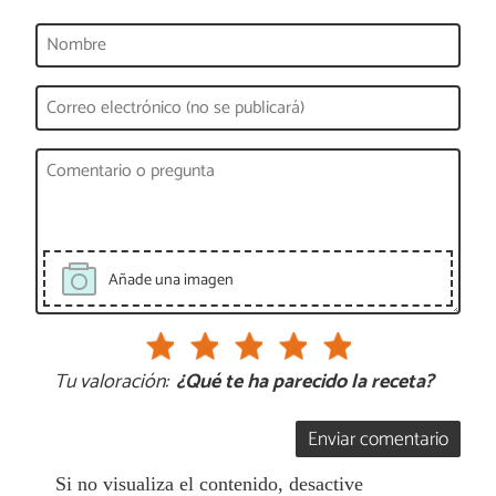
Añade una imagen
Tu valoración:
¿Qué te ha parecido la receta?
Enviar comentario
Si no visualiza el contenido, desactive