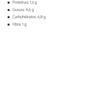
Proteínas: 1,3 g
Grasas: 11,5 g
Carbohidratos: 6,8 g
Fibra: 1 g