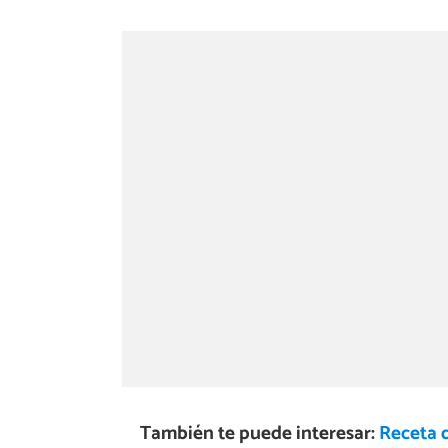
También te puede interesar:
Receta d