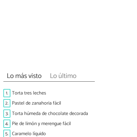
Lo más visto
Lo último
1.
Torta tres leches
2.
Pastel de zanahoria fácil
3.
Torta húmeda de chocolate decorada
4.
Pie de limón y merengue fácil
5.
Caramelo líquido