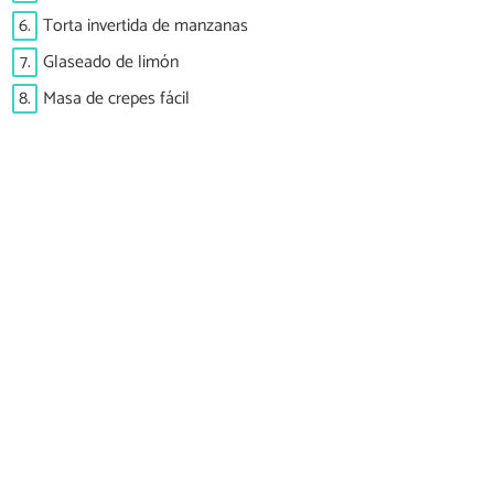
6.
Torta invertida de manzanas
7.
Glaseado de limón
8.
Masa de crepes fácil