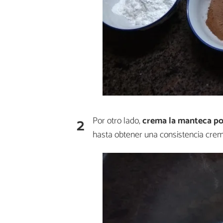
2
Por otro lado,
crema la manteca po
hasta obtener una consistencia crem