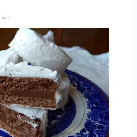
e 2022