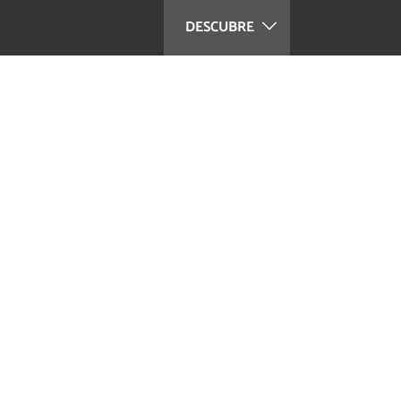
DESCUBRE