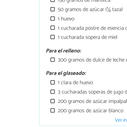
150 gramos de manteca
50 gramos de azúcar (¼ taza)
1 huevo
1 cucharada postre de esencia d
1 cucharada sopera de miel
Para el relleno:
300 gramos de dulce de leche 
Para el glaseado:
1 clara de huevo
3 cucharadas soperas de jugo 
200 gramos de azúcar impalpa
200 gramos de azúcar blanco
Ver in