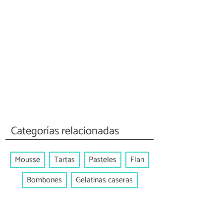
Categorías relacionadas
Mousse
Tartas
Pasteles
Flan
Bombones
Gelatinas caseras