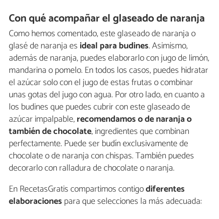
Con qué acompañar el glaseado de naranja
Como hemos comentado, este glaseado de naranja o
glasé de naranja es
ideal para budines
. Asimismo,
además de naranja, puedes elaborarlo con jugo de limón,
mandarina o pomelo. En todos los casos, puedes hidratar
el azúcar solo con el jugo de estas frutas o combinar
unas gotas del jugo con agua. Por otro lado, en cuanto a
los budines que puedes cubrir con este glaseado de
azúcar impalpable,
recomendamos o de naranja o
también de chocolate
, ingredientes que combinan
perfectamente. Puede ser budín exclusivamente de
chocolate o de naranja con chispas. También puedes
decorarlo con ralladura de chocolate o naranja.
En RecetasGratis compartimos contigo
diferentes
elaboraciones
para que selecciones la más adecuada: