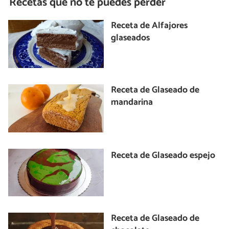
Recetas que no te puedes perder
Receta de Alfajores
glaseados
Receta de Glaseado de
mandarina
Receta de Glaseado espejo
Receta de Glaseado de