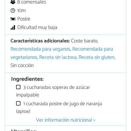
8 comensales
10m
Postre
Dificultad muy baja
Características adicionales:
Coste barato,
Recomendada para veganos
,
Recomendada para
vegetarianos
,
Receta sin lactosa
,
Receta sin gluten
,
Sin cocción
Ingredientes:
3 cucharadas soperas de azúcar
impalpable
1 cucharada postre de jugo de naranja
(aprox)
Ver información nutricional >