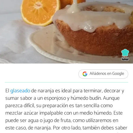
Añádenos en Google
El
glaseado
de naranja es ideal para terminar, decorar y
sumar sabor a un esponjoso y húmedo budín. Aunque
parezca difícil, su preparación es tan sencilla como
mezclar azúcar impalpable con un medio húmedo. Este
puede ser agua o jugo de fruta, como utilizaremos en
este caso, de naranja. Por otro lado, también debes saber