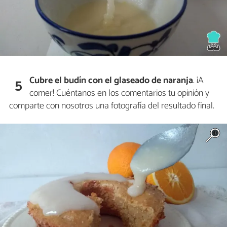
Cubre el budín con el glaseado de naranja
. ¡A
5
comer! Cuéntanos en los comentarios tu opinión y
comparte con nosotros una fotografía del resultado final.