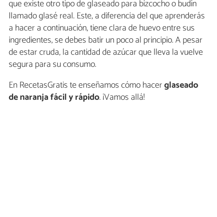
que existe otro tipo de glaseado para bizcocho o budín
llamado glasé real. Este, a diferencia del que aprenderás
a hacer a continuación, tiene clara de huevo entre sus
ingredientes, se debes batir un poco al principio. A pesar
de estar cruda, la cantidad de azúcar que lleva la vuelve
segura para su consumo.
En RecetasGratis te enseñamos cómo hacer
glaseado
de naranja fácil y rápido
. ¡Vamos allá!