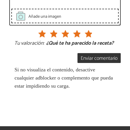
Añade una imagen
Tu valoración:
¿Qué te ha parecido la receta?
Enviar comentario
Si no visualiza el contenido, desactive
cualquier adblocker o complemento que pueda
estar impidiendo su carga.