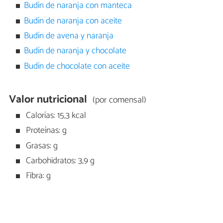
Budín de naranja con manteca
Budín de naranja con aceite
Budín de avena y naranja
Budín de naranja y chocolate
Budín de chocolate con aceite
Valor nutricional
(por comensal)
Calorías: 15,3 kcal
Proteínas: g
Grasas: g
Carbohidratos: 3,9 g
Fibra: g