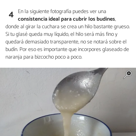
En la siguiente fotografía puedes ver una
4
consistencia ideal para cubrir los budines
,
donde al girar la cuchara se crea un hilo bastante grueso.
Si tu glasé queda muy líquido, el hilo será más fino y
quedará demasiado transparente, no se notará sobre el
budín. Por eso es importante que incorpores glaseado de
naranja para bizcocho poco a poco.