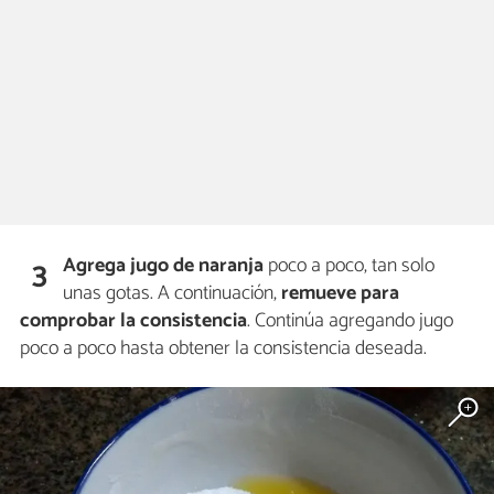
Agrega jugo de naranja
poco a poco, tan solo
3
unas gotas. A continuación,
remueve para
comprobar la consistencia
. Continúa agregando jugo
poco a poco hasta obtener la consistencia deseada.