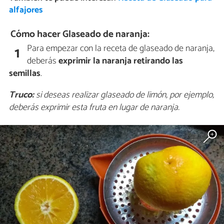
alfajores
Cómo hacer Glaseado de naranja:
Para empezar con la receta de glaseado de naranja,
1
deberás
exprimir la naranja retirando las
semillas
.
Truco:
si deseas realizar glaseado de limón, por ejemplo,
deberás exprimir esta fruta en lugar de naranja.