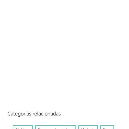
Categorías relacionadas