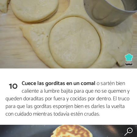
Cuece las gorditas en un comal
o sartén bien
10
caliente a lumbre bajita para que no se quemen y
queden doraditas por fuera y cocidas por dentro. El truco
para que las gorditas esponjen bien es darles la vuelta
con cuidado mientras todavía estén crudas.