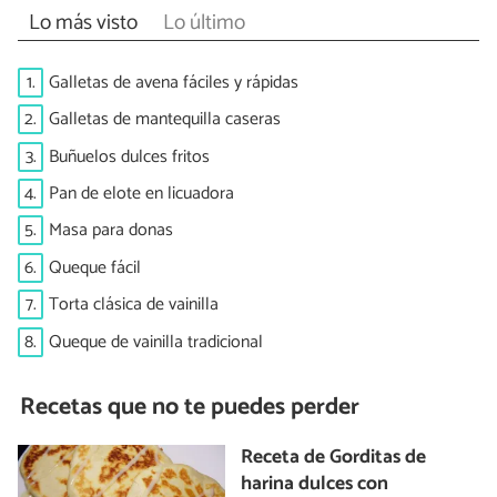
Lo más visto
Lo último
1.
Galletas de avena fáciles y rápidas
2.
Galletas de mantequilla caseras
3.
Buñuelos dulces fritos
4.
Pan de elote en licuadora
5.
Masa para donas
6.
Queque fácil
7.
Torta clásica de vainilla
8.
Queque de vainilla tradicional
Recetas que no te puedes perder
Receta de Gorditas de
harina dulces con