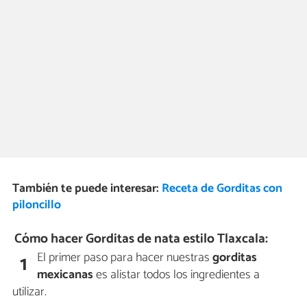
También te puede interesar:
Receta de Gorditas con
piloncillo
Cómo hacer Gorditas de nata estilo Tlaxcala:
El primer paso para hacer nuestras
gorditas
1
mexicanas
es alistar todos los ingredientes a
utilizar.