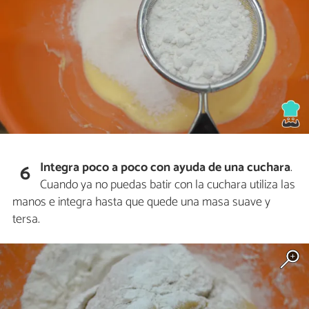
Integra poco a poco con ayuda de una cuchara
.
6
Cuando ya no puedas batir con la cuchara utiliza las
manos e integra hasta que quede una masa suave y
tersa.