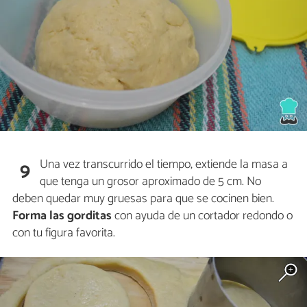
Una vez transcurrido el tiempo, extiende la masa a
9
que tenga un grosor aproximado de 5 cm. No
deben quedar muy gruesas para que se cocinen bien.
Forma las gorditas
con ayuda de un cortador redondo o
con tu figura favorita.