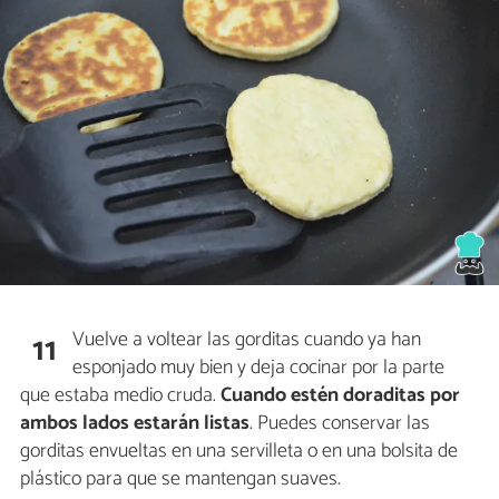
Vuelve a voltear las gorditas cuando ya han
11
esponjado muy bien y deja cocinar por la parte
que estaba medio cruda.
Cuando estén doraditas por
ambos lados estarán listas
. Puedes conservar las
gorditas envueltas en una servilleta o en una bolsita de
plástico para que se mantengan suaves.