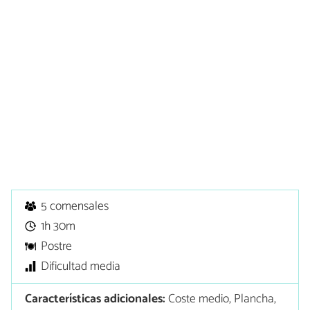
5 comensales
1h 30m
Postre
Dificultad media
Características adicionales:
Coste medio, Plancha,