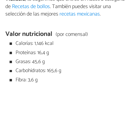
de
Recetas de bollos
. También puedes visitar una
selección de las mejores
recetas mexicanas
.
Valor nutricional
(por comensal)
Calorías: 1,146 kcal
Proteínas: 16,4 g
Grasas: 45,6 g
Carbohidratos: 165,6 g
Fibra: 3,6 g