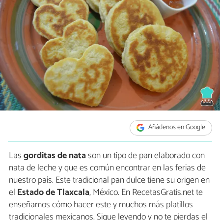
Añádenos en Google
Las
gorditas de nata
son un tipo de pan elaborado con
nata de leche y que es común encontrar en las ferias de
nuestro país. Este tradicional pan dulce tiene su origen en
el
Estado de
Tlaxcala
, México. En RecetasGratis.net te
enseñamos cómo hacer este y muchos más platillos
tradicionales mexicanos. Sigue leyendo y no te pierdas el