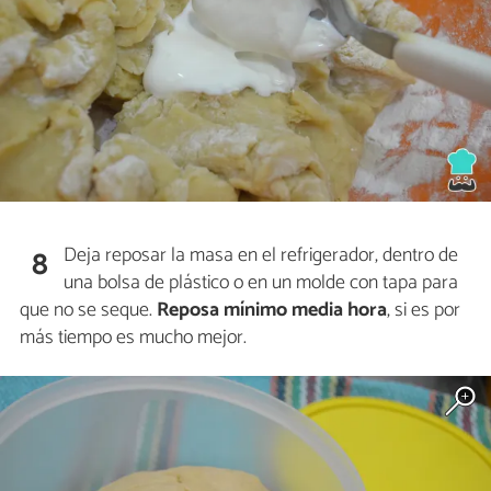
Deja reposar la masa en el refrigerador, dentro de
8
una bolsa de plástico o en un molde con tapa para
que no se seque.
Reposa mínimo media hora
, si es por
más tiempo es mucho mejor.