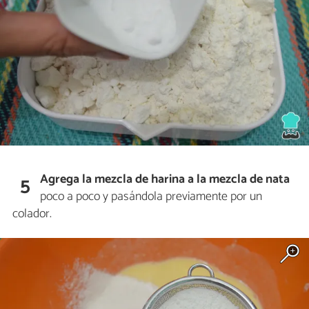
Agrega la mezcla de harina
a la mezcla de nata
5
poco a poco y pasándola previamente por un
colador.