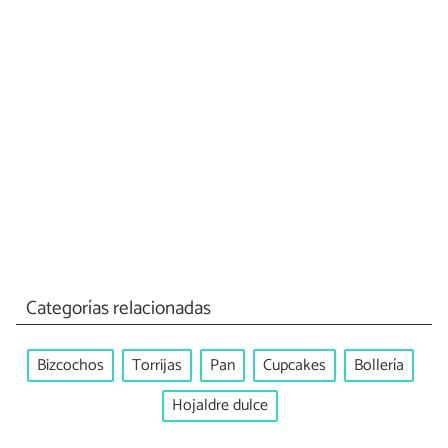
Categorías relacionadas
Bizcochos
Torrijas
Pan
Cupcakes
Bollería
Hojaldre dulce