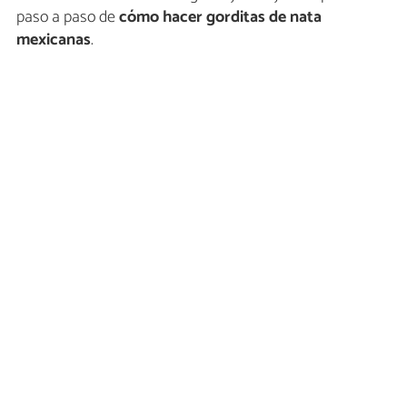
paso a paso de
cómo hacer gorditas de nata
mexicanas
.