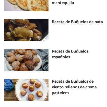
mantequilla
Receta de Buñuelos de nata
Receta de Buñuelos
españoles
Receta de Buñuelos de
viento rellenos de crema
pastelera