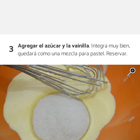
Agregar el azúcar
y la vainilla
. Integra muy bien,
3
quedará como una mezcla para pastel. Reservar.