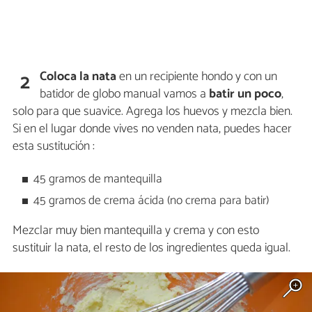
Coloca la nata
en un recipiente hondo y con un
2
batidor de globo manual vamos a
batir
un poco
,
solo para que suavice. Agrega los huevos y mezcla bien.
Si en el lugar donde vives no venden nata, puedes hacer
esta sustitución :
45 gramos de mantequilla
45 gramos de crema ácida (no crema para batir)
Mezclar muy bien mantequilla y crema y con esto
sustituir la nata, el resto de los ingredientes queda igual.