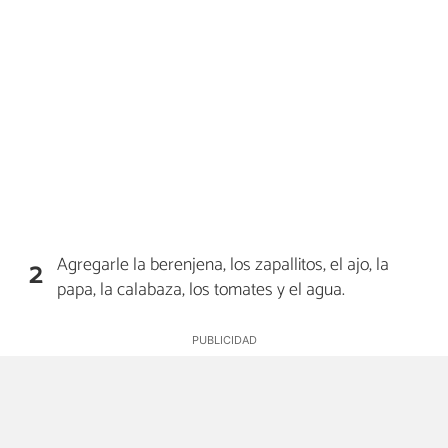
Agregarle la berenjena, los zapallitos, el ajo, la
2
papa, la calabaza, los tomates y el agua.