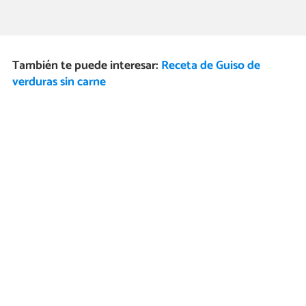
También te puede interesar:
Receta de Guiso de
verduras sin carne