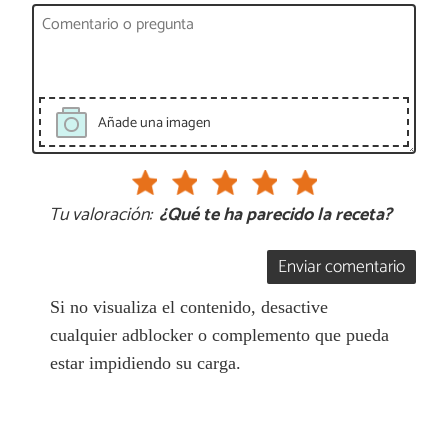
Añade una imagen
Tu valoración:
¿Qué te ha parecido la receta?
Enviar comentario
Si no visualiza el contenido, desactive
cualquier adblocker o complemento que pueda
estar impidiendo su carga.