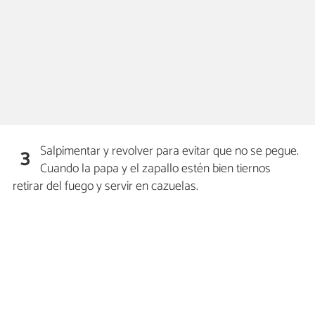
Salpimentar y revolver para evitar que no se pegue.
3
Cuando la papa y el zapallo estén bien tiernos
retirar del fuego y servir en cazuelas.