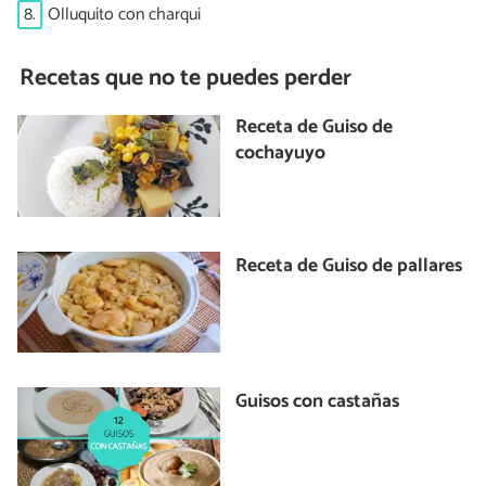
8.
Olluquito con charqui
Recetas que no te puedes perder
Receta de Guiso de
cochayuyo
Receta de Guiso de pallares
Guisos con castañas