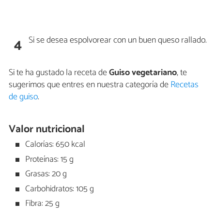
Si se desea espolvorear con un buen queso rallado.
4
Si te ha gustado la receta de
Guiso vegetariano
, te
sugerimos que entres en nuestra categoría de
Recetas
de guiso
.
Valor nutricional
Calorías: 650 kcal
Proteínas: 15 g
Grasas: 20 g
Carbohidratos: 105 g
Fibra: 25 g