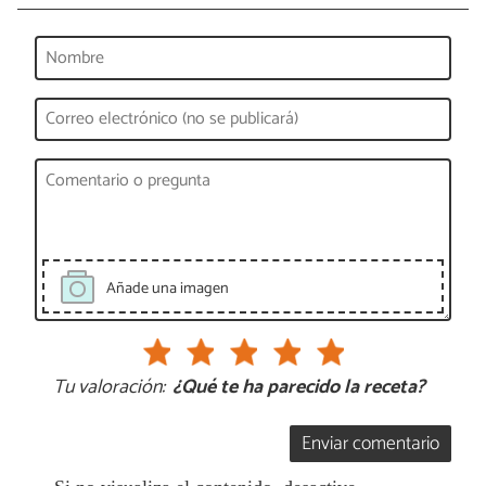
Añade una imagen
Tu valoración:
¿Qué te ha parecido la receta?
Enviar comentario