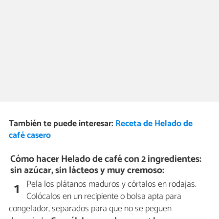
También te puede interesar:
Receta de Helado de
café casero
Cómo hacer Helado de café con 2 ingredientes:
sin azúcar, sin lácteos y muy cremoso:
Pela los plátanos maduros y córtalos en rodajas.
1
Colócalos en un recipiente o bolsa apta para
congelador, separados para que no se peguen