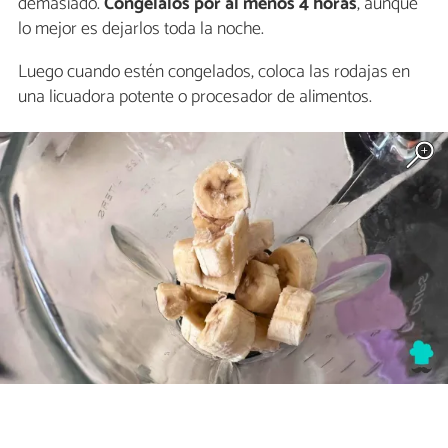
demasiado.
Congélalos por al menos 4 horas
, aunque
lo mejor es dejarlos toda la noche.
Luego cuando estén congelados, coloca las rodajas en
una licuadora potente o procesador de alimentos.