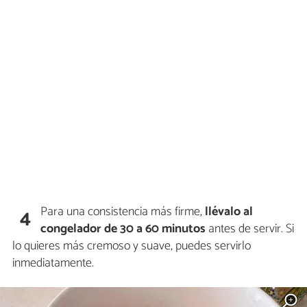
Para una consistencia más firme,
llévalo al
4
congelador de 30 a 60 minutos
antes de servir. Si
lo quieres más cremoso y suave, puedes servirlo
inmediatamente.