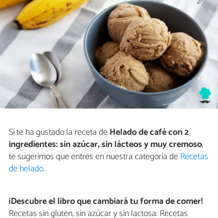
Si te ha gustado la receta de
Helado de café con 2
ingredientes: sin azúcar, sin lácteos y muy cremoso
,
te sugerimos que entres en nuestra categoría de
Recetas
de helado
.
¡Descubre el libro que cambiará tu forma de comer!
Recetas sin gluten, sin azúcar y sin lactosa: Recetas