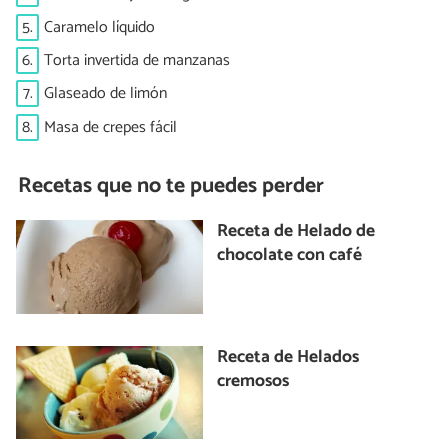
5.
Caramelo líquido
6.
Torta invertida de manzanas
7.
Glaseado de limón
8.
Masa de crepes fácil
Recetas que no te puedes perder
Receta de Helado de
chocolate con café
Receta de Helados
cremosos