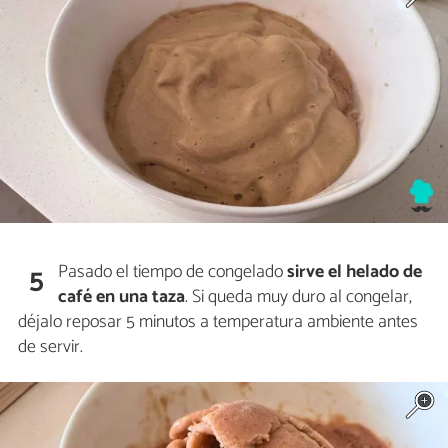
Pasado el tiempo de congelado
sirve el helado de
5
café en una taza
. Si queda muy duro al congelar,
déjalo reposar 5 minutos a temperatura ambiente antes
de servir.