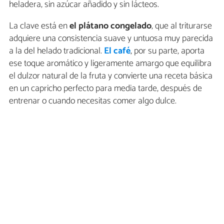
heladera, sin azúcar añadido y sin lácteos.
La clave está en
el plátano congelado
, que al triturarse
adquiere una consistencia suave y untuosa muy parecida
a la del helado tradicional.
El café
, por su parte, aporta
ese toque aromático y ligeramente amargo que equilibra
el dulzor natural de la fruta y convierte una receta básica
en un capricho perfecto para media tarde, después de
entrenar o cuando necesitas comer algo dulce.