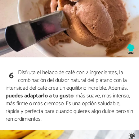
Disfruta el helado de café con 2 ingredientes, la
6
combinación del dulzor natural del plátano con la
intensidad del café crea un equilibrio increíble. Además,
puedes adaptarlo a tu gusto
: más suave, más intenso,
más firme o más cremoso. Es una opción saludable,
rápida y perfecta para cuando quieres algo dulce pero sin
remordimientos.