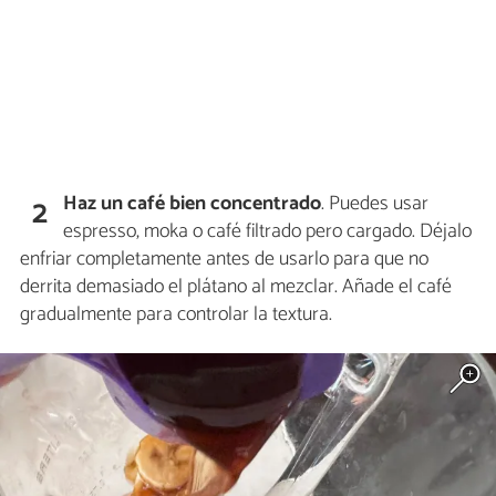
Haz un café bien concentrado
. Puedes usar
2
espresso, moka o café filtrado pero cargado. Déjalo
enfriar completamente antes de usarlo para que no
derrita demasiado el plátano al mezclar. Añade el café
gradualmente para controlar la textura.