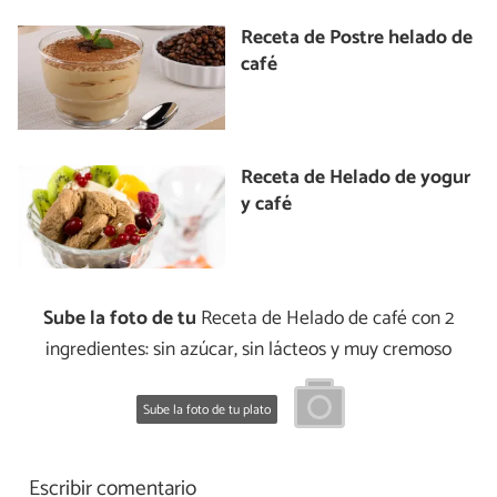
Receta de Postre helado de
café
Receta de Helado de yogur
y café
Sube la foto de tu
Receta de Helado de café con 2
ingredientes: sin azúcar, sin lácteos y muy cremoso
Sube la foto de tu plato
Escribir comentario