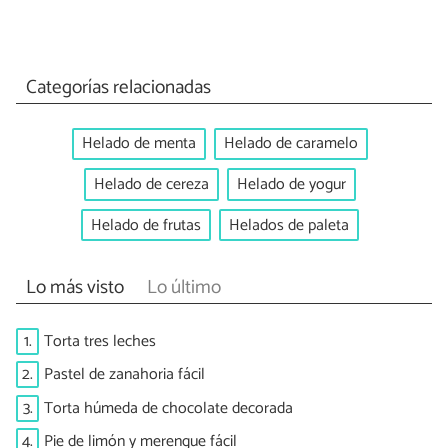
Categorías relacionadas
Helado de menta
Helado de caramelo
Helado de cereza
Helado de yogur
Helado de frutas
Helados de paleta
Lo más visto
Lo último
1.
Torta tres leches
2.
Pastel de zanahoria fácil
3.
Torta húmeda de chocolate decorada
4.
Pie de limón y merengue fácil