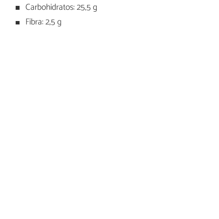
Carbohidratos: 25,5 g
Fibra: 2,5 g