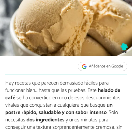
Añádenos en Google
Hay recetas que parecen demasiado fáciles para
funcionar bien… hasta que las pruebas. Este
helado de
café
se ha convertido en uno de esos descubrimientos
virales que conquistan a cualquiera que busque
un
postre rápido, saludable y con sabor intenso
. Solo
necesitas
dos ingredientes
y unos minutos para
conseguir una textura sorprendentemente cremosa, sin