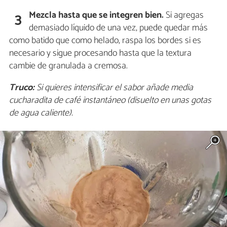
Mezcla hasta que se integren bien.
Si agregas
3
demasiado líquido de una vez, puede quedar más
como batido que como helado, raspa los bordes si es
necesario y sigue procesando hasta que la textura
cambie de granulada a cremosa.
Truco:
Si quieres intensificar el sabor añade media
cucharadita de café instantáneo (disuelto en unas gotas
de agua caliente).